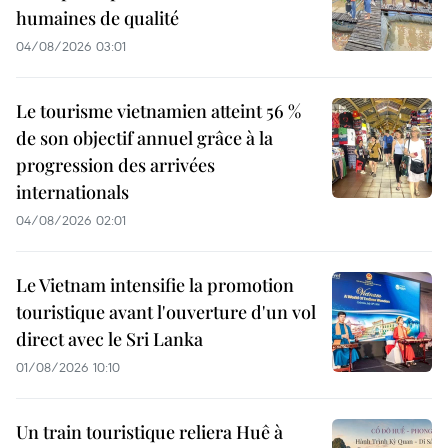
humaines de qualité
04/08/2026 03:01
Le tourisme vietnamien atteint 56 %
de son objectif annuel grâce à la
progression des arrivées
internationals
04/08/2026 02:01
Le Vietnam intensifie la promotion
touristique avant l'ouverture d'un vol
direct avec le Sri Lanka
01/08/2026 10:10
Un train touristique reliera Huê à