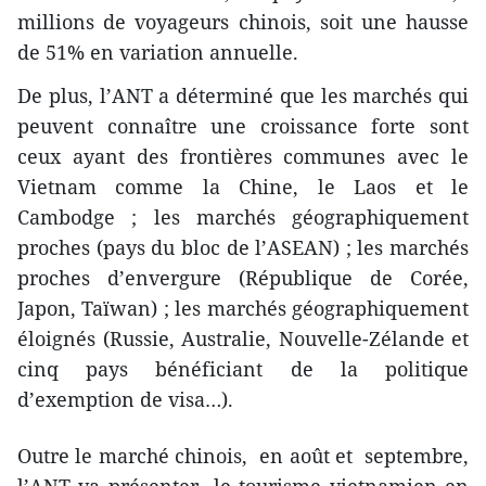
millions de voyageurs chinois, soit une hausse
de 51% en variation annuelle.
De plus, l’ANT a déterminé que les marchés qui
peuvent connaître une croissance forte sont
ceux ayant des frontières communes avec le
Vietnam comme la Chine, le Laos et le
Cambodge ; les marchés géographiquement
proches (pays du bloc de l’ASEAN) ; les marchés
proches d’envergure (République de Corée,
Japon, Taïwan) ; les marchés géographiquement
éloignés (Russie, Australie, Nouvelle-Zélande et
cinq pays bénéficiant de la politique
d’exemption de visa…).
Outre le marché chinois, en août et septembre,