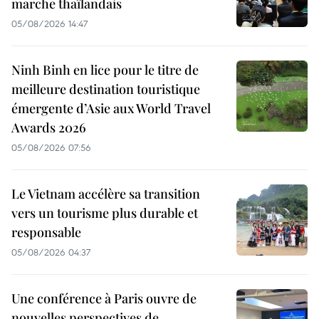
marche thaïlandais
05/08/2026 14:47
Ninh Binh en lice pour le titre de
meilleure destination touristique
émergente d’Asie aux World Travel
Awards 2026
05/08/2026 07:56
Le Vietnam accélère sa transition
vers un tourisme plus durable et
responsable
05/08/2026 04:37
Une conférence à Paris ouvre de
nouvelles perspectives de