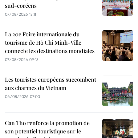
sud-coréens
07/08/2026 13:11
La 20e Foire internationale du
tourisme de Hô Chi Minh-Ville
connecte les destinations mondiales
07/08/2026 09:13
Les touristes européens succombent
aux charmes du Vietnam
06/08/2026 07:00
Can Tho renforce la promotion de
son potentiel touristique sur le