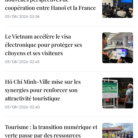
coopération entre Hanoï et la France
05/08/2026 03:38
Le Vietnam accélère le visa
électronique pour protéger ses
citoyens et ses visiteurs
05/08/2026 02:45
Hô Chi Minh-Ville mise sur les
synergies pour renforcer son
attractivité touristique
05/08/2026 02:40
Tourisme : la transition numérique et
verte passe par des ressources