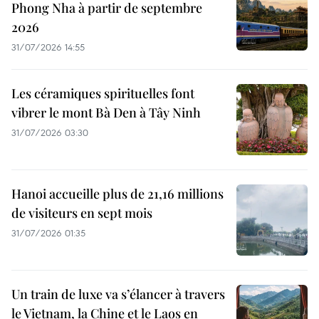
Phong Nha à partir de septembre
2026
31/07/2026 14:55
Les céramiques spirituelles font
vibrer le mont Bà Den à Tây Ninh
31/07/2026 03:30
Hanoi accueille plus de 21,16 millions
de visiteurs en sept mois ​
31/07/2026 01:35
Un train de luxe va s’élancer à travers
le Vietnam, la Chine et le Laos en