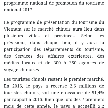
programme national de promotion du tourisme
national 2017.
Le programme de présentation ​du tourisme du
Vietnam ​sur le marché chinois aura lieu dans
plusieurs villes et provinces. Selon les
prévisions, ​dans chaque lieu, il y aura la
participation des Départements du tourisme,
des Services des affaires extérieures, des
médias locaux et de 300 à 350 agences de
voyage chinoises.
Les touristes chinois restent le premier marché.
En 2016, le pays a recensé 2,6 millions de
touristes chinois, soit une croissance de 51,4%
par rapport à 2015. Rien que lors des 7 premiers
mois de cette année, le pays a accueilli 2,2