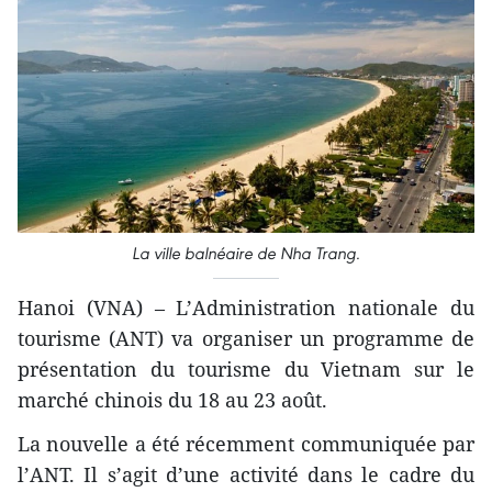
La ville balnéaire de Nha Trang.
Hanoi (VNA) – L’Administration nationale du
tourisme (ANT) va organiser un programme de
présentation​ du tourisme du Vietnam sur le
marché chinois du 18 au 23 août.
La nouvelle a été récemment communiquée par
l’ANT. Il s’agit d’une activité dans le cadre du