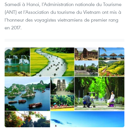
Samedi à Hanoi, l’Administration nationale du Tourisme
(ANT) et l’Association du tourisme du Vietnam ont mis à
l’honneur des voyagistes vietnamiens de premier rang
en 2017.