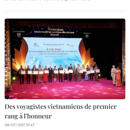
Des voyagistes vietnamiens de premier
rang à l’honneur
08/07/2017 10:47