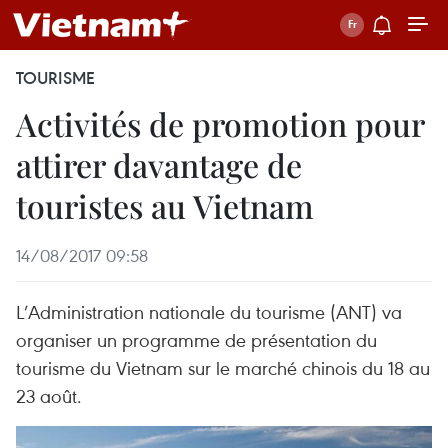
TOURISME
Activités de promotion pour
attirer davantage de
touristes au Vietnam
14/08/2017 09:58
L’Administration nationale du tourisme (ANT) va
organiser un programme de présentation du
tourisme du Vietnam sur le marché chinois du 18 au
23 août.