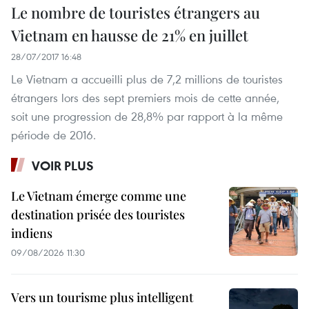
Le nombre de touristes étrangers au
Vietnam en hausse de 21% en juillet
28/07/2017 16:48
Le Vietnam a accueilli plus de 7,2 millions de touristes
étrangers lors des sept premiers mois de cette année,
soit une progression de 28,8% par rapport à la même
période de 2016.
VOIR PLUS
Le Vietnam émerge comme une
destination prisée des touristes
indiens
09/08/2026 11:30
Vers un tourisme plus intelligent