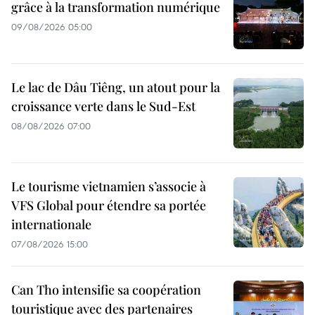
grâce à la transformation numérique
09/08/2026 05:00
Le lac de Dâu Tiêng, un atout pour la
croissance verte dans le Sud-Est
08/08/2026 07:00
Le tourisme vietnamien s’associe à
VFS Global pour étendre sa portée
internationale
07/08/2026 15:00
Can Tho intensifie sa coopération
touristique avec des partenaires