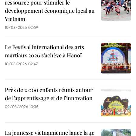
ressource pour stimuler le
développement économique local au
Vietnam
10/08/2026 02:59
Le Festival international des arts
martiaux 2026 s’achève à Hanoï
10/08/2026 02:47
Près de 2 000 enfants réunis autour
de l’apprentissage et de l’innovation
09/08/2026 10:35
La jeunesse vietnamienne lance la 4e