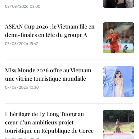
08/08/2026 03:00
ASEAN Cup 2026 : le Vietnam file en
demi-finales en tête du groupe A
07/08/2026 15:47
Miss Monde 2026 offre au Vietnam
une vitrine touristique mondiale
07/08/2026 10:30
L'héritage de Ly Long Tuong au
cœur d'un ambitieux projet
touristique en République de Corée