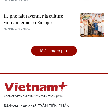
07/08/2026 09:01
Le pho fait rayonner la culture
vietnamienne en Europe
07/08/2026 08:57
Télécharger plus
AGENCE VIETNAMIENNE D'INFORMATION (VNA)
Rédacteur en chef: TRÂN TIÊN DUÂN