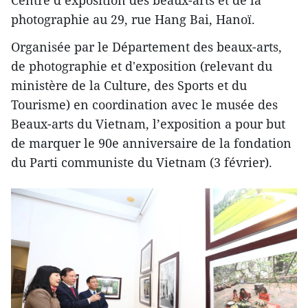
Centre d’exposition des beaux-arts et de la
photographie au 29, rue Hang Bai, Hanoï.
Organisée par le Département des beaux-arts,
de photographie et d'exposition (relevant du
ministère de la Culture, des Sports et du
Tourisme) en coordination avec le musée des
Beaux-arts du Vietnam, l’exposition a pour but
de marquer le 90e anniversaire de la fondation
du Parti communiste du Vietnam (3 février).