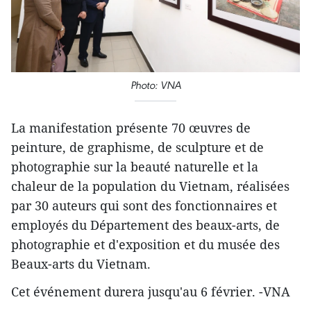
Photo: VNA
La manifestation présente 70 œuvres de
peinture, de graphisme, de sculpture et de
photographie sur la beauté naturelle et la
chaleur de la population du Vietnam, réalisées
par 30 auteurs qui sont des fonctionnaires et
employés du Département des beaux-arts, de
photographie et d'exposition et du musée des
Beaux-arts du Vietnam.
Cet événement durera jusqu'au 6 février. -VNA