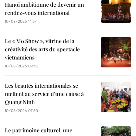
Hanoï ambitionne de devenir un
rendez-vous international
10/08/2026 14:57
Le « Mo Show », vitrine de la
créativité des arts du spectacle
vietnamiens
10/08/2026 09:52
Les beautés internationales se
mettent au service d’une cause à
Quang Ninh
10/08/2026 07:30
Le patrimoine culturel, une