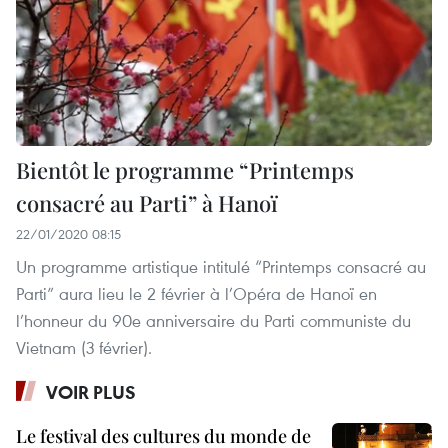
Bientôt le programme “Printemps
consacré au Parti” à Hanoï
22/01/2020 08:15
Un programme artistique intitulé “Printemps consacré au
Parti” aura lieu le 2 février à l’Opéra de Hanoï en
l’honneur du 90e anniversaire du Parti communiste du
Vietnam (3 février).
VOIR PLUS
Le festival des cultures du monde de