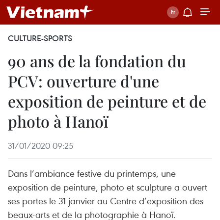
CULTURE-SPORTS
90 ans de la fondation du
PCV: ouverture d'une
exposition de peinture et de
photo à Hanoï
31/01/2020 09:25
Dans l’ambiance festive du printemps, une
exposition de peinture, photo et sculpture a ouvert
ses portes le 31 janvier au Centre d’exposition des
beaux-arts et de la photographie à Hanoï.