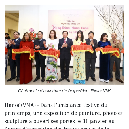
Cérémonie d'ouverture de l'exposition. Photo: VNA
Hanoï (VNA) - Dans l’ambiance festive du
printemps, une exposition de peinture, photo et
sculpture a ouvert ses portes le 31 janvier au