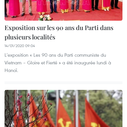
Exposition sur les 90 ans du Parti dans
plusieurs localités
14/01/2020 09:04
L’exposition « Les 90 ans du Parti communiste du
Vietnam – Gloire et Fierté » a été inaugurée lundi à
Hanoï.