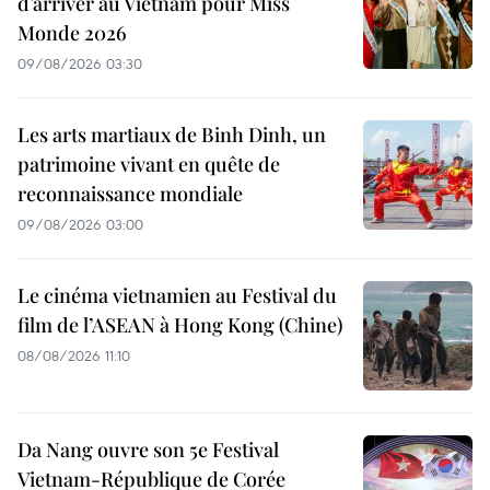
d’arriver au Vietnam pour Miss
Monde 2026
09/08/2026 03:30
Les arts martiaux de Binh Dinh, un
patrimoine vivant en quête de
reconnaissance mondiale
09/08/2026 03:00
Le cinéma vietnamien au Festival du
film de l’ASEAN à Hong Kong (Chine)
08/08/2026 11:10
Da Nang ouvre son 5e Festival
Vietnam-République de Corée