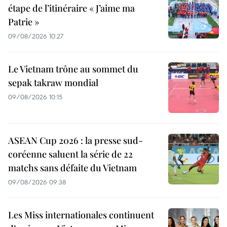
étape de l’itinéraire « J’aime ma
Patrie »
09/08/2026 10:27
Le Vietnam trône au sommet du
sepak takraw mondial
09/08/2026 10:15
ASEAN Cup 2026 : la presse sud-
coréenne saluent la série de 22
matchs sans défaite du Vietnam
09/08/2026 09:38
Les Miss internationales continuent