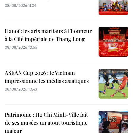
08/08/2026 11:04
Hanoï : les arts martiaux à l’honneur
à la Cité impériale de Thang Long
08/08/2026 10:55
ASEAN Cup 2026 : le Vietnam
impressionne les médias asiatiques
08/08/2026 10:43
Patrimoine : Hô Chi Minh-Ville fait
de ses musées un atout touristique
majeur