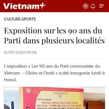
CULTURE-SPORTS
Exposition sur les 90 ans du
Parti dans plusieurs localités
14/01/2020 09:04
L’exposition « Les 90 ans du Parti communiste du
Vietnam – Gloire et Fierté » a été inaugurée lundi à
Hanoï.