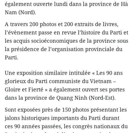
également ouverte lundi dans la province de Hà
Nam (Nord).
A travers 200 photos et 200 extraits de livres,
l’évènement passe en revue l’histoire du Parti et
les acquis socioéconomiques de la province sous
la présidence de l’organisation provinciale du
Parti.
Une exposition similaire intitulée « Les 90 ans
glorieux du Parti communiste du Vietnam –
Gloire et Fierté » a également ouvert ses portes
dans la province de Quang Ninh (Nord-Est).
Sont exposées près de 150 photos présentant les
jalons historiques importants du Parti durant
ces 90 années passées, les congrès nationaux du