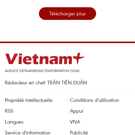
Télécharger plus
AGENCE VIETNAMIENNE D'INFORMATION (VNA)
Rédacteur en chef: TRÂN TIÊN DUÂN
Propriété intellectuelle
Conditions d'utilisation
RSS
Appui
Langues
VNA
Service d'information
Publicité