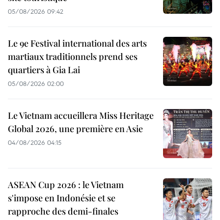
05/08/2026 09:42
Le 9e Festival international des arts
martiaux traditionnels prend ses
quartiers à Gia Lai
05/08/2026 02:00
Le Vietnam accueillera Miss Heritage
Global 2026, une première en Asie
04/08/2026 04:15
ASEAN Cup 2026 : le Vietnam
s'impose en Indonésie et se
rapproche des demi-finales