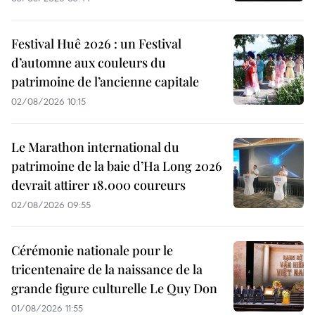
Festival Huê 2026 : un Festival
d’automne aux couleurs du
patrimoine de l’ancienne capitale
02/08/2026 10:15
Le Marathon international du
patrimoine de la baie d’Ha Long 2026
devrait attirer 18.000 coureurs
02/08/2026 09:55
Cérémonie nationale pour le
tricentenaire de la naissance de la
grande figure culturelle Le Quy Don
01/08/2026 11:55