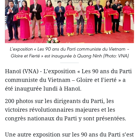
L’exposition « Les 90 ans du Parti communiste du Vietnam –
Gloire et Fierté » est inaugurée à Quang Ninh (Photo: VNA)
Hanoï (VNA) - L’exposition « Les 90 ans du Parti
communiste du Vietnam – Gloire et Fierté » a
été inaugurée lundi à Hanoï.
200 photos sur les dirigeants du Parti, les
victoires révolutionnaires majeures et les
congrès nationaux du Parti y sont présentées.
Une autre exposition sur les 90 ans du Parti s’est