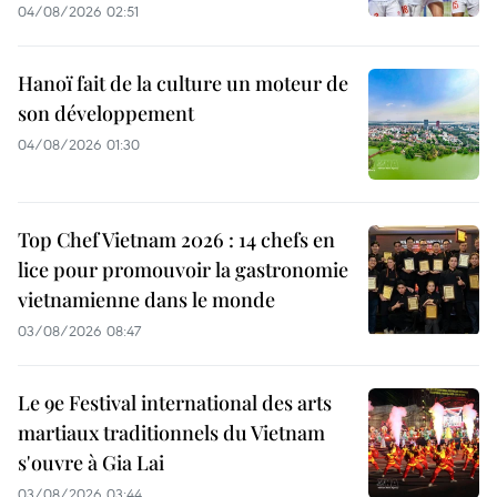
04/08/2026 02:51
Hanoï fait de la culture un moteur de
son développement
04/08/2026 01:30
Top Chef Vietnam 2026 : 14 chefs en
lice pour promouvoir la gastronomie
vietnamienne dans le monde
03/08/2026 08:47
Le 9e Festival international des arts
martiaux traditionnels du Vietnam
s'ouvre à Gia Lai
03/08/2026 03:44