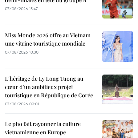
07/08/2026 15:47
Miss Monde 2026 offre au Vietnam
une vitrine touristique mondiale
07/08/2026 10:30
L'héritage de Ly Long Tuong au
cœur d'un ambitieux projet
touristique en République de Corée
07/08/2026 09:01
Le pho fait rayonner la culture
vietnamienne en Europe