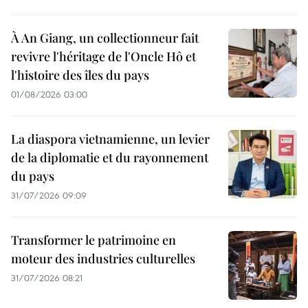
À An Giang, un collectionneur fait
revivre l'héritage de l'Oncle Hô et
l'histoire des îles du pays
01/08/2026 03:00
La diaspora vietnamienne, un levier
de la diplomatie et du rayonnement
du pays
31/07/2026 09:09
Transformer le patrimoine en
moteur des industries culturelles
31/07/2026 08:21