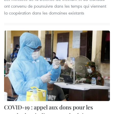
ont convenu de poursuivre dans les temps qui viennent
la coopération dans les domaines existants
COVID-19 : appel aux dons pour les