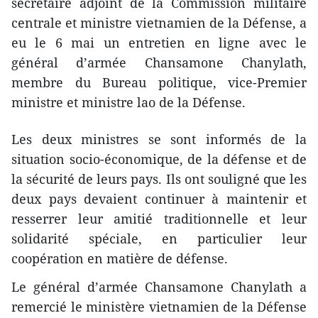
secrétaire adjoint de la Commission militaire
centrale et ministre vietnamien de la Défense, a
eu le 6 mai un entretien en ligne avec le
général d’armée Chansamone Chanylath,
membre du Bureau politique, vice-Premier
ministre et ministre lao de la Défense.
Les deux ministres se sont informés de la
situation socio-économique, de la défense et de
la sécurité de leurs pays. Ils ont souligné que les
deux pays devaient continuer à maintenir et
resserrer leur amitié traditionnelle et leur
solidarité spéciale, en particulier leur
coopération en matière de défense.
Le général d’armée Chansamone Chanylath a
remercié le ministère vietnamien de la Défense