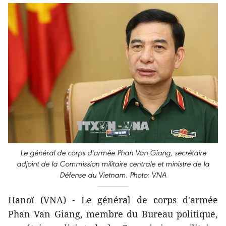
Le général de corps d'armée Phan Van Giang, secrétaire
adjoint de la Commission militaire centrale et ministre de la
Défense du Vietnam. Photo: VNA
Hanoï (VNA) - Le général de corps d'armée
Phan Van Giang, membre du Bureau politique,