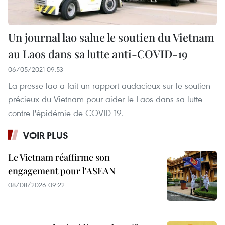
Un journal lao salue le soutien du Vietnam
au Laos dans sa lutte anti-COVID-19
06/05/2021 09:53
La presse lao a fait un rapport audacieux sur le soutien
précieux du Vietnam pour aider le Laos dans sa lutte
contre l'épidémie de COVID-19.
VOIR PLUS
Le Vietnam réaffirme son
engagement pour l'ASEAN
08/08/2026 09:22