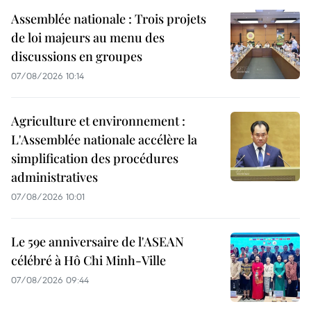
Assemblée nationale : Trois projets
de loi majeurs au menu des
discussions en groupes
07/08/2026 10:14
Agriculture et environnement :
L'Assemblée nationale accélère la
simplification des procédures
administratives
07/08/2026 10:01
Le 59e anniversaire de l'ASEAN
célébré à Hô Chi Minh-Ville
07/08/2026 09:44