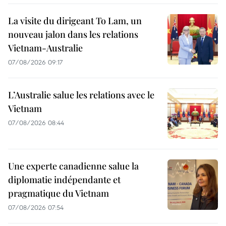
La visite du dirigeant To Lam, un
nouveau jalon dans les relations
Vietnam-Australie
07/08/2026 09:17
L’Australie salue les relations avec le
Vietnam
07/08/2026 08:44
Une experte canadienne salue la
diplomatie indépendante et
pragmatique du Vietnam
07/08/2026 07:54