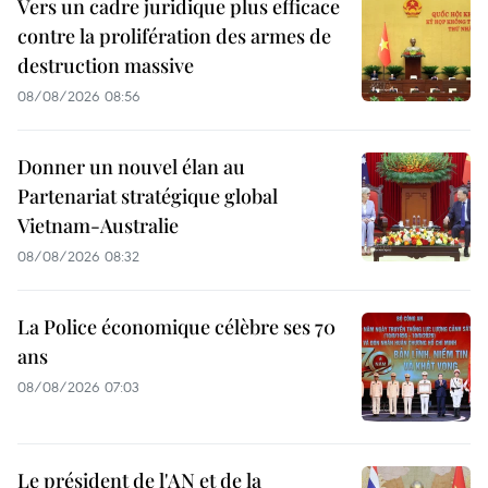
Vers un cadre juridique plus efficace
contre la prolifération des armes de
destruction massive
08/08/2026 08:56
Donner un nouvel élan au
Partenariat stratégique global
Vietnam-Australie
08/08/2026 08:32
La Police économique célèbre ses 70
ans
08/08/2026 07:03
Le président de l'AN et de la