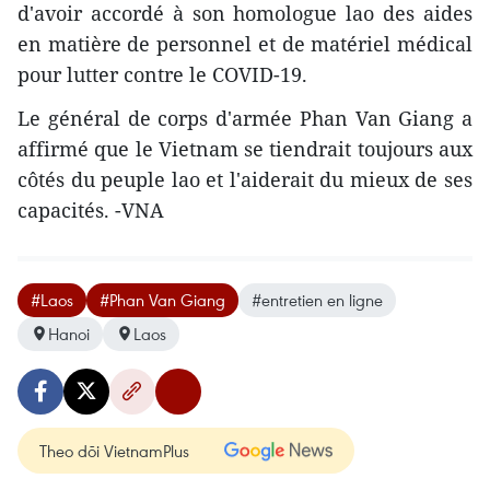
d'avoir accordé à son homologue lao des aides
en matière de personnel et de matériel médical
pour lutter contre le COVID-19.
Le général de corps d'armée Phan Van Giang a
affirmé que le Vietnam se tiendrait toujours aux
côtés du peuple lao et l'aiderait du mieux de ses
capacités. -VNA
#Laos
#Phan Van Giang
#entretien en ligne
Hanoi
Laos
Theo dõi VietnamPlus