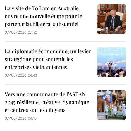
La visite de To Lam en Australie
ouvre une nouvelle étape pour le
partenariat bilatéral substantiel
07/08/2026 07:40
La diplomatie économique, un levier
stratégique pour soutenir les
entreprises vietnamiennes
07/08/2026 04:43
Vers une communauté de l’ASEAN
2045 résiliente, créative, dynamique
et centrée sur les citoyens
07/08/2026 04:10