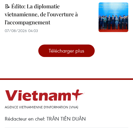
📝 Édito: La diplomatie
vietnamienne, de l’ouverture à
l’accompagnement
07/08/2026 04:03
Télécharger plus
AGENCE VIETNAMIENNE D'INFORMATION (VNA)
Rédacteur en chef: TRÂN TIÊN DUÂN