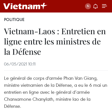
POLITIQUE
Vietnam-Laos : Entretien en
ligne entre les ministres de
la Défense
06/05/2021 10:11
Le général de corps d'armée Phan Van Giang,
ministre vietnamien de la Défense, a eu le 6 mai un
entretien en ligne avec le général d’armée
Chansamone Chanylath, ministre lao de la
Défense.