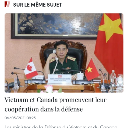
SUR LE MÊME SUJET
Vietnam et Canada promeuvent leur
coopération dans la défense
06/05/2021 08:25
Les ministres de la Défense du Vietnam et du Canada