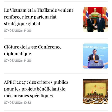
Le Vietnam et la Thaïlande veulent
renforcer leur partenariat
stratégique global
07/08/2026 14:30
Clôture de la 33e Conférence
diplomatique
07/08/2026 14:20
APEC 2027 : des critères publics
pour les projets bénéficiant de
mécanismes spécifiques
07/08/2026 10:32