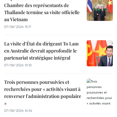
Chambre des représentants de
Thaïlande termine sa visite officielle
au Vietnam
07/08/2026 15:17
La visite d'État du dirigeant To Lam
en Australie devrait approfondir le
partenariat stratégique intégral
07/08/2026 15:10
Trois personnes poursuivies et
recherchées pour « activités visant à
renverser l'administration populaire
»
07/08/2026 14:54