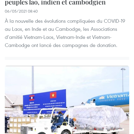
peuples lao, indien et cambodgien
06/05/2021 08:40
À la nouvelle des évolutions compliquées du COVID-19
au Laos, en Inde et au Cambodge, les Associations
d’amitié Vietnam-Laos, Vietnam-Inde et Vietnam-
Cambodge ont lancé des campagnes de donation.