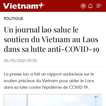
POLITIQUE
Un journal lao salue le
soutien du Vietnam au Laos
dans sa lutte anti-COVID-19
06/05/2021 09:53
La presse lao a fait un rapport audacieux sur le
soutien précieux du Vietnam pour aider le Laos
dans sa lutte contre l'épidémie de COVID-19.