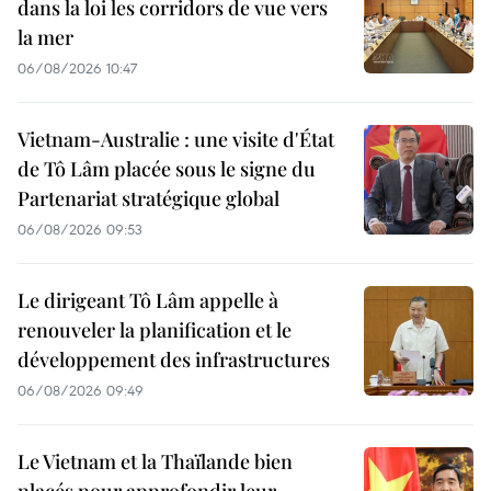
dans la loi les corridors de vue vers
la mer
06/08/2026 10:47
Vietnam-Australie : une visite d'État
de Tô Lâm placée sous le signe du
Partenariat stratégique global
06/08/2026 09:53
Le dirigeant Tô Lâm appelle à
renouveler la planification et le
développement des infrastructures
06/08/2026 09:49
Le Vietnam et la Thaïlande bien