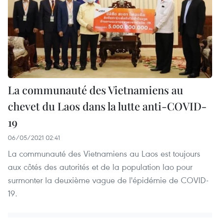
La communauté des Vietnamiens au
chevet du Laos dans la lutte anti-COVID-
19
06/05/2021 02:41
La communauté des Vietnamiens au Laos est toujours
aux côtés des autorités et de la population lao pour
surmonter la deuxième vague de l'épidémie de COVID-
19.