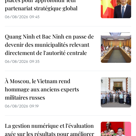
placés pour approfondir leur
partenariat stratégique global
06/08/2026 09:45
Quang Ninh et Bac Ninh en passe de
devenir des municipalités relevant
directement de l'autorité centrale
06/08/2026 09:35
À Moscou, le Vietnam rend
hommage aux anciens experts
militaires russes
06/08/2026 09:19
La gestion numérique et l’évaluation
axée sur les résultats pour améliorer