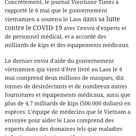
Concrètement, le journal Vientiane Times a
rapporté le 6 mai que le gouvernement
ans sa lutte
vietnamien a soutenu le Laos d
contre le COVID-19
avec l'envoi d'experts et
de personnel médical, et a accordé des
milliards de kips et des équipements médicaux.
Le dernier envoi d'aide du gouvernement
vietnamien qui vient d'être livré au Laos le 4
mai comprend deux millions de masques, dix
tonnes de désinfectants et de nombreux autres
fournitures et équipements médicaux, ainsi que
plus de 4,7 milliards de kips (500.000 dollars) en
espèces. L'équipe de médecins que le Vietnam a
envoyée pour aider le Laos comprend des
experts dans des domaines tels que maladies