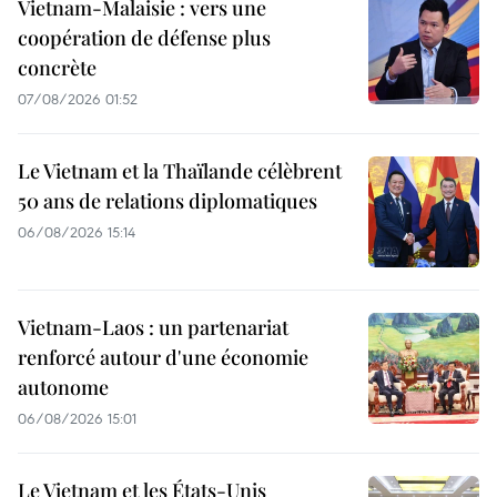
Vietnam-Malaisie : vers une
coopération de défense plus
concrète
07/08/2026 01:52
Le Vietnam et la Thaïlande célèbrent
50 ans de relations diplomatiques
06/08/2026 15:14
Vietnam-Laos : un partenariat
renforcé autour d'une économie
autonome
06/08/2026 15:01
Le Vietnam et les États-Unis