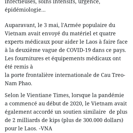
infectieuses, soins intensifs, urgence,
épidémiologie...
Auparavant, le 3 mai, l'Armée populaire du
Vietnam avait envoyé du matériel et quatre
experts médicaux pour aider le Laos à faire face
à la deuxième vague de COVID-19 dans ce pays.
Les fournitures et équipements médicaux ont
été remis à
la porte frontalière internationale de Cau Treo-
Nam Phao.
Selon le Vientiane Times, lorsque la pandémie
a commencé au début de 2020, le Vietnam avait
également accordé un soutien similaire de plus
de 2 milliards de kips (plus de 300.000 dollars)
pour le Laos. -VNA