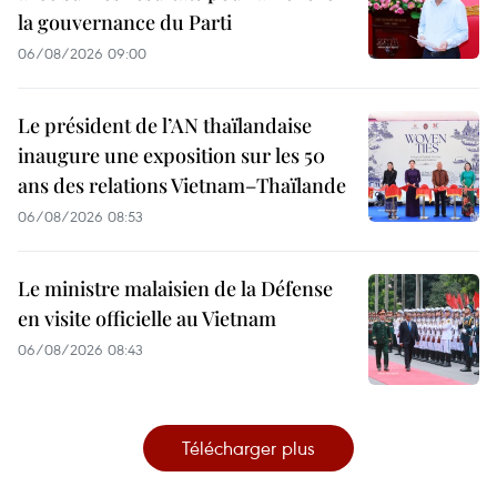
la gouvernance du Parti
06/08/2026 09:00
Le président de l’AN thaïlandaise
inaugure une exposition sur les 50
ans des relations Vietnam–Thaïlande
06/08/2026 08:53
Le ministre malaisien de la Défense
en visite officielle au Vietnam
06/08/2026 08:43
Télécharger plus