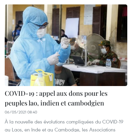
COVID-19 : appel aux dons pour les
peuples lao, indien et cambodgien
06/05/2021 08:40
À la nouvelle des évolutions compliquées du COVID-19
au Laos, en Inde et au Cambodge, les Associations