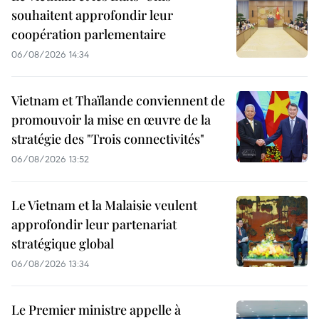
souhaitent approfondir leur
coopération parlementaire
06/08/2026 14:34
Vietnam et Thaïlande conviennent de
promouvoir la mise en œuvre de la
stratégie des "Trois connectivités"
06/08/2026 13:52
Le Vietnam et la Malaisie veulent
approfondir leur partenariat
stratégique global
06/08/2026 13:34
Le Premier ministre appelle à