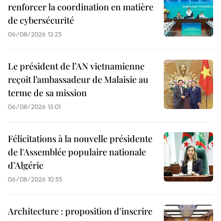
renforcer la coordination en matière
de cybersécurité
06/08/2026 13:25
Le président de l’AN vietnamienne
reçoit l’ambassadeur de Malaisie au
terme de sa mission
06/08/2026 13:01
Félicitations à la nouvelle présidente
de l'Assemblée populaire nationale
d’Algérie
06/08/2026 10:55
Architecture : proposition d'inscrire