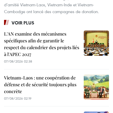
d’amitié Vietnam-Laos, Vietnam-Inde et Vietnam-
Cambodge ont lancé des campagnes de donation.
VOIR PLUS
L'AN examine des mécanismes
spécifiques afin de garantir le
respect du calendrier des projets liés
à l'APEC 2027
07/08/2026 02:38
Vietnam-Laos : une coopération de
défense et de sécurité toujours plus
concrète
07/08/2026 02:19