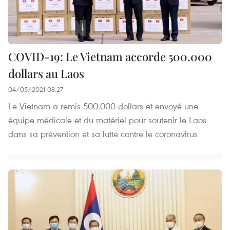
COVID-19: Le Vietnam accorde 500.000
dollars au Laos
04/05/2021 08:27
Le Vietnam a remis 500.000 dollars et envoyé une
équipe médicale et du matériel pour soutenir le Laos
dans sa prévention et sa lutte contre le coronavirus