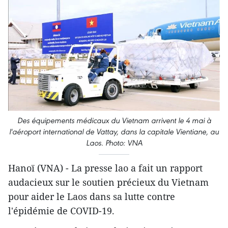
Des équipements médicaux du Vietnam arrivent le 4 mai à
l'aéroport international de Vattay, dans la capitale Vientiane, au
Laos. Photo: VNA
Hanoï (VNA) - La presse lao a fait un rapport
audacieux sur le soutien précieux du Vietnam
pour aider le Laos dans sa lutte contre
l'épidémie de COVID-19.