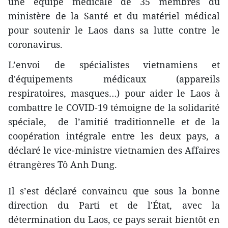
une équipe médicale de 35 membres du
ministère de la Santé et du matériel médical
pour soutenir le Laos dans sa lutte contre le
coronavirus.
L’envoi de spécialistes vietnamiens et
d'équipements médicaux (appareils
respiratoires, masques…) pour aider le Laos à
combattre le COVID-19 témoigne de la solidarité
spéciale, de l’amitié traditionnelle et de la
coopération intégrale entre les deux pays, a
déclaré le vice-ministre vietnamien des Affaires
étrangères Tô Anh Dung.
Il s’est déclaré convaincu que sous la bonne
direction du Parti et de l'État, avec la
détermination du Laos, ce pays serait bientôt en