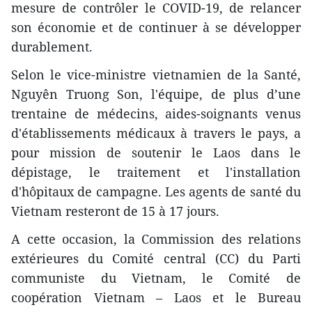
mesure de contrôler le COVID-19, de relancer
son économie et de continuer à se développer
durablement.
Selon le vice-ministre vietnamien de la Santé,
Nguyên Truong Son, l'équipe, de plus d’une
trentaine de médecins, aides-soignants venus
d'établissements médicaux à travers le pays, a
pour mission de soutenir le Laos dans le
dépistage, le traitement et l'installation
d'hôpitaux de campagne. Les agents de santé du
Vietnam resteront de 15 à 17 jours.
A cette occasion, la Commission des relations
extérieures du Comité central (CC) du Parti
communiste du Vietnam, le Comité de
coopération Vietnam – Laos et le Bureau