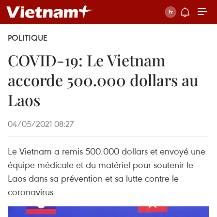
POLITIQUE
COVID-19: Le Vietnam
accorde 500.000 dollars au
Laos
04/05/2021 08:27
Le Vietnam a remis 500.000 dollars et envoyé une
équipe médicale et du matériel pour soutenir le
Laos dans sa prévention et sa lutte contre le
coronavirus