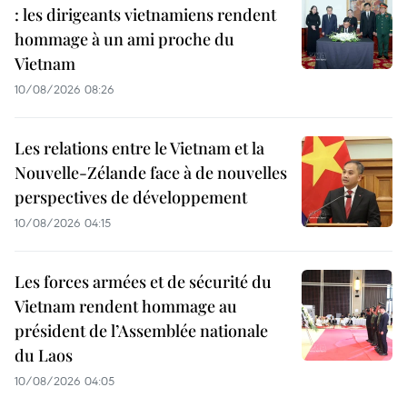
: les dirigeants vietnamiens rendent
hommage à un ami proche du
Vietnam
10/08/2026 08:26
Les relations entre le Vietnam et la
Nouvelle-Zélande face à de nouvelles
perspectives de développement
10/08/2026 04:15
Les forces armées et de sécurité du
Vietnam rendent hommage au
président de l’Assemblée nationale
du Laos
10/08/2026 04:05