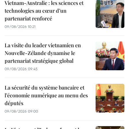
Vietnam-Australie : les sciences et
technologies au cœur d’un
partenariat renforcé
09/08/2026 10:21
La visite du leader vietnamien en
Nouvelle-Zélande dynamise le
partenariat stratégique global
09/08/2026 09:45
La sécurité du système bancaire et
l’économie numérique au menu des
députés
09/08/2026 09:00