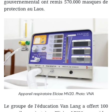
gouvernemental ont remis 570.000 masques de
protection au Laos.
Appareil respiratoire Eliciae MV20. Photo: VNA
Le groupe de l'éducation Van Lang a offert 100