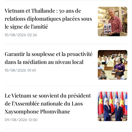
Vietnam et Thaïlande : 50 ans de
relations diplomatiques placées sous
le signe de l’amitié
10/08/2026 02:36
Garantir la souplesse et la proactivité
dans la médiation au niveau local
10/08/2026 01:45
Le Vietnam se souvient du président
de l’Assemblée nationale du Laos
Xaysomphone Phomvihane
09/08/2026 13:00