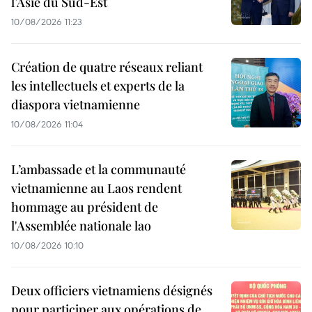
l’Asie du Sud-Est
10/08/2026 11:23
Création de quatre réseaux reliant
les intellectuels et experts de la
diaspora vietnamienne
10/08/2026 11:04
L’ambassade et la communauté
vietnamienne au Laos rendent
hommage au président de
l'Assemblée nationale lao
10/08/2026 10:10
Deux officiers vietnamiens désignés
pour participer aux opérations de