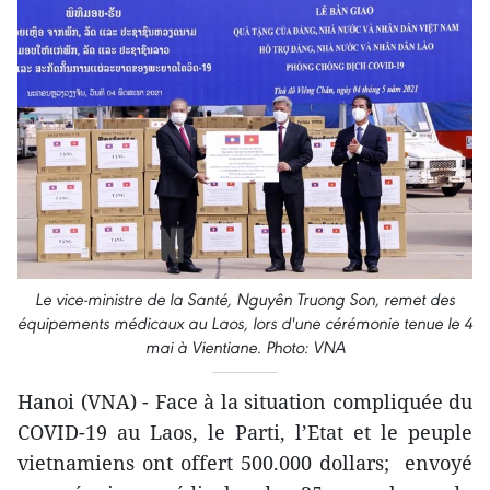
Le vice-ministre de la Santé, Nguyên Truong Son, remet des
équipements médicaux au Laos, lors d'une cérémonie tenue le 4
mai à Vientiane. Photo: VNA
Hanoi (VNA) - Face à la situation compliquée du
COVID-19 au Laos, le Parti, l’Etat et le peuple
vietnamiens ont offert 500.000 dollars; envoyé