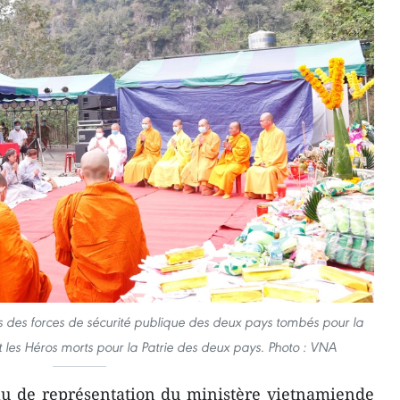
 des forces de sécurité publique des deux pays tombés pour la
t les Héros morts pour la Patrie des deux pays. Photo : VNA
au de représentation du ministère vietnamiende