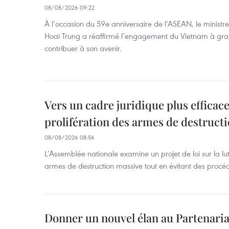
08/08/2026 09:22
À l’occasion du 59e anniversaire de l’ASEAN, le ministre
Hoai Trung a réaffirmé l’engagement du Vietnam à grand
contribuer à son avenir.
Vers un cadre juridique plus efficace
prolifération des armes de destruct
08/08/2026 08:56
L’Assemblée nationale examine un projet de loi sur la lut
armes de destruction massive tout en évitant des procé
Donner un nouvel élan au Partenaria