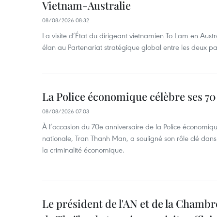
Vietnam-Australie
08/08/2026 08:32
La visite d’État du dirigeant vietnamien To Lam en Austr
élan au Partenariat stratégique global entre les deux pa
La Police économique célèbre ses 70
08/08/2026 07:03
À l’occasion du 70e anniversaire de la Police économiqu
nationale, Tran Thanh Man, a souligné son rôle clé dans l
la criminalité économique.
Le président de l'AN et de la Chamb