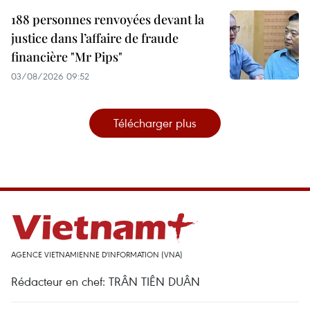
188 personnes renvoyées devant la
justice dans l’affaire de fraude
financière "Mr Pips"
03/08/2026 09:52
Télécharger plus
AGENCE VIETNAMIENNE D'INFORMATION (VNA)
Rédacteur en chef: TRÂN TIÊN DUÂN