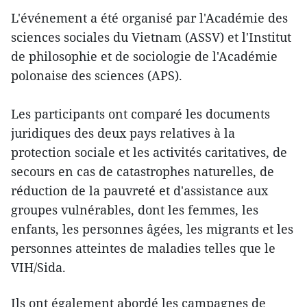
L'événement a été organisé par l'Académie des
sciences sociales du Vietnam (ASSV) et l'Institut
de philosophie et de sociologie de l'Académie
polonaise des sciences (APS).
Les participants ont comparé les documents
juridiques des deux pays relatives à la
protection sociale et les activités caritatives, de
secours en cas de catastrophes naturelles, de
réduction de la pauvreté et d'assistance aux
groupes vulnérables, dont les femmes, les
enfants, les personnes âgées, les migrants et les
personnes atteintes de maladies telles que le
VIH/Sida.
Ils ont également abordé les campagnes de