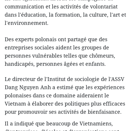
communication et les activités de volontariat
dans l'éducation, la formation, la culture, l'art et
l'environnement.
Des experts polonais ont partagé que des
entreprises sociales aident les groupes de
personnes vulnérables telles que chômeurs,
handicapés, personnes âgées et enfants.
Le directeur de l'Institut de sociologie de l'ASSV
Dang Nguyen Anh a estimé que les expériences
polonaises dans ce domaine aideraient le
Vietnam à élaborer des politiques plus efficaces
pour promouvoir ses activités de bienfaisance.
Il a indiqué que beaucoup de Vietnamiens,