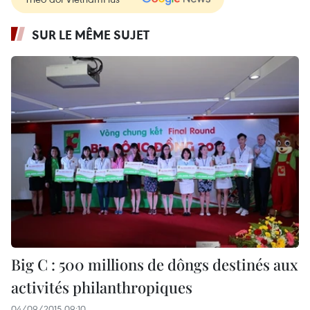
SUR LE MÊME SUJET
Big C : 500 millions de dôngs destinés aux
activités philanthropiques
04/09/2015 09:10