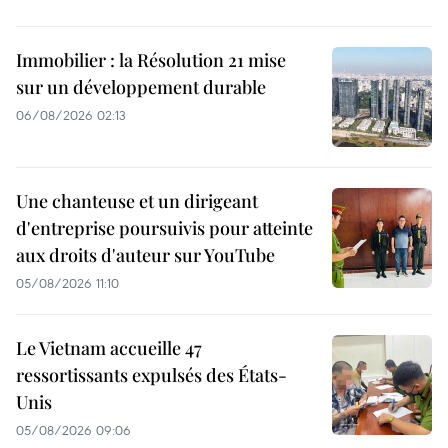
Immobilier : la Résolution 21 mise
sur un développement durable
06/08/2026 02:13
Une chanteuse et un dirigeant
d'entreprise poursuivis pour atteinte
aux droits d'auteur sur YouTube
05/08/2026 11:10
Le Vietnam accueille 47
ressortissants expulsés des États-
Unis
05/08/2026 09:06