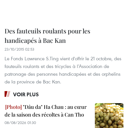
Des fauteuils roulants pour les
handicapés à Bac Kan
23/10/2015 02:53
Le Fonds Lawrence S.Ting vient d'offrir le 21 octobre, des
fauteuils roulants et des tricycles à l’Association de
patronage des personnes handicapées et des orphelins
de la province de Bac Kan.
VOIR PLUS
"Dâu da" Ha Chau : au cœur
de la saison des récoltes à Can Tho
08/08/2026 01:30