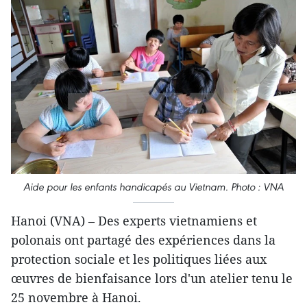
Aide pour les enfants handicapés au Vietnam. Photo : VNA
Hanoi (VNA) – Des experts vietnamiens et
polonais ont partagé des expériences dans la
protection sociale et les politiques liées aux
œuvres de bienfaisance lors d'un atelier tenu le
25 novembre à Hanoi.