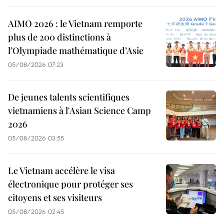
AIMO 2026 : le Vietnam remporte
plus de 200 distinctions à
l’Olympiade mathématique d’Asie
05/08/2026 07:23
De jeunes talents scientifiques
vietnamiens à l'Asian Science Camp
2026
05/08/2026 03:55
Le Vietnam accélère le visa
électronique pour protéger ses
citoyens et ses visiteurs
05/08/2026 02:45