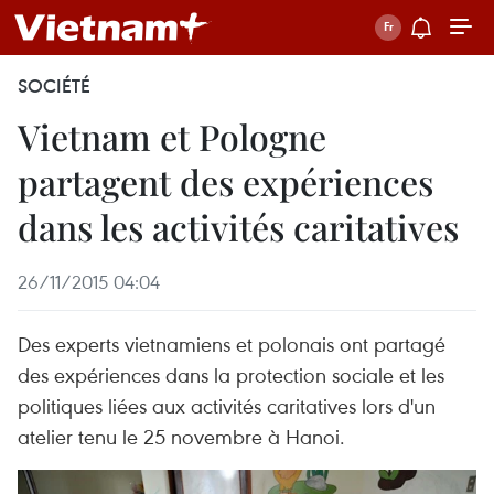
SOCIÉTÉ
Vietnam et Pologne
partagent des expériences
dans les activités caritatives
26/11/2015 04:04
Des experts vietnamiens et polonais ont partagé
des expériences dans la protection sociale et les
politiques liées aux activités caritatives lors d'un
atelier tenu le 25 novembre à Hanoi.