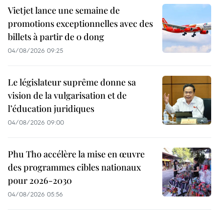
Vietjet lance une semaine de
promotions exceptionnelles avec des
billets à partir de 0 dong
04/08/2026 09:25
Le législateur suprême donne sa
vision de la vulgarisation et de
l’éducation juridiques
04/08/2026 09:00
Phu Tho accélère la mise en œuvre
des programmes cibles nationaux
pour 2026-2030
04/08/2026 05:56