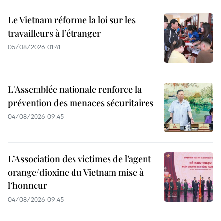
Le Vietnam réforme la loi sur les
travailleurs à l’étranger
05/08/2026 01:41
L'Assemblée nationale renforce la
prévention des menaces sécuritaires
04/08/2026 09:45
L’Association des victimes de l’agent
orange/dioxine du Vietnam mise à
l’honneur
04/08/2026 09:45