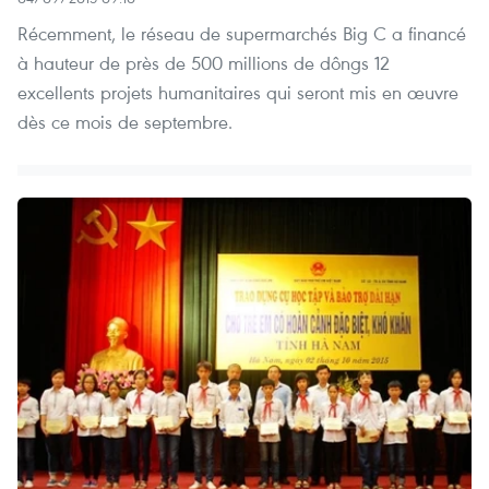
Récemment, le réseau de supermarchés Big C a financé
à hauteur de près de 500 millions de dôngs 12
excellents projets humanitaires qui seront mis en œuvre
dès ce mois de septembre.