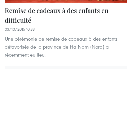
Remise de cadeaux à des enfants en
difficulté
03/10/2015 10:33
Une cérémonie de remise de cadeaux à des enfants
défavorisés de la province de Ha Nam (Nord) a
récemment eu lieu.