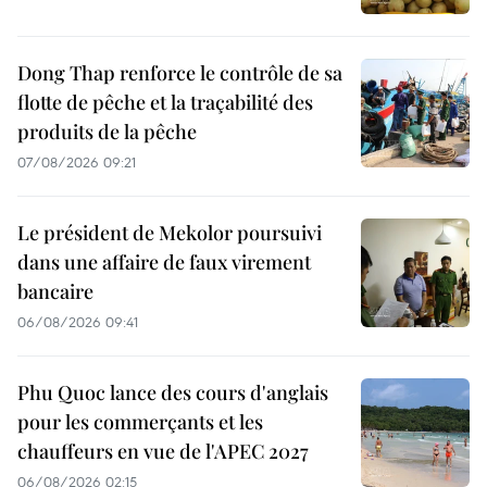
Dong Thap renforce le contrôle de sa
flotte de pêche et la traçabilité des
produits de la pêche
07/08/2026 09:21
Le président de Mekolor poursuivi
dans une affaire de faux virement
bancaire
06/08/2026 09:41
Phu Quoc lance des cours d'anglais
pour les commerçants et les
chauffeurs en vue de l'APEC 2027
06/08/2026 02:15