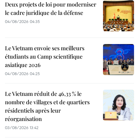
Deux projets de loi pour moderniser
le cadre juridique de la défense
04/08/2026 04:35
Le Vietnam envoie ses meilleurs
étudiants au Camp scientifique
asiatique 2026
04/08/2026 04:25
Le Vietnam réduit de 46,33 % le
nombre de villages et de quartiers
résidentiels après leur
réorganisation
03/08/2026 13:42