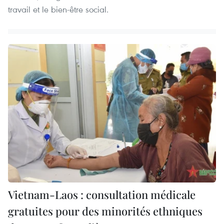
travail et le bien-être social.
Vietnam-Laos : consultation médicale
gratuites pour des minorités ethniques