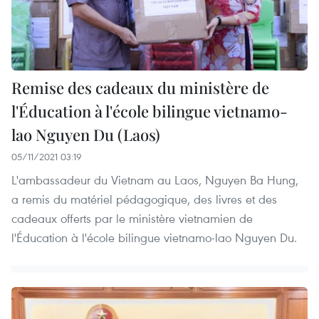
Remise des cadeaux du ministère de
l'Éducation à l'école bilingue vietnamo-
lao Nguyen Du (Laos)
05/11/2021 03:19
L'ambassadeur du Vietnam au Laos, Nguyen Ba Hung,
a remis du matériel pédagogique, des livres et des
cadeaux offerts par le ministère vietnamien de
l'Éducation à l'école bilingue vietnamo-lao Nguyen Du.