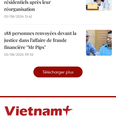
résidentiels après leur
réorganisation
03/08/2026 13:42
188 personnes renvoyées devant la
justice dans l’affaire de fraude
financière "Mr Pips"
03/08/2026 09:52
Télécharger plus