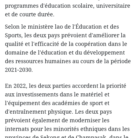
programmes d'éducation scolaire, universitaire
et de courte durée.
Selon le ministère lao de l'Éducation et des
Sports, les deux pays prévoient d'améliorer la
qualité et l'efficacité de la coopération dans le
domaine de l'éducation et du développement
des ressources humaines au cours de la période
2021-2030.
En 2022, les deux parties accordent la priorité
aux investissements dans le matériel et
l'équipement des académies de sport et
d'entraînement physique. Les deux pays
prévoient également de moderniser les
internats pour les minorités ethniques dans les
provinces de Sekong et de Champasak, dans le