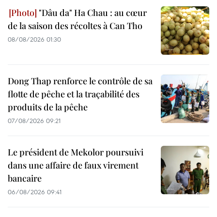
"Dâu da" Ha Chau : au cœur
de la saison des récoltes à Can Tho
08/08/2026 01:30
Dong Thap renforce le contrôle de sa
flotte de pêche et la traçabilité des
produits de la pêche
07/08/2026 09:21
Le président de Mekolor poursuivi
dans une affaire de faux virement
bancaire
06/08/2026 09:41