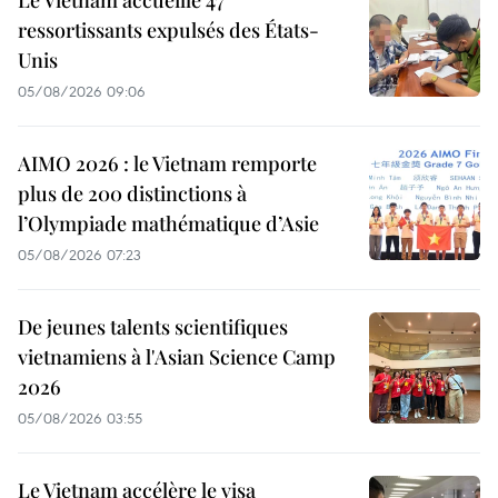
Le Vietnam accueille 47
ressortissants expulsés des États-
Unis
05/08/2026 09:06
AIMO 2026 : le Vietnam remporte
plus de 200 distinctions à
l’Olympiade mathématique d’Asie
05/08/2026 07:23
De jeunes talents scientifiques
vietnamiens à l'Asian Science Camp
2026
05/08/2026 03:55
Le Vietnam accélère le visa