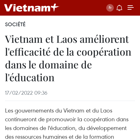
SOCIÉTÉ
Vietnam et Laos améliorent
l'efficacité de la coopération
dans le domaine de
l'éducation
17/02/2022 09:36
Les gouvernements du Vietnam et du Laos
continueront de promouvoir la coopération dans
les domaines de l'éducation, du développement
des ressources humaines et de la formation