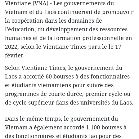
Vientiane (VNA) - Les gouvernements du
Vietnam et du Laos continueront de promouvoir
la coopération dans les domaines de
l'éducation, du développement des ressources
humaines et de la formation professionnelle en
2022, selon le Vientiane Times paru le le 17
février.
Selon Vientiane Times, le gouvernement du
Laos a accordé 60 bourses à des fonctionnaires
et étudiants vietnamiens pour suivre des
programmes de courte durée, premier cycle ou
de cycle supérieur dans des universités du Laos.
Dans le même temps, le gouvernement du
Vietnam a également accordé 1.100 bourses à
des fonctionnaires et étudiants lao pour des