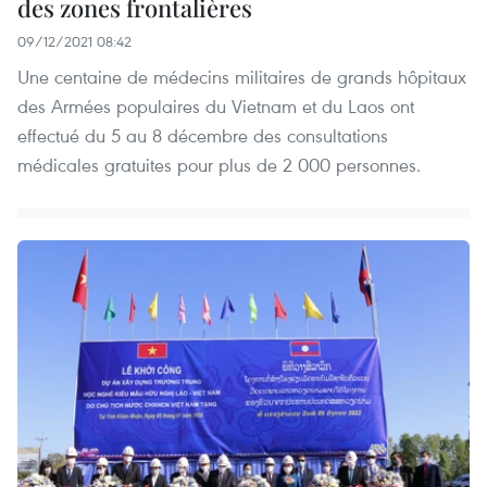
des zones frontalières
09/12/2021 08:42
Une centaine de médecins militaires de grands hôpitaux
des Armées populaires du Vietnam et du Laos ont
effectué du 5 au 8 décembre des consultations
médicales gratuites pour plus de 2 000 personnes.