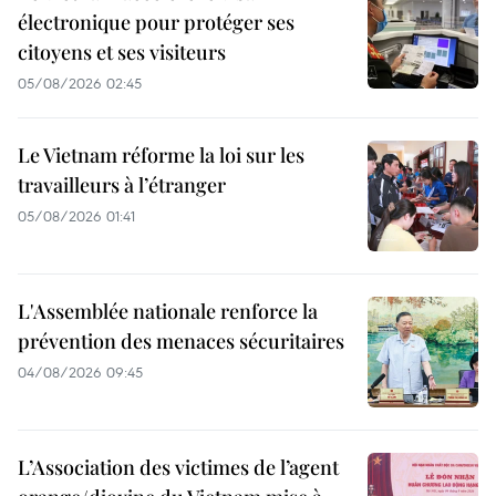
électronique pour protéger ses
citoyens et ses visiteurs
05/08/2026 02:45
Le Vietnam réforme la loi sur les
travailleurs à l’étranger
05/08/2026 01:41
L'Assemblée nationale renforce la
prévention des menaces sécuritaires
04/08/2026 09:45
L’Association des victimes de l’agent