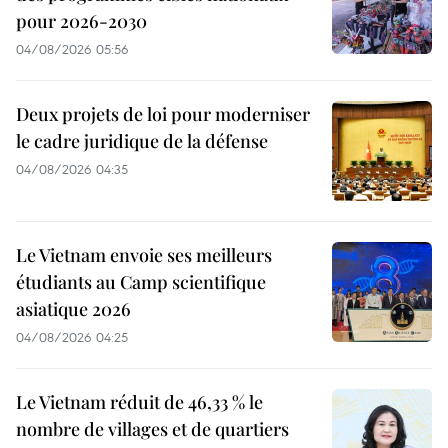
pour 2026-2030
04/08/2026 05:56
Deux projets de loi pour moderniser
le cadre juridique de la défense
04/08/2026 04:35
Le Vietnam envoie ses meilleurs
étudiants au Camp scientifique
asiatique 2026
04/08/2026 04:25
Le Vietnam réduit de 46,33 % le
nombre de villages et de quartiers