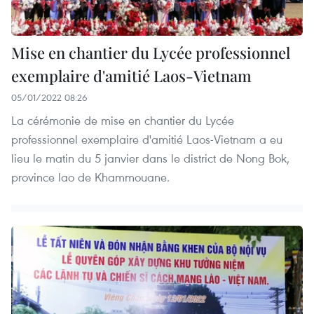
Mise en chantier du Lycée professionnel
exemplaire d'amitié Laos-Vietnam
05/01/2022 08:26
La cérémonie de mise en chantier du Lycée
professionnel exemplaire d'amitié Laos-Vietnam a eu
lieu le matin du 5 janvier dans le district de Nong Bok,
province lao de Khammouane.