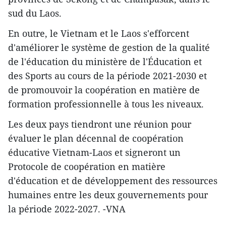
sud du Laos.
En outre, le Vietnam et le Laos s'efforcent
d'améliorer le système de gestion de la qualité
de l'éducation du ministère de l'Éducation et
des Sports au cours de la période 2021-2030 et
de promouvoir la coopération en matière de
formation professionnelle à tous les niveaux.
Les deux pays tiendront une réunion pour
évaluer le plan décennal de coopération
éducative Vietnam-Laos et signeront un
Protocole de coopération en matière
d'éducation et de développement des ressources
humaines entre les deux gouvernements pour
la période 2022-2027. -VNA