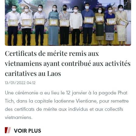
Certificats de mérite remis aux
vietnamiens ayant contribué aux activités
caritatives au Laos
13/01/2022 04:12
Une cérémonie a eu lieu le 12 janvier à la pagode Phat
Tich, dans la capitale laotienne Vientiane, pour remettre
des certificats de mérite aux individus et aux collectifs
vietnamiens.
VOIR PLUS