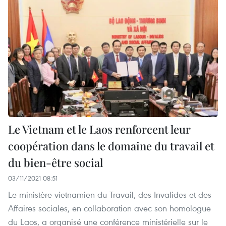
Le Vietnam et le Laos renforcent leur
coopération dans le domaine du travail et
du bien-être social
03/11/2021 08:51
Le ministère vietnamien du Travail, des Invalides et des
Affaires sociales, en collaboration avec son homologue
du Laos, a organisé une conférence ministérielle sur le