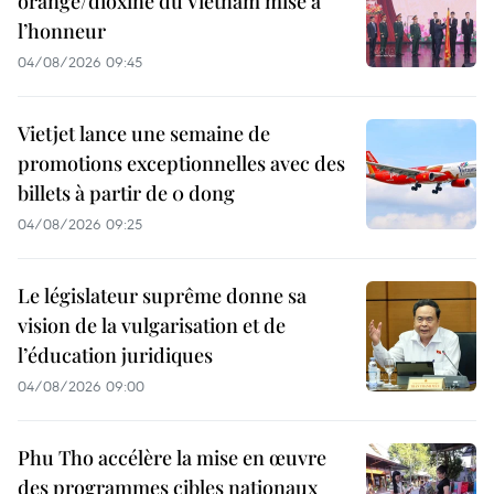
orange/dioxine du Vietnam mise à
l’honneur
04/08/2026 09:45
Vietjet lance une semaine de
promotions exceptionnelles avec des
billets à partir de 0 dong
04/08/2026 09:25
Le législateur suprême donne sa
vision de la vulgarisation et de
l’éducation juridiques
04/08/2026 09:00
Phu Tho accélère la mise en œuvre
des programmes cibles nationaux