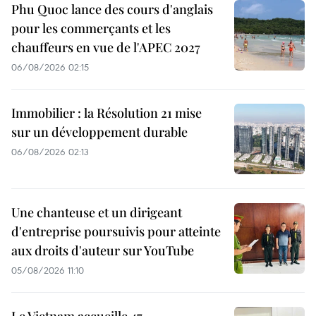
Phu Quoc lance des cours d'anglais
pour les commerçants et les
chauffeurs en vue de l'APEC 2027
06/08/2026 02:15
Immobilier : la Résolution 21 mise
sur un développement durable
06/08/2026 02:13
Une chanteuse et un dirigeant
d'entreprise poursuivis pour atteinte
aux droits d'auteur sur YouTube
05/08/2026 11:10