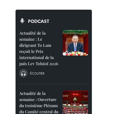
PODCAST
Actualité de la
semaine : Le
dirigeant To Lam
reçoit le Prix
international de la
paix Lev Tolstoï 2026
ÉCOUTER
Actualité de la
semaine : Ouverture
du troisième Plénum
du Comité central du