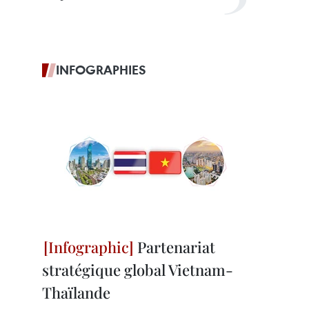
INFOGRAPHIES
Partenariat
stratégique global Vietnam-
Thaïlande