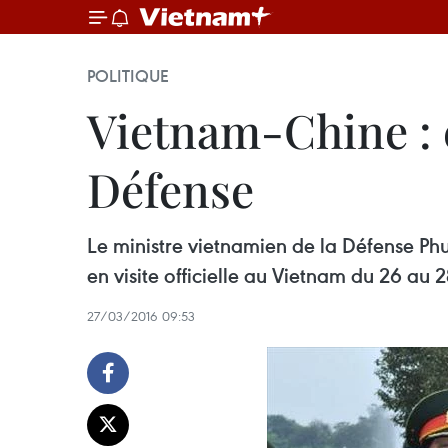
POLITIQUE
Vietnam-Chine : e
Défense
Le ministre vietnamien de la Défense P
en visite officielle au Vietnam du 26 au 
27/03/2016 09:53