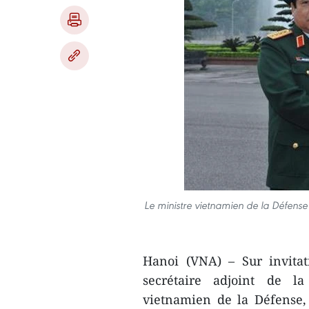
Le ministre vietnamien de la Défen
Hanoi (VNA) – Sur invita
secrétaire adjoint de la
vietnamien de la Défense