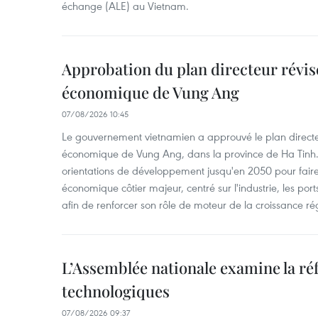
échange (ALE) au Vietnam.
Approbation du plan directeur révisé
économique de Vung Ang
07/08/2026 10:45
Le gouvernement vietnamien a approuvé le plan directe
économique de Vung Ang, dans la province de Ha Tinh.
orientations de développement jusqu'en 2050 pour faire
économique côtier majeur, centré sur l'industrie, les ports,
afin de renforcer son rôle de moteur de la croissance ré
L’Assemblée nationale examine la ré
technologiques
07/08/2026 09:37