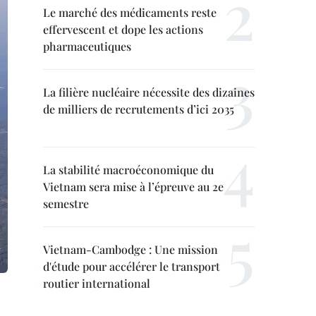
Le marché des médicaments reste
effervescent et dope les actions
pharmaceutiques
La filière nucléaire nécessite des dizaines
de milliers de recrutements d’ici 2035
La stabilité macroéconomique du
Vietnam sera mise à l’épreuve au 2e
semestre
Vietnam-Cambodge : Une mission
d'étude pour accélérer le transport
routier international