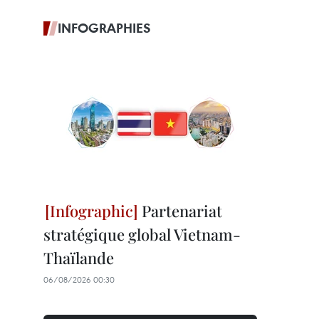
INFOGRAPHIES
Partenariat
stratégique global Vietnam-
Thaïlande
06/08/2026 00:30