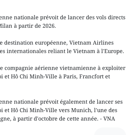
enne nationale prévoit de lancer des vols directs
ilan à partir de 2026.
lle destination européenne, Vietnam Airlines
nes internationales reliant le Vietnam à l'Europe.
ule compagnie aérienne vietnamienne à exploiter
i et Hô Chi Minh-Ville à Paris, Francfort et
enne nationale prévoit également de lancer ses
oi et Hô Chi Minh-Ville vers Munich, l'une des
gne, à partir d'octobre de cette année. - VNA