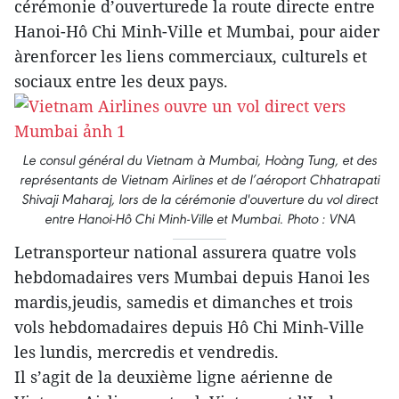
cérémonie d’ouverturede la route directe entre
Hanoi-Hô Chi Minh-Ville et Mumbai, pour aider
àrenforcer les liens commerciaux, culturels et
sociaux entre les deux pays.
Le consul général du Vietnam à Mumbai, Hoàng Tung, et des
représentants de Vietnam Airlines et de l’aéroport Chhatrapati
Shivaji Maharaj, lors de la cérémonie d'ouverture du vol direct
entre Hanoi-Hô Chi Minh-Ville et Mumbai. Photo : VNA
Letransporteur national assurera quatre vols
hebdomadaires vers Mumbai depuis Hanoi les
mardis,jeudis, samedis et dimanches et trois
vols hebdomadaires depuis Hô Chi Minh-Ville
les lundis, mercredis et vendredis.
Il s’agit de la deuxième ligne aérienne de