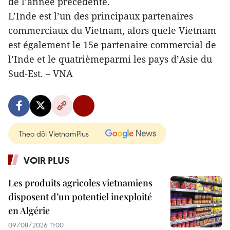
de l’année précédente.
L’Inde est l’un des principaux partenaires
commerciaux du Vietnam, alors quele Vietnam
est également le 15e partenaire commercial de
l’Inde et le quatrièmeparmi les pays d’Asie du
Sud-Est. – VNA
Theo dõi VietnamPlus
VOIR PLUS
Les produits agricoles vietnamiens
disposent d’un potentiel inexploité
en Algérie
09/08/2026 11:00