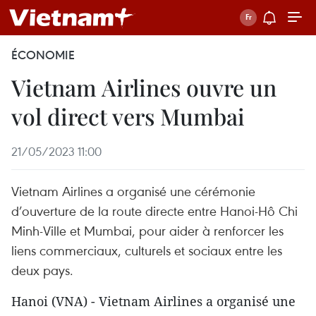
ÉCONOMIE
Vietnam Airlines ouvre un
vol direct vers Mumbai
21/05/2023 11:00
Vietnam Airlines a organisé une cérémonie
d’ouverture de la route directe entre Hanoi-Hô Chi
Minh-Ville et Mumbai, pour aider à renforcer les
liens commerciaux, culturels et sociaux entre les
deux pays.
Hanoi (VNA) - Vietnam Airlines a organisé une