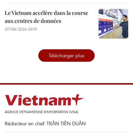
Le Vietnam accélère dans la course
aux centres de données
07/08/2026 03:19
Télécharger plus
AGENCE VIETNAMIENNE D'INFORMATION (VNA)
Rédacteur en chef: TRÂN TIÊN DUÂN