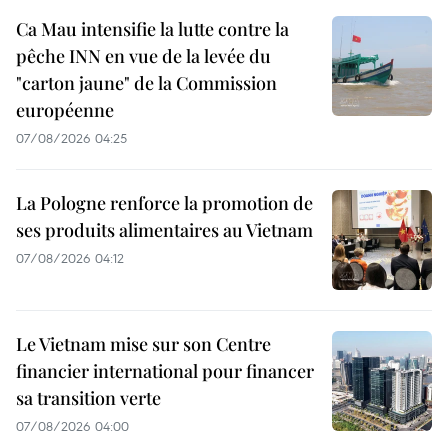
Ca Mau intensifie la lutte contre la
pêche INN en vue de la levée du
"carton jaune" de la Commission
européenne
07/08/2026 04:25
La Pologne renforce la promotion de
ses produits alimentaires au Vietnam
07/08/2026 04:12
Le Vietnam mise sur son Centre
financier international pour financer
sa transition verte
07/08/2026 04:00