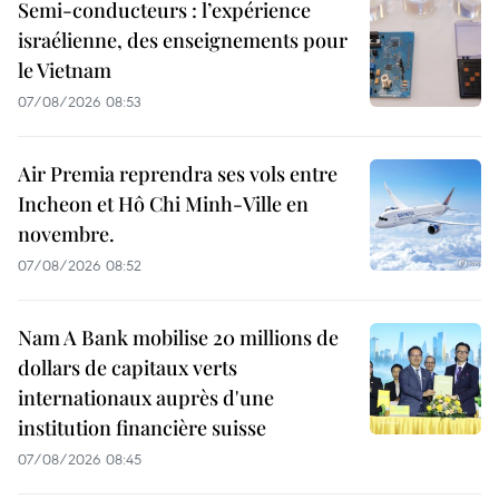
Semi-conducteurs : l’expérience
israélienne, des enseignements pour
le Vietnam
07/08/2026 08:53
Air Premia reprendra ses vols entre
Incheon et Hô Chi Minh-Ville en
novembre.
07/08/2026 08:52
Nam A Bank mobilise 20 millions de
dollars de capitaux verts
internationaux auprès d'une
institution financière suisse
07/08/2026 08:45