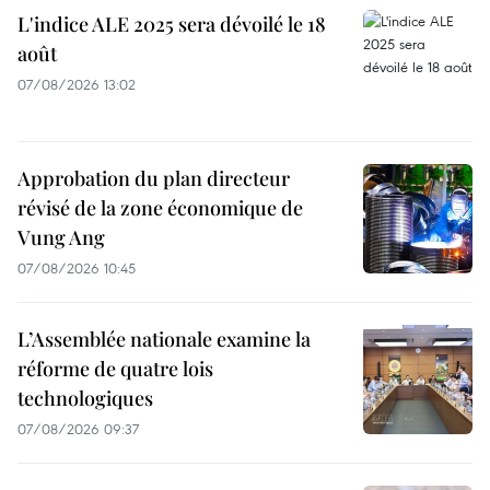
L'indice ALE 2025 sera dévoilé le 18
août
07/08/2026 13:02
Approbation du plan directeur
révisé de la zone économique de
Vung Ang
07/08/2026 10:45
L’Assemblée nationale examine la
réforme de quatre lois
technologiques
07/08/2026 09:37