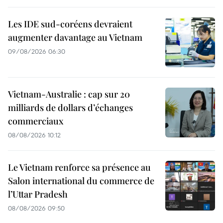
Les IDE sud-coréens devraient
augmenter davantage au Vietnam
09/08/2026 06:30
Vietnam-Australie : cap sur 20
milliards de dollars d’échanges
commerciaux
08/08/2026 10:12
Le Vietnam renforce sa présence au
Salon international du commerce de
l’Uttar Pradesh
08/08/2026 09:50