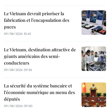
Le Vietnam devrait prioriser la
fabrication et l’encapsulation des
puces
09/08/2026 10:45
Le Vietnam, destination attractive de
géants américains des semi-
conducteurs
09/08/2026 09:56
La sécurité du système bancaire et
l’économie numérique au menu des
députés
09/08/2026 09:00