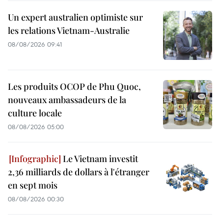
Un expert australien optimiste sur
les relations Vietnam-Australie
08/08/2026 09:41
Les produits OCOP de Phu Quoc,
nouveaux ambassadeurs de la
culture locale
08/08/2026 05:00
Le Vietnam investit
2,36 milliards de dollars à l'étranger
en sept mois
08/08/2026 00:30