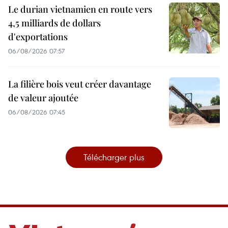
Le durian vietnamien en route vers
4,5 milliards de dollars
d'exportations
06/08/2026 07:57
La filière bois veut créer davantage
de valeur ajoutée
06/08/2026 07:45
Télécharger plus