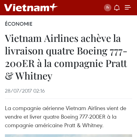
ÉCONOMIE
Vietnam Airlines achève la
livraison quatre Boeing 777-
200ER à la compagnie Pratt
& Whitney
28/07/2017 02:16
La compagnie aérienne Vietnam Airlines vient de
vendre et livrer quatre Boeing 777-200ER à la
compagnie américaine Pratt & Whitney.