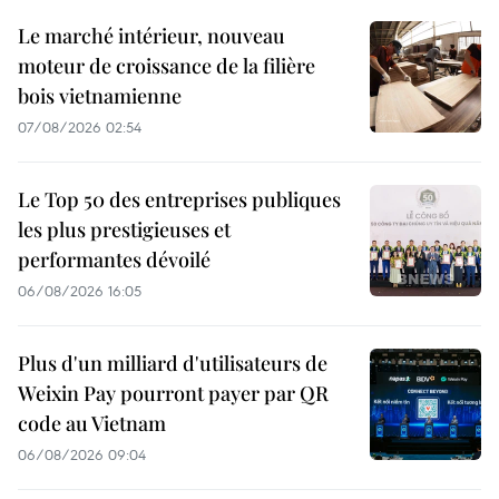
Le marché intérieur, nouveau
moteur de croissance de la filière
bois vietnamienne
07/08/2026 02:54
Le Top 50 des entreprises publiques
les plus prestigieuses et
performantes dévoilé
06/08/2026 16:05
Plus d'un milliard d'utilisateurs de
Weixin Pay pourront payer par QR
code au Vietnam
06/08/2026 09:04