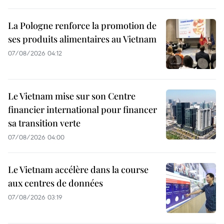
La Pologne renforce la promotion de
ses produits alimentaires au Vietnam
07/08/2026 04:12
Le Vietnam mise sur son Centre
financier international pour financer
sa transition verte
07/08/2026 04:00
Le Vietnam accélère dans la course
aux centres de données
07/08/2026 03:19