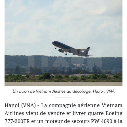
Un avion de Vietnam Airlines au décollage. Photo : VNA
Hanoi (VNA) - La compagnie aérienne Vietnam
Airlines vient de vendre et livrer quatre Boeing
777-200ER et un moteur de secours PW 4090 à la