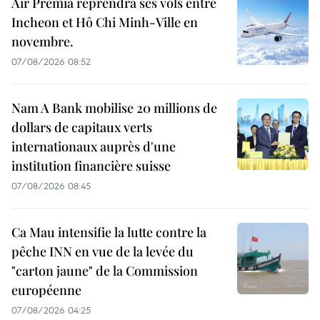
Air Premia reprendra ses vols entre
Incheon et Hô Chi Minh-Ville en
novembre.
07/08/2026 08:52
Nam A Bank mobilise 20 millions de
dollars de capitaux verts
internationaux auprès d'une
institution financière suisse
07/08/2026 08:45
Ca Mau intensifie la lutte contre la
pêche INN en vue de la levée du
"carton jaune" de la Commission
européenne
07/08/2026 04:25