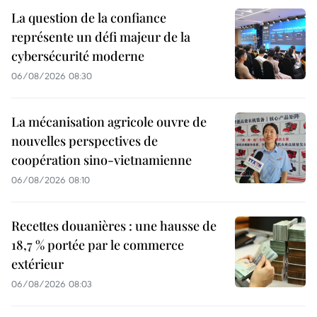
La question de la confiance
représente un défi majeur de la
cybersécurité moderne
06/08/2026 08:30
La mécanisation agricole ouvre de
nouvelles perspectives de
coopération sino-vietnamienne
06/08/2026 08:10
Recettes douanières : une hausse de
18,7 % portée par le commerce
extérieur
06/08/2026 08:03