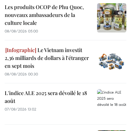
Les produits OCOP de Phu Quoc,
nouveaux ambassadeurs de la
culture locale
08/08/2026 05:00
Le Vietnam investit
2,36 milliards de dollars à l'étranger
en sept mois
08/08/2026 00:30
L'indice ALE 2025 sera dévoilé le 18
août
07/08/2026 13:02