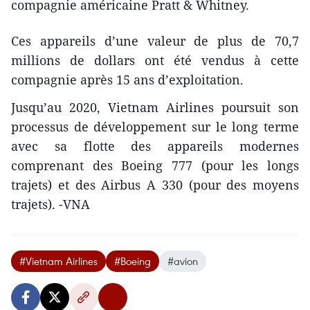
compagnie américaine Pratt & Whitney.
Ces appareils d’une valeur de plus de 70,7
millions de dollars ont été vendus à cette
compagnie après 15 ans d’exploitation.
Jusqu’au 2020, Vietnam Airlines poursuit son
processus de développement sur le long terme
avec sa flotte des appareils modernes
comprenant des Boeing 777 (pour les longs
trajets) et des Airbus A 330 (pour des moyens
trajets). -VNA
#Vietnam Airlines
#Boeing
#avion