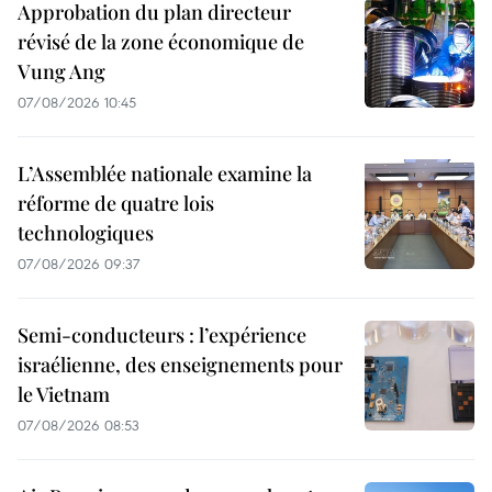
Approbation du plan directeur
révisé de la zone économique de
Vung Ang
07/08/2026 10:45
L’Assemblée nationale examine la
réforme de quatre lois
technologiques
07/08/2026 09:37
Semi-conducteurs : l’expérience
israélienne, des enseignements pour
le Vietnam
07/08/2026 08:53