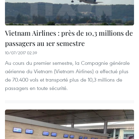
Vietnam Airlines : près de 10,3 millions de
passagers au 1er semestre
10/07/2017 02:39
Au cours du premier semestre, la Compagnie générale
aérienne du Vietnam (Vietnam Airlines) a effectué plus
de 70.400 vols et transporté plus de 10,3 millions de
passagers en toute sécurité.