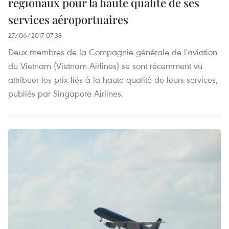
régionaux pour la haute qualité de ses
services aéroportuaires
27/06/2017 07:38
Deux membres de la Compagnie générale de l'aviation
du Vietnam (Vietnam Airlines) se sont récemment vu
attribuer les prix liés à la haute qualité de leurs services,
publiés par Singapore Airlines.