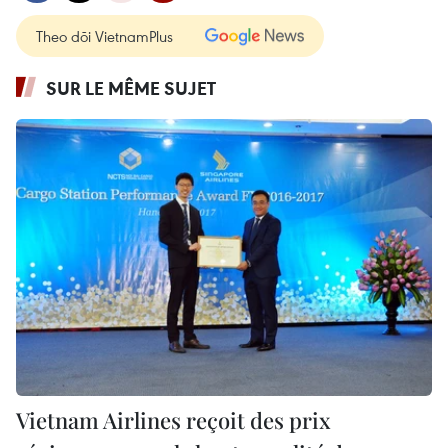
Theo dõi VietnamPlus
SUR LE MÊME SUJET
Vietnam Airlines reçoit des prix