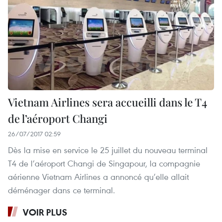
Vietnam Airlines sera accueilli dans le T4
de l’aéroport Changi
26/07/2017 02:59
Dès la mise en service le 25 juillet du nouveau terminal
T4 de l’aéroport Changi de Singapour, la compagnie
aérienne Vietnam Airlines a annoncé qu’elle allait
déménager dans ce terminal.
VOIR PLUS