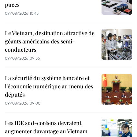
puces
09/08/2026 10:45
Le Vietnam, destination attractive de
géants américains des semi-
conducteurs
09/08/2026 09:56
La sécurité du système bancaire et
l’économie numérique au menu des
députés
09/08/2026 09:00
Les IDE sud-coréens devraient
augmenter davantage au Vietnam