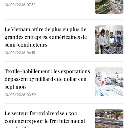
10/08/2026 07:52
Le Vietnam attire de plus en plus de
grandes entreprises américaines de
semi-conducteurs
10/08/2026 04:15
Textile-habillement : les exportations
dépassent 27 milliards de dollars en
sept mois
10/08/2026 03:59
Le secteur ferroviaire vise 1.500
conteneurs pour le fret intermodal