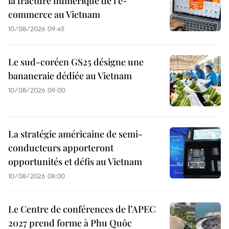
la fracture numérique de l’e-
commerce au Vietnam
10/08/2026 09:45
Le sud-coréen GS25 désigne une
bananeraie dédiée au Vietnam
10/08/2026 09:00
La stratégie américaine de semi-
conducteurs apporteront
opportunités et défis au Vietnam
10/08/2026 08:00
Le Centre de conférences de l’APEC
2027 prend forme à Phu Quôc