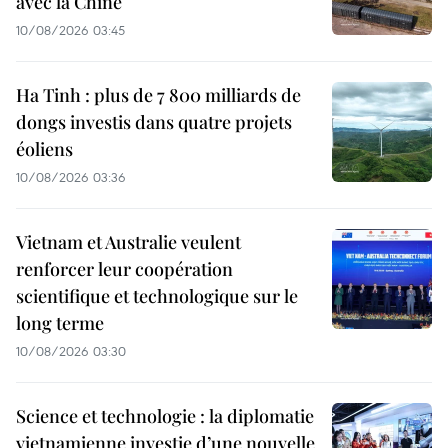
avec la Chine
10/08/2026 03:45
Ha Tinh : plus de 7 800 milliards de
dongs investis dans quatre projets
éoliens
10/08/2026 03:36
Vietnam et Australie veulent
renforcer leur coopération
scientifique et technologique sur le
long terme
10/08/2026 03:30
Science et technologie : la diplomatie
vietnamienne investie d’une nouvelle