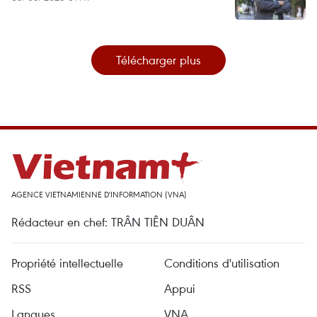
Télécharger plus
AGENCE VIETNAMIENNE D'INFORMATION (VNA)
Rédacteur en chef: TRÂN TIÊN DUÂN
Propriété intellectuelle
Conditions d'utilisation
RSS
Appui
Langues
VNA