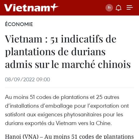
ÉCONOMIE
Vietnam : 51 indicatifs de
plantations de durians
admis sur le marché chinois
08/09/2022 09:00
Au moins 51 codes de plantations et 25 autres
d’installations d’emballage pour l’exportation ont
satisfont aux exigences phytosanitaires pour les
durians exportés du Vietnam vers la Chine.
Hanoi (VNA) – Au moins 51 codes de plantations