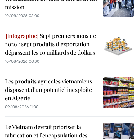
mission
10/08/2026 03:00
Sept premiers mois de
2026 : sept produits d'exportation
dépassent les 10 milliards de dollars
10/08/2026 00:30
Les produits agricoles vietnamiens
disposent d’un potentiel inexploité
en Algérie
09/08/2026 11:00
Le Vietnam devrait prioriser la
fabrication et l’encapsulation des