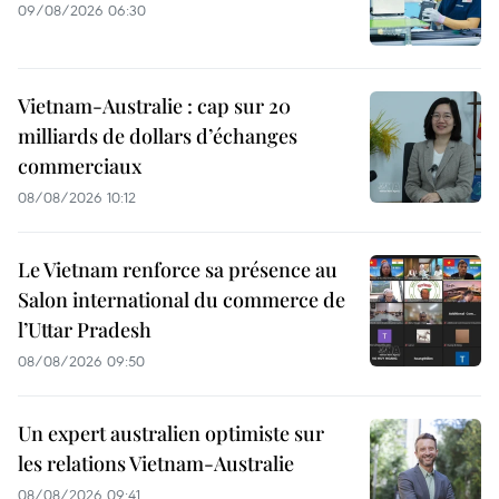
09/08/2026 06:30
Vietnam-Australie : cap sur 20
milliards de dollars d’échanges
commerciaux
08/08/2026 10:12
Le Vietnam renforce sa présence au
Salon international du commerce de
l’Uttar Pradesh
08/08/2026 09:50
Un expert australien optimiste sur
les relations Vietnam-Australie
08/08/2026 09:41