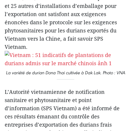
et 25 autres d’installations d’emballage pour
l’exportation ont satisfont aux exigences
énoncées dans le protocole sur les exigences
phytosanitaires pour les durians exportés du
Vietnam vers la Chine, a fait savoir SPS
Vietnam.
La variété de durian Dona Thai cultivée à Dak Lak. Photo : VNA
L’Autorité vietnamienne de notification
sanitaire et phytosanitaire et point
d’information (SPS Vietnam) a été informé de
ces résultats émanant du contrôle des
entreprises d’exportation des durians frais