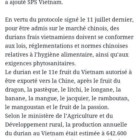
a ajouté SPS Vietnam.
En vertu du protocole signé le 11 juillet dernier,
pour être admis sur le marché chinois, des
durians frais vietnamiens doivent se conformer
aux lois, réglementations et normes chinoises
relatives à l’hygiène alimentaire, ainsi qu’aux
exigences phytosanitaires.
Le durian est le 11e fruit du Vietnam autorisé à
être exporté vers la Chine, après le fruit du
dragon, la pastèque, le litchi, le longane, la
banane, la mangue, le jacquier, le ramboutan,
le mangoustan et le fruit de la passion.
Selon le ministère de l’Agriculture et du
Développement rural, la production annuelle
du durian au Vietnam était estimée à 642.600