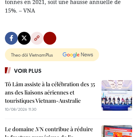
tonnes en 2021, soit une hausse annuelle de
15%. – VNA
Theo dõi VietnamPlus
VOIR PLUS
Tô Lâm assiste à la célébration des 35
ans des liaisons aériennes et
touristiques Vietnam-Australie
10/08/2026 11:30
Le domaine .VN contribue à réduire