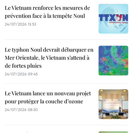
Le Vietnam renforce les mesures de
prévention face à la tempête Noul
24/07/2026 13:53
Le typhon Noul devrait débarquer en
Mer Orientale, le Vietnam s’attend à
de fortes pluies
24/07/2026 09:45
Le Vietnam lance un nouveau projet
pour protéger la couche d’ozone
24/07/2026 08:30