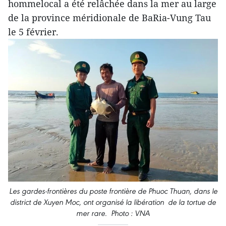
hommelocal a été relâchée dans la mer au large
de la province méridionale de BaRia-Vung Tau
le 5 février.
Les gardes-frontières du poste frontière de Phuoc Thuan, dans le
district de Xuyen Moc, ont organisé la libération de la tortue de
mer rare. Photo : VNA