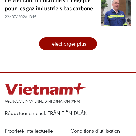
Le Vietnam, un marché stratégique
pour les gaz industriels bas carbone
22/07/2026 13:15
Télécharger plus
AGENCE VIETNAMIENNE D'INFORMATION (VNA)
Rédacteur en chef: TRÂN TIÊN DUÂN
Propriété intellectuelle
Conditions d'utilisation