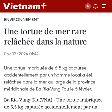
ENVIRONNEMENT
Une tortue de mer rare
relâchée dans la nature
06/02/2024 01:44
Une tortue imbriquée de 6,5 kg capturée
accidentellement par un homme local a été
relâchée dans la mer au large de la province
méridionale de Ba Ria-Vung Tau le 5 février.
Ba Ria-Vung Tau(VNA) - Une tortue imbriquée
de 6,5 kg capturée accidentellement par un