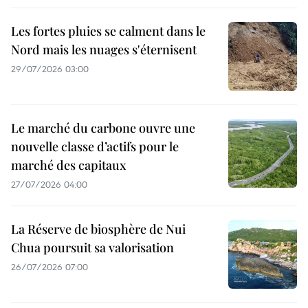
Les fortes pluies se calment dans le
Nord mais les nuages s'éternisent
29/07/2026 03:00
Le marché du carbone ouvre une
nouvelle classe d’actifs pour le
marché des capitaux
27/07/2026 04:00
La Réserve de biosphère de Nui
Chua poursuit sa valorisation
26/07/2026 07:00