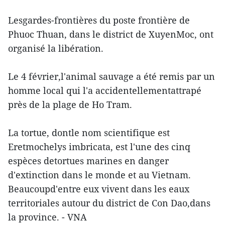
Lesgardes-frontières du poste frontière de
Phuoc Thuan, dans le district de XuyenMoc, ont
organisé la libération.
Le 4 février,l'animal sauvage a été remis par un
homme local qui l'a accidentellementattrapé
près de la plage de Ho Tram.
La tortue, dontle nom scientifique est
Eretmochelys imbricata, est l'une des cinq
espèces detortues marines en danger
d'extinction dans le monde et au Vietnam.
Beaucoupd'entre eux vivent dans les eaux
territoriales autour du district de Con Dao,dans
la province. - VNA