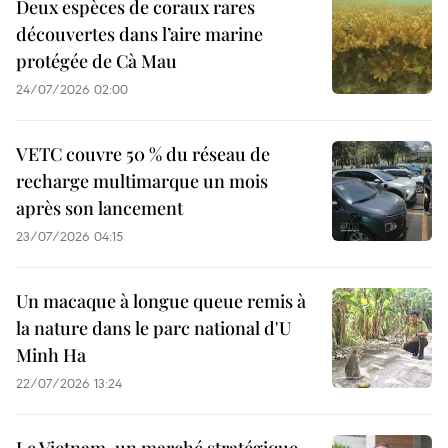
Deux espèces de coraux rares
découvertes dans l’aire marine
protégée de Cà Mau
24/07/2026 02:00
VETC couvre 50 % du réseau de
recharge multimarque un mois
après son lancement
23/07/2026 04:15
Un macaque à longue queue remis à
la nature dans le parc national d'U
Minh Ha
22/07/2026 13:24