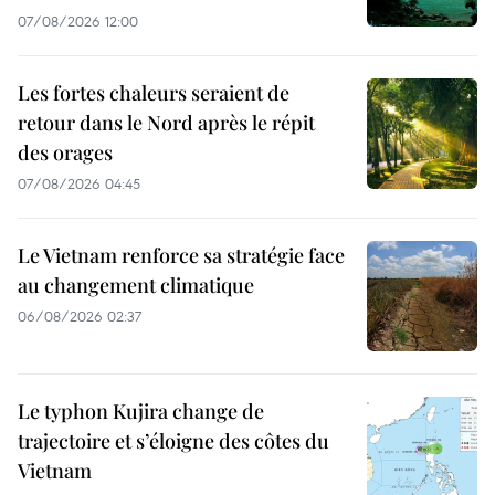
07/08/2026 12:00
Les fortes chaleurs seraient de
retour dans le Nord après le répit
des orages
07/08/2026 04:45
Le Vietnam renforce sa stratégie face
au changement climatique
06/08/2026 02:37
Le typhon Kujira change de
trajectoire et s’éloigne des côtes du
Vietnam