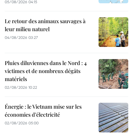
05/08/2026 04:15
Le retour des animaux sauvages à
leur milieu naturel
04/08/2026 03:27
Pluies diluviennes dans le Nord : 4
victimes et de nombreux dégâts
matériels
02/08/2026 10:22
Énergie : le Vietnam mise sur les
économies d’électricité
02/08/2026 05:00