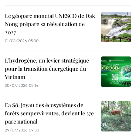
Le géoparc mondial UNESCO de Dak
Nong prépare sa réévaluation de
2027
01/08/2026 05:00
L’hydrogène, un levier stratégique
pour la transition énergétique du
Vietnam
30/07/2026 09:14
Ea Sô, joyau des écosystèmes de
forêts sempervirentes, devient le 37e
parc national
29/07/2026 09:30