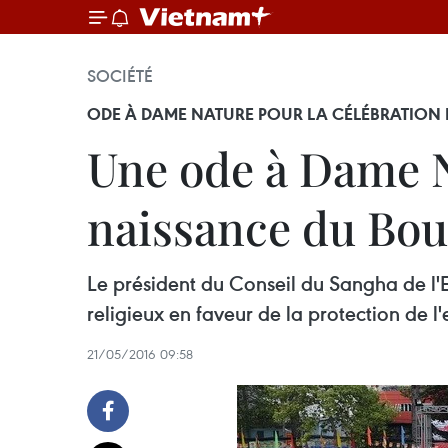
SOCIÉTÉ
ODE À DAME NATURE POUR LA CÉLÉBRATION
Une ode à Dame Na
naissance du Bo
Le président du Conseil du Sangha de l'E
religieux en faveur de la protection de 
21/05/2016 09:58