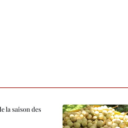
e la saison des