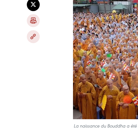
La naissance du Bouddha a été 