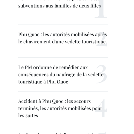
subventions aux familles de deux filles
Phu Quoc : les autorités mobilisées après
le chavirement d'une vedette touristique
Le PM ordonne de remédier aux
conséquences du naufrage de la vedette
touristique à Phu Quoc
Accident à Phu Quoc : les secours
terminés, les autorités mobilisées pour
les suites