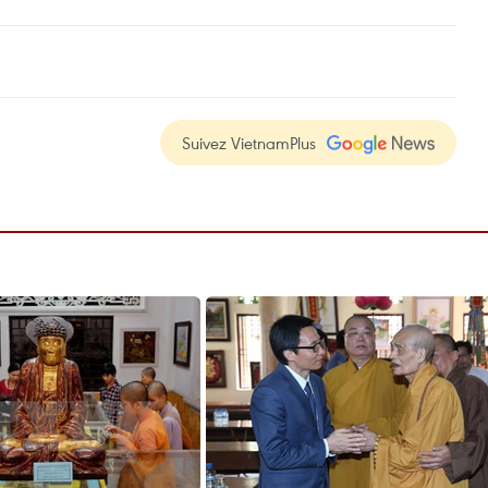
Suivez VietnamPlus