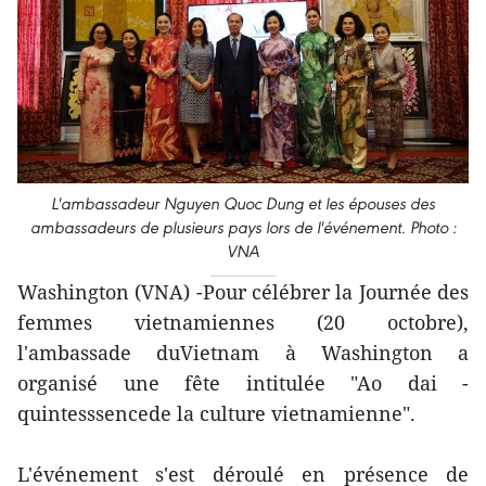
L'ambassadeur Nguyen Quoc Dung et les épouses des
ambassadeurs de plusieurs pays lors de l'événement. Photo :
VNA
Washington (VNA) -Pour célébrer la Journée des
femmes vietnamiennes (20 octobre),
l'ambassade duVietnam à Washington a
organisé une fête intitulée "Ao dai -
quintesssencede la culture vietnamienne".
L'événement s'est déroulé en présence de