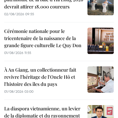
devrait attirer 18.000 coureurs
02/08/2026 09:55
Cérémonie nationale pour le
tricentenaire de la naissance de la
grande figure culturelle Le Quy Don
01/08/2026 11:55
À An Giang, un collectionneur fait
revivre l'héritage de l'Oncle Hô et
l'histoire des îles du pays
01/08/2026 03:00
La diaspora vietnamienne, un levier
de la diplomatie et du rayonnement