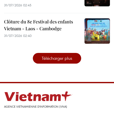
31/07/2026 02:45
Clôture du 8e Festival des enfants
Vietnam - Laos - Cambodge
31/07/2026 02:40
Télécharger plus
AGENCE VIETNAMIENNE D'INFORMATION (VNA)