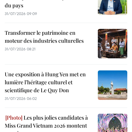
du pays
31/07/2026 09:09
Transformer le patrimoine en
moteur des industries culturelles
31/07/2026 08:21
Une exposition à Hung Yen met en
lumière l’héritage culturel et
scientifique de Le Quy Don
31/07/2026 06:02
Les plus jolies candidates à
Miss Grand Vietnam 2026 montent