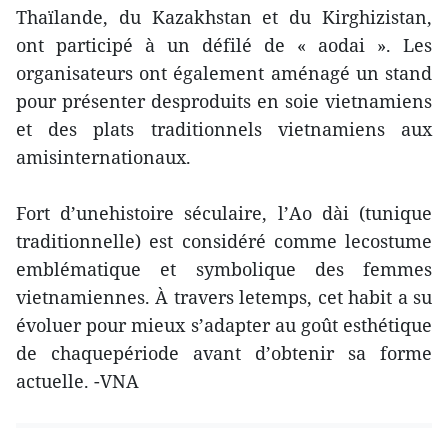
Thaïlande, du Kazakhstan et du Kirghizistan,
ont participé à un défilé de « aodai ». Les
organisateurs ont également aménagé un stand
pour présenter desproduits en soie vietnamiens
et des plats traditionnels vietnamiens aux
amisinternationaux.
Fort d’unehistoire séculaire, l’Ao dài (tunique
traditionnelle) est considéré comme lecostume
emblématique et symbolique des femmes
vietnamiennes. À travers letemps, cet habit a su
évoluer pour mieux s’adapter au goût esthétique
de chaquepériode avant d’obtenir sa forme
actuelle. -VNA