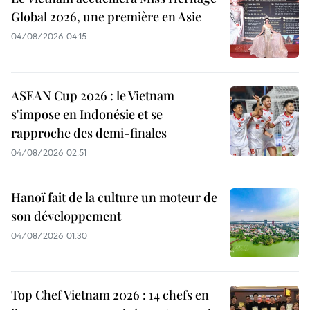
Global 2026, une première en Asie
04/08/2026 04:15
ASEAN Cup 2026 : le Vietnam
s'impose en Indonésie et se
rapproche des demi-finales
04/08/2026 02:51
Hanoï fait de la culture un moteur de
son développement
04/08/2026 01:30
Top Chef Vietnam 2026 : 14 chefs en