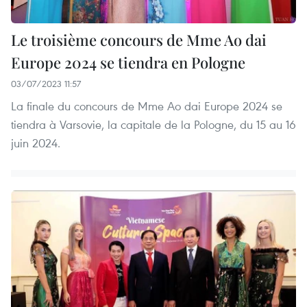
Le troisième concours de Mme Ao dai
Europe 2024 se tiendra en Pologne
03/07/2023 11:57
La finale du concours de Mme Ao dai Europe 2024 se
tiendra à Varsovie, la capitale de la Pologne, du 15 au 16
juin 2024.