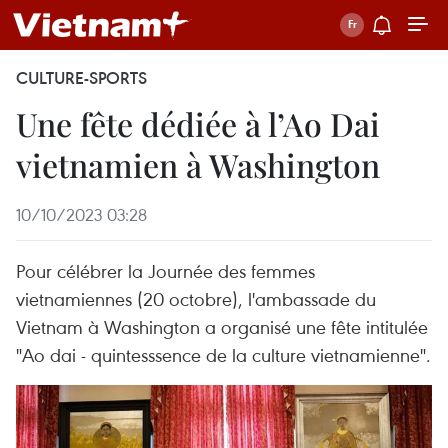
CULTURE-SPORTS
Une fête dédiée à l’Ao Dai
vietnamien à Washington
10/10/2023 03:28
Pour célébrer la Journée des femmes
vietnamiennes (20 octobre), l'ambassade du
Vietnam à Washington a organisé une fête intitulée
"Ao dai - quintesssence de la culture vietnamienne".