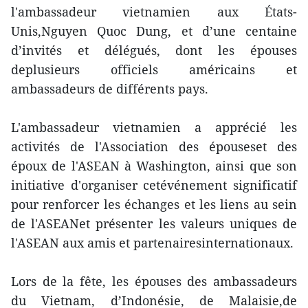
l'ambassadeur vietnamien aux États-
Unis,Nguyen Quoc Dung, et d’une centaine
d’invités et délégués, dont les épouses
deplusieurs officiels américains et
ambassadeurs de différents pays.
L'ambassadeur vietnamien a apprécié les
activités de l'Association des épouseset des
époux de l'ASEAN à Washington, ainsi que son
initiative d'organiser cetévénement significatif
pour renforcer les échanges et les liens au sein
de l'ASEANet présenter les valeurs uniques de
l'ASEAN aux amis et partenairesinternationaux.
Lors de la fête, les épouses des ambassadeurs
du Vietnam, d’Indonésie, de Malaisie,de