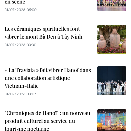
en scène
31/07/2026 05:00
Les céramiques spirituelles font
vibrer le mont Bà Den à Tây Ninh
31/07/2026 03:30
« La Traviata » fait vibrer Hanoï dans
une collaboration artistique
Vietnam-Italie
31/07/2026 03:07
"Chroniques de Hanoï" : un nouveau
produit culturel au service du
tourisme nocturne