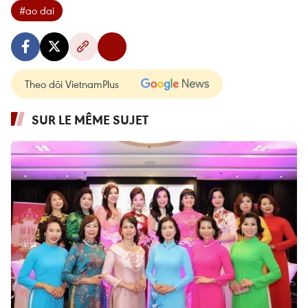
#ao dai
Theo dõi VietnamPlus
SUR LE MÊME SUJET