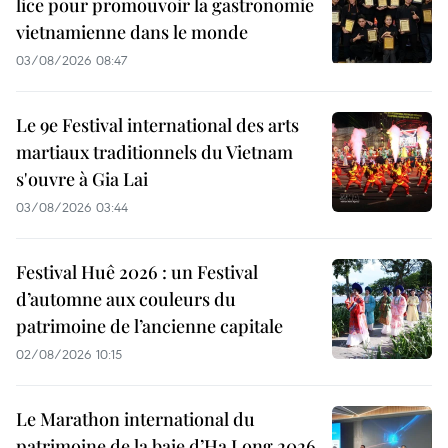
lice pour promouvoir la gastronomie
vietnamienne dans le monde
03/08/2026 08:47
Le 9e Festival international des arts
martiaux traditionnels du Vietnam
s'ouvre à Gia Lai
03/08/2026 03:44
Festival Huê 2026 : un Festival
d’automne aux couleurs du
patrimoine de l’ancienne capitale
02/08/2026 10:15
Le Marathon international du
patrimoine de la baie d’Ha Long 2026