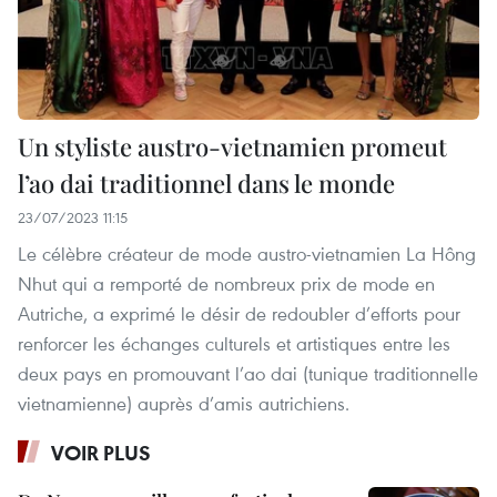
Un styliste austro-vietnamien promeut
l’ao dai traditionnel dans le monde
23/07/2023 11:15
Le célèbre créateur de mode austro-vietnamien La Hông
Nhut qui a remporté de nombreux prix de mode en
Autriche, a exprimé le désir de redoubler d’efforts pour
renforcer les échanges culturels et artistiques entre les
deux pays en promouvant l’ao dai (tunique traditionnelle
vietnamienne) auprès d’amis autrichiens.
VOIR PLUS