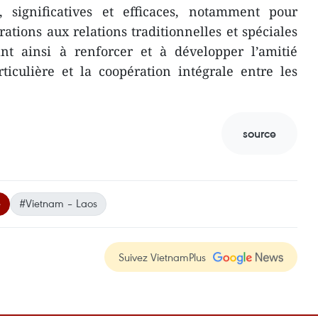
, significatives et efficaces, notamment pour
rations aux relations traditionnelles et spéciales
nt ainsi à renforcer et à développer l’amitié
rticulière et la coopération intégrale entre les
source
é
#Vietnam – Laos
Suivez VietnamPlus