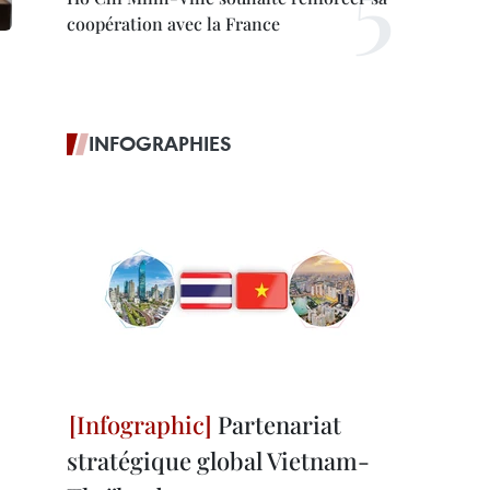
coopération avec la France
INFOGRAPHIES
Partenariat
stratégique global Vietnam-