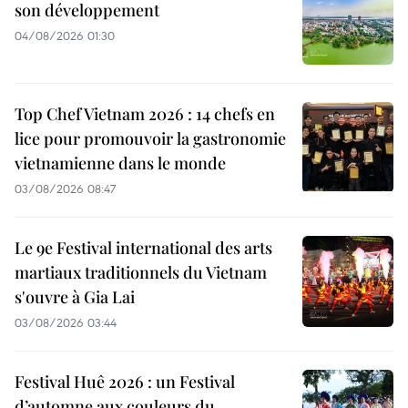
son développement
04/08/2026 01:30
Top Chef Vietnam 2026 : 14 chefs en
lice pour promouvoir la gastronomie
vietnamienne dans le monde
03/08/2026 08:47
Le 9e Festival international des arts
martiaux traditionnels du Vietnam
s'ouvre à Gia Lai
03/08/2026 03:44
Festival Huê 2026 : un Festival
d’automne aux couleurs du