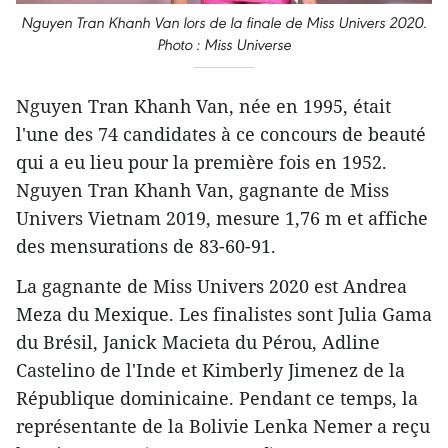
Nguyen Tran Khanh Van lors de la finale de Miss Univers 2020.
Photo : Miss Universe
Nguyen Tran Khanh Van, née en 1995, était
l'une des 74 candidates à ce concours de beauté
qui a eu lieu pour la première fois en 1952.
Nguyen Tran Khanh Van, gagnante de Miss
Univers Vietnam 2019, mesure 1,76 m et affiche
des mensurations de 83-60-91.
La gagnante de Miss Univers 2020 est Andrea
Meza du Mexique. Les finalistes sont Julia Gama
du Brésil, Janick Macieta du Pérou, Adline
Castelino de l'Inde et Kimberly Jimenez de la
République dominicaine. Pendant ce temps, la
représentante de la Bolivie Lenka Nemer a reçu