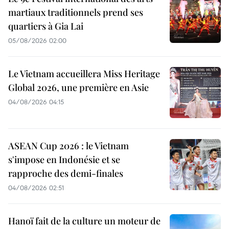
martiaux traditionnels prend ses
quartiers à Gia Lai
05/08/2026 02:00
Le Vietnam accueillera Miss Heritage
Global 2026, une première en Asie
04/08/2026 04:15
ASEAN Cup 2026 : le Vietnam
s'impose en Indonésie et se
rapproche des demi-finales
04/08/2026 02:51
Hanoï fait de la culture un moteur de