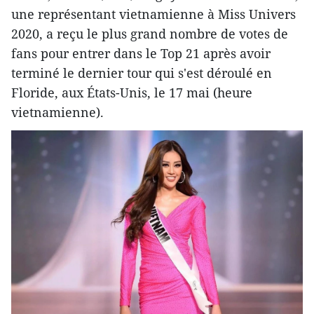
une représentant vietnamienne à Miss Univers
2020, a reçu le plus grand nombre de votes de
fans pour entrer dans le Top 21 après avoir
terminé le dernier tour qui s'est déroulé en
Floride, aux États-Unis, le 17 mai (heure
vietnamienne).