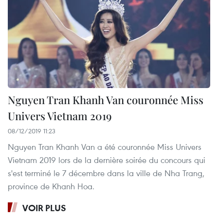
Nguyen Tran Khanh Van couronnée Miss
Univers Vietnam 2019
08/12/2019 11:23
Nguyen Tran Khanh Van a été couronnée Miss Univers
Vietnam 2019 lors de la dernière soirée du concours qui
s'est terminé le 7 décembre dans la ville de Nha Trang,
province de Khanh Hoa.
VOIR PLUS