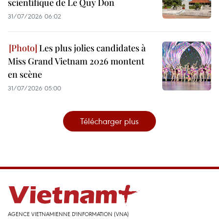
scientifique de Le Quy Don
31/07/2026 06:02
Les plus jolies candidates à
Miss Grand Vietnam 2026 montent
en scène
31/07/2026 05:00
Télécharger plus
AGENCE VIETNAMIENNE D'INFORMATION (VNA)