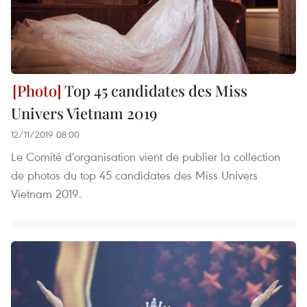
Top 45 candidates des Miss
Univers Vietnam 2019
12/11/2019 08:00
Le Comité d’organisation vient de publier la collection
de photos du top 45 candidates des Miss Univers
Vietnam 2019.