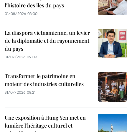
l'histoire des îles du pays
01/08/2026 03:00
La diaspora vietnamienne, un levier
de la diplomatie et du rayonnement
du pays
31/07/2026 09:09
Transformer le patrimoine en
moteur des industries culturelles
31/07/2026 08:21
Une exposition à Hung Yen met en
lumière l’héritage culturel et