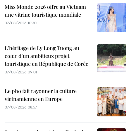
Miss Monde 2026 offre au Vietnam
une vitrine touristique mondiale
07/08/2026 10:30
L'héritage de Ly Long Tuong au
cœur d'un ambitieux projet
touristique en République de Corée
07/08/2026 09:01
Le pho fait rayonner la culture
vietnamienne en Europe
07/08/2026 08:57