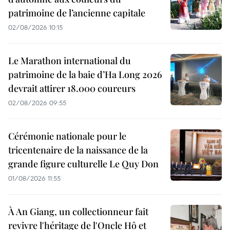
patrimoine de l’ancienne capitale
02/08/2026 10:15
Le Marathon international du
patrimoine de la baie d’Ha Long 2026
devrait attirer 18.000 coureurs
02/08/2026 09:55
Cérémonie nationale pour le
tricentenaire de la naissance de la
grande figure culturelle Le Quy Don
01/08/2026 11:55
À An Giang, un collectionneur fait
revivre l'héritage de l'Oncle Hô et