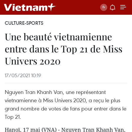
CULTURE-SPORTS
Une beauté vietnamienne
entre dans le Top 21 de Miss
Univers 2020
17/05/2021 10:19
Nguyen Tran Khanh Van, une représentant
vietnamienne à Miss Univers 2020, a reçu le plus
grand nombre de votes de fans pour entrer dans le
Top 21.
Hanoï, 17 mai (VNA) - Nguyen Tran Khanh Van,