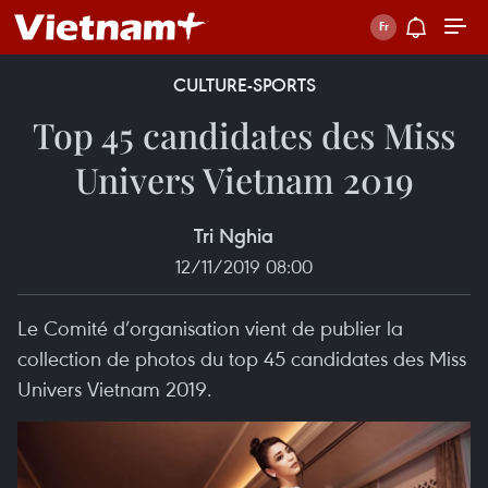
CULTURE-SPORTS
Top 45 candidates des Miss
Univers Vietnam 2019
Tri Nghia
12/11/2019 08:00
Le Comité d’organisation vient de publier la
collection de photos du top 45 candidates des Miss
Univers Vietnam 2019.