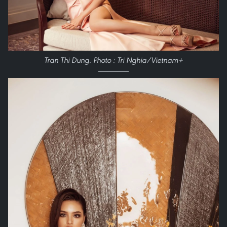
Tran Thi Dung. Photo : Tri Nghia/Vietnam+