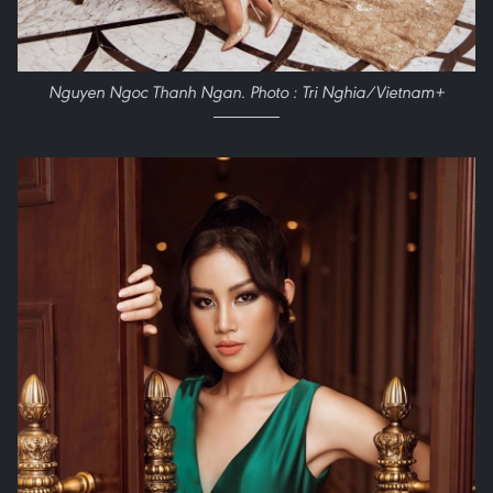
Nguyen Ngoc Thanh Ngan. Photo : Tri Nghia/Vietnam+