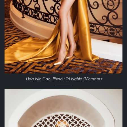
Lida Nie Cao. Photo : Tri Nghia/Vietnam+