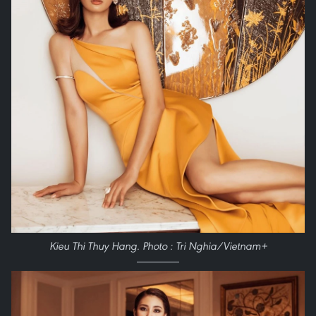
Kieu Thi Thuy Hang. Photo : Tri Nghia/Vietnam+