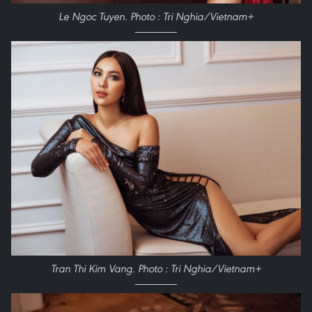
Le Ngoc Tuyen. Photo : Tri Nghia/Vietnam+
Tran Thi Kim Vang. Photo : Tri Nghia/Vietnam+