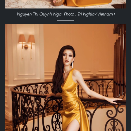
Nguyen Thi Quynh Nga. Photo : Tri Nghia/Vietnam+