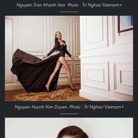
Nguyen Tran Khanh Van. Photo : Tri Nghia/Vietnam+
Nguyen Huynh Kim Duyen. Photo : Tri Nghia/Vietnam+