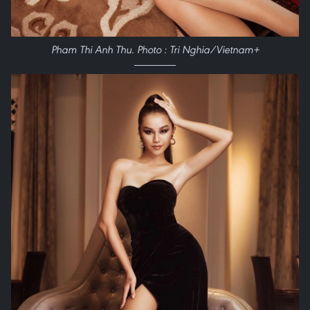
Pham Thi Anh Thu. Photo : Tri Nghia/Vietnam+