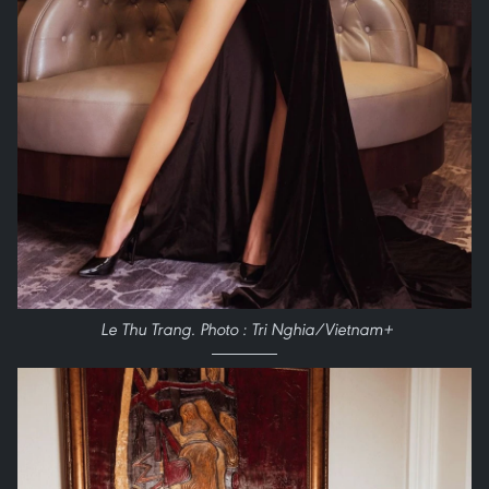
Le Thu Trang. Photo : Tri Nghia/Vietnam+