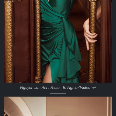
Nguyen Lan Anh. Photo : Tri Nghia/Vietnam+