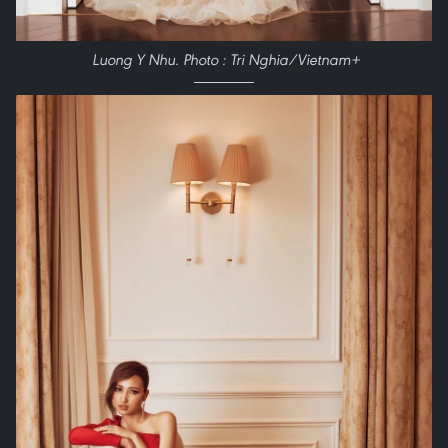
Luong Y Nhu. Photo : Tri Nghia/Vietnam+