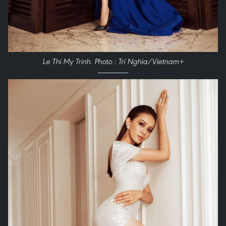
Le Thi My Trinh. Photo : Tri Nghia/Vietnam+