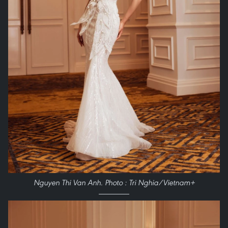
Nguyen Thi Van Anh. Photo : Tri Nghia/Vietnam+