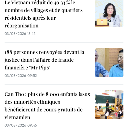
Le Vietnam réduit de 46,33 % le
nombre de villages et de quartiers
résidentiels après leur
réorganisation
03/08/2026 13:42
188 personnes renvoyées devant la
justice dans l’affaire de fraude
financière "Mr Pips"
03/08/2026 09:52
Can Tho : plus de 8 000 enfants issus
des minorités ethniques
bénéficieront de cours gratuits de
vietnamien
03/08/2026 09:45