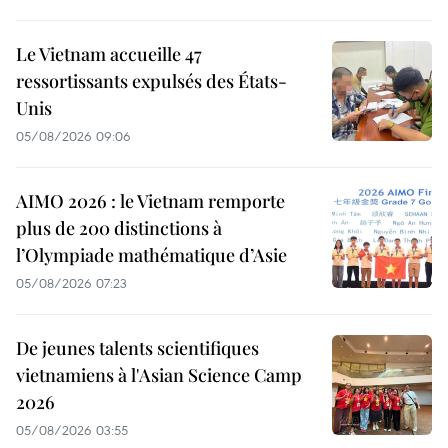
Le Vietnam accueille 47
ressortissants expulsés des États-
Unis
05/08/2026 09:06
AIMO 2026 : le Vietnam remporte
plus de 200 distinctions à
l’Olympiade mathématique d’Asie
05/08/2026 07:23
De jeunes talents scientifiques
vietnamiens à l'Asian Science Camp
2026
05/08/2026 03:55