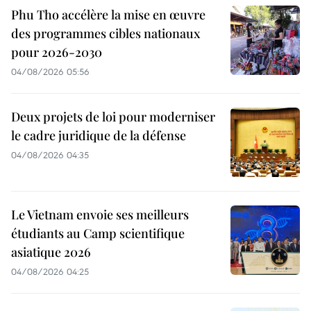
Phu Tho accélère la mise en œuvre
des programmes cibles nationaux
pour 2026-2030
04/08/2026 05:56
Deux projets de loi pour moderniser
le cadre juridique de la défense
04/08/2026 04:35
Le Vietnam envoie ses meilleurs
étudiants au Camp scientifique
asiatique 2026
04/08/2026 04:25