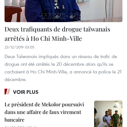
Deux trafiquants de drogue taïwanais
arrêtés à Ho Chi Minh-Ville
23/12/2019 03:05
Deux Taïwanais impliqués dans un réseau de trafic de
drogue ont été arrêtés le 20 décembre alors qu'ils se
cachaient à Ho Chi Minh-Ville, a annoncé la police le 21
décembre.
VOIR PLUS
Le président de Mekolor poursuivi
dans une affaire de faux virement
bancaire