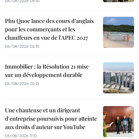
06/08/2026 09:41
Phu Quoc lance des cours d'anglais
pour les commerçants et les
chauffeurs en vue de l'APEC 2027
06/08/2026 02:15
Immobilier : la Résolution 21 mise
sur un développement durable
06/08/2026 02:13
Une chanteuse et un dirigeant
d'entreprise poursuivis pour atteinte
aux droits d'auteur sur YouTube
05/08/2026 11:10