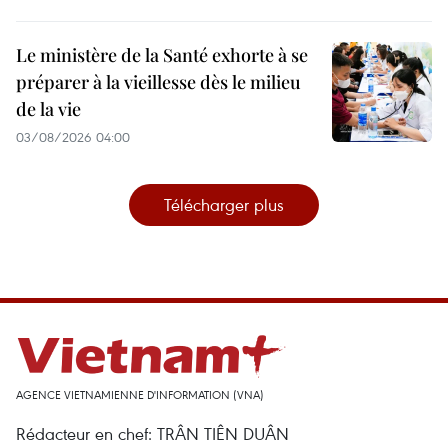
Le ministère de la Santé exhorte à se
préparer à la vieillesse dès le milieu
de la vie
03/08/2026 04:00
Télécharger plus
AGENCE VIETNAMIENNE D'INFORMATION (VNA)
Rédacteur en chef: TRÂN TIÊN DUÂN