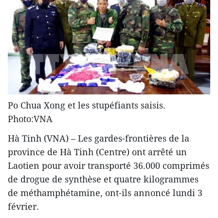
Po Chua Xong et les stupéfiants saisis.
Photo:VNA
Hà Tinh (VNA) – Les gardes-frontières de la
province de Hà Tinh (Centre) ont arrêté un
Laotien pour avoir transporté 36.000 comprimés
de drogue de synthèse et quatre kilogrammes
de méthamphétamine, ont-ils annoncé lundi 3
février.