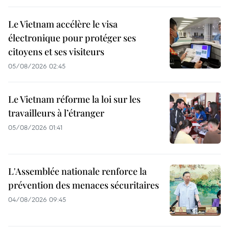
Le Vietnam accélère le visa
électronique pour protéger ses
citoyens et ses visiteurs
05/08/2026 02:45
Le Vietnam réforme la loi sur les
travailleurs à l’étranger
05/08/2026 01:41
L'Assemblée nationale renforce la
prévention des menaces sécuritaires
04/08/2026 09:45