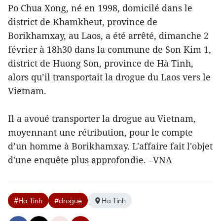
Po Chua Xong, né en 1998, domicilé dans le
district de Khamkheut, province de
Borikhamxay, au Laos, a été arrêté, dimanche 2
février à 18h30 dans la commune de Son Kim 1,
district de Huong Son, province de Hà Tinh,
alors qu’il transportait la drogue du Laos vers le
Vietnam.
Il a avoué transporter la drogue au Vietnam,
moyennant une rétribution, pour le compte
d’un homme à Borikhamxay. L'affaire fait l'objet
d'une enquête plus approfondie. –VNA
#Ha Tinh
#drogue
Ha Tinh