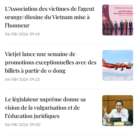
L’Association des victimes de l’agent
orange/dioxine du Vietnam mise à
l’honneur
04/08/2026 09:45
Vietjet lance une semaine de
promotions exceptionnelles avec des
billets à partir de 0 dong
04/08/2026 09:25
Le législateur suprême donne sa
vision de la vulgarisation et de
l’éducation juridiques
04/08/2026 09:00