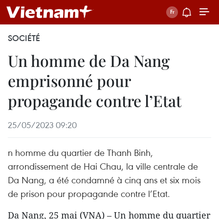
SOCIÉTÉ
Un homme de Da Nang
emprisonné pour
propagande contre l’Etat
25/05/2023 09:20
n homme du quartier de Thanh Binh,
arrondissement de Hai Chau, la ville centrale de
Da Nang, a été condamné à cinq ans et six mois
de prison pour propagande contre l’Etat.
Da Nang, 25 mai (VNA) – Un homme du quartier