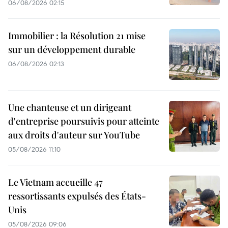
06/08/2026 02:15
Immobilier : la Résolution 21 mise
sur un développement durable
06/08/2026 02:13
Une chanteuse et un dirigeant
d'entreprise poursuivis pour atteinte
aux droits d'auteur sur YouTube
05/08/2026 11:10
Le Vietnam accueille 47
ressortissants expulsés des États-
Unis
05/08/2026 09:06