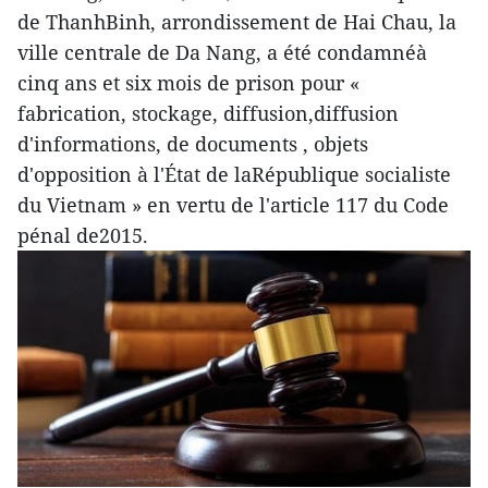
de ThanhBinh, arrondissement de Hai Chau, la
ville centrale de Da Nang, a été condamnéà
cinq ans et six mois de prison pour «
fabrication, stockage, diffusion,diffusion
d'informations, de documents , objets
d'opposition à l'État de laRépublique socialiste
du Vietnam » en vertu de l'article 117 du Code
pénal de2015.