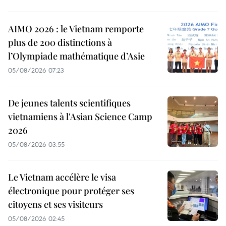
AIMO 2026 : le Vietnam remporte
plus de 200 distinctions à
l’Olympiade mathématique d’Asie
05/08/2026 07:23
De jeunes talents scientifiques
vietnamiens à l'Asian Science Camp
2026
05/08/2026 03:55
Le Vietnam accélère le visa
électronique pour protéger ses
citoyens et ses visiteurs
05/08/2026 02:45