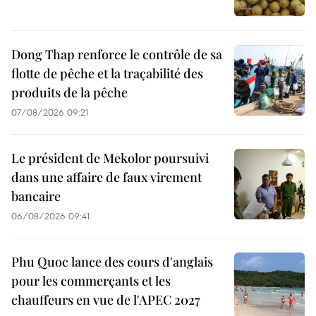
Dong Thap renforce le contrôle de sa
flotte de pêche et la traçabilité des
produits de la pêche
07/08/2026 09:21
Le président de Mekolor poursuivi
dans une affaire de faux virement
bancaire
06/08/2026 09:41
Phu Quoc lance des cours d'anglais
pour les commerçants et les
chauffeurs en vue de l'APEC 2027