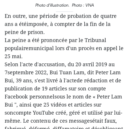
Photo d'illustration. Photo : VNA
En outre, une période de probation de quatre
ans a étéimposée, à compter de la fin de la
peine de prison.
La peine a été prononcée par le Tribunal
populairemunicipal lors d'un procès en appel le
25 mai.
Selon l'acte d'accusation, du 20 avril 2019 au
7septembre 2022, Bui Tuan Lam, dit Peter Lam
Bui, 39 ans, s'est livré à l'actede rédaction et de
publication de 19 articles sur son compte
Facebook personnelsous le nom de « Peter Lam
Bui ", ainsi que 25 vidéos et articles sur
soncompte YouTube créé, géré et utilisé par lui-
même. Le contenu de ces messagesétait faux,
fabriqué, déformé, diffamatoire et désobligeant