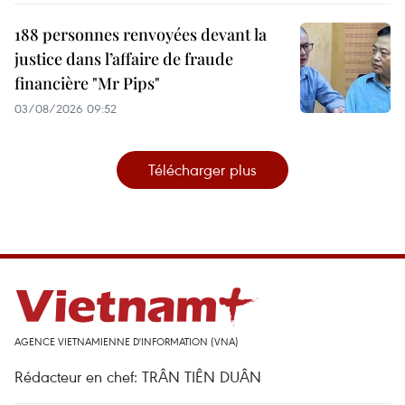
188 personnes renvoyées devant la
justice dans l’affaire de fraude
financière "Mr Pips"
03/08/2026 09:52
Télécharger plus
AGENCE VIETNAMIENNE D'INFORMATION (VNA)
Rédacteur en chef: TRÂN TIÊN DUÂN