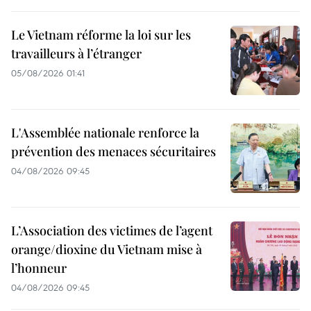
Le Vietnam réforme la loi sur les
travailleurs à l’étranger
05/08/2026 01:41
L'Assemblée nationale renforce la
prévention des menaces sécuritaires
04/08/2026 09:45
L’Association des victimes de l’agent
orange/dioxine du Vietnam mise à
l’honneur
04/08/2026 09:45