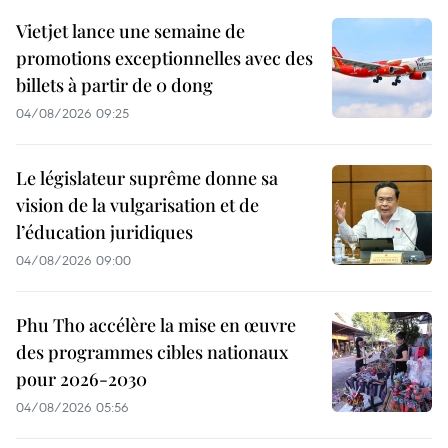
Vietjet lance une semaine de
promotions exceptionnelles avec des
billets à partir de 0 dong
04/08/2026 09:25
Le législateur suprême donne sa
vision de la vulgarisation et de
l’éducation juridiques
04/08/2026 09:00
Phu Tho accélère la mise en œuvre
des programmes cibles nationaux
pour 2026-2030
04/08/2026 05:56