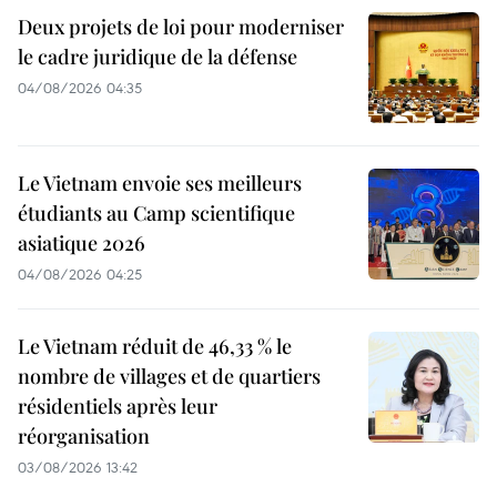
Deux projets de loi pour moderniser
le cadre juridique de la défense
04/08/2026 04:35
Le Vietnam envoie ses meilleurs
étudiants au Camp scientifique
asiatique 2026
04/08/2026 04:25
Le Vietnam réduit de 46,33 % le
nombre de villages et de quartiers
résidentiels après leur
réorganisation
03/08/2026 13:42