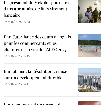
Le président de Mekolor poursuivi
dans une affaire de faux virement
bancaire
06/08/2026 09:41
Phu Quoc lance des cours d'anglais
pour les commerçants et les
chauffeurs en vue de l'APEC 2027
06/08/2026 02:15
Immobilier : la Résolution 21 mise
sur un développement durable
06/08/2026 02:13
Une chanteuse et un dirigeant