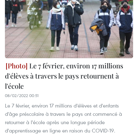
Le 7 février, environ 17 millions
d'élèves à travers le pays retournent à
l'école
08/02/2022 00:51
Le 7 février, environ 17 millions d'élèves et d'enfants
d'âge préscolaire à travers le pays ont commencé à
retourner à l'école après une longue période
d'apprentissage en ligne en raison du COVID-19.