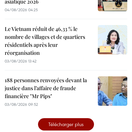
asiatique 2026
04/08/2026 04:25
Le Vietnam réduit de 46,33 % le
nombre de villages et de quartiers
résidentiels après leur
réorganisation
03/08/2026 13:42
188 personnes renvoyées devant la
justice dans l’affaire de fraude
financière "Mr Pips"
03/08/2026 09:52
Télécharger plus