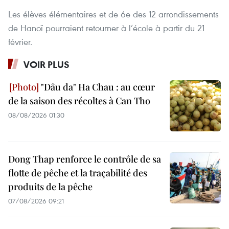
Les élèves élémentaires et de 6e des 12 arrondissements
de Hanoï pourraient retourner à l’école à partir du 21
février.
VOIR PLUS
"Dâu da" Ha Chau : au cœur
de la saison des récoltes à Can Tho
08/08/2026 01:30
Dong Thap renforce le contrôle de sa
flotte de pêche et la traçabilité des
produits de la pêche
07/08/2026 09:21