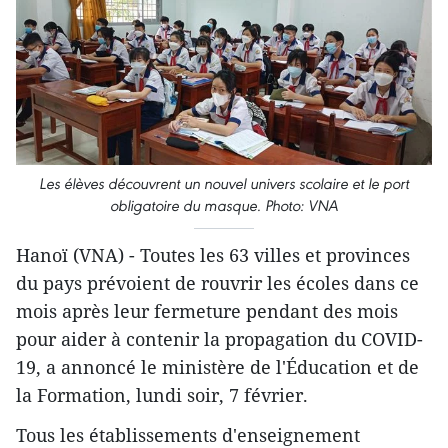
Les élèves découvrent un nouvel univers scolaire et le port
obligatoire du masque. Photo: VNA
Hanoï (VNA) - Toutes les 63 villes et provinces
du pays prévoient de rouvrir les écoles dans ce
mois après leur fermeture pendant des mois
pour aider à contenir la propagation du COVID-
19, a annoncé le ministère de l'Éducation et de
la Formation, lundi soir, 7 février.
Tous les établissements d'enseignement