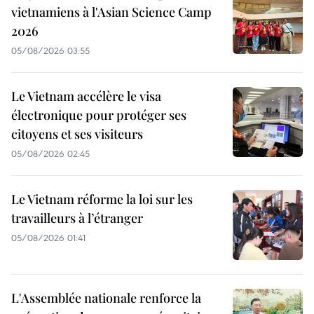
vietnamiens à l'Asian Science Camp
2026
05/08/2026 03:55
Le Vietnam accélère le visa
électronique pour protéger ses
citoyens et ses visiteurs
05/08/2026 02:45
Le Vietnam réforme la loi sur les
travailleurs à l’étranger
05/08/2026 01:41
L'Assemblée nationale renforce la