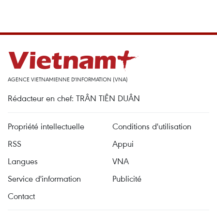
AGENCE VIETNAMIENNE D'INFORMATION (VNA)
Rédacteur en chef: TRÂN TIÊN DUÂN
Propriété intellectuelle
Conditions d'utilisation
RSS
Appui
Langues
VNA
Service d'information
Publicité
Contact