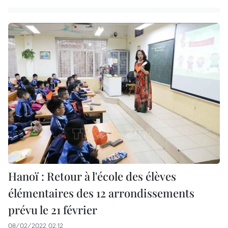
Hanoï : Retour à l'école des élèves
élémentaires des 12 arrondissements
prévu le 21 février
08/02/2022 02:12