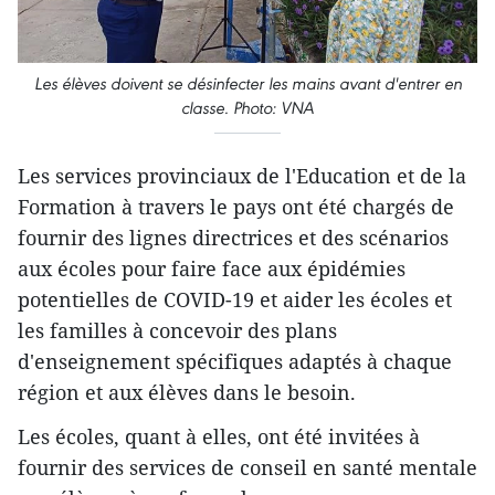
Les élèves doivent se désinfecter les mains avant d'entrer en
classe. Photo: VNA
Les services provinciaux de l'Education et de la
Formation à travers le pays ont été chargés de
fournir des lignes directrices et des scénarios
aux écoles pour faire face aux épidémies
potentielles de COVID-19 et aider les écoles et
les familles à concevoir des plans
d'enseignement spécifiques adaptés à chaque
région et aux élèves dans le besoin.
Les écoles, quant à elles, ont été invitées à
fournir des services de conseil en santé mentale