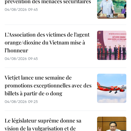
prévention des menaces sécuritaires
04/08/2026 09:45
L’Association des victimes de l’agent
orange/dioxine du Vietnam mise à
l’honneur
04/08/2026 09:45
Vietjet lance une semaine de
promotions exceptionnelles avec des
billets à partir de 0 dong
04/08/2026 09:25
Le législateur suprême donne sa
vision de la vulgarisation et de