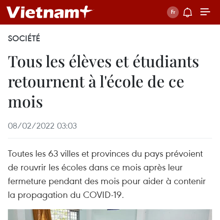
SOCIÉTÉ
Tous les élèves et étudiants
retournent à l'école de ce
mois
08/02/2022 03:03
Toutes les 63 villes et provinces du pays prévoient
de rouvrir les écoles dans ce mois après leur
fermeture pendant des mois pour aider à contenir
la propagation du COVID-19.