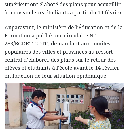
supérieur ont élaboré des plans pour accueillir
à nouveau leurs étudiants à partir du 14 février.
Auparavant, le ministère de l'Éducation et de la
Formation a publié une circulaire N°
283/BGDĐT-GDTC, demandant aux comités
populaires des villes et provinces au ressort
central d’élaborer des plans sur le retour des
élèves et étudiants à l'école avant le 14 février
en fonction de leur situation épidémique.