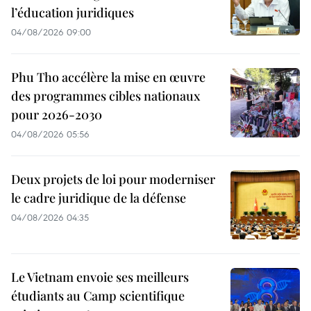
l’éducation juridiques
04/08/2026 09:00
Phu Tho accélère la mise en œuvre
des programmes cibles nationaux
pour 2026-2030
04/08/2026 05:56
Deux projets de loi pour moderniser
le cadre juridique de la défense
04/08/2026 04:35
Le Vietnam envoie ses meilleurs
étudiants au Camp scientifique