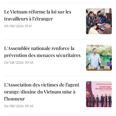
Le Vietnam réforme la loi sur les
travailleurs à l’étranger
05/08/2026 01:41
L'Assemblée nationale renforce la
prévention des menaces sécuritaires
04/08/2026 09:45
L’Association des victimes de l’agent
orange/dioxine du Vietnam mise à
l’honneur
04/08/2026 09:45