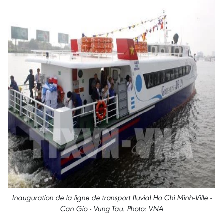
Inauguration de la ligne de transport fluvial Ho Chi Minh-Ville -
Can Gio - Vung Tau. Photo: VNA