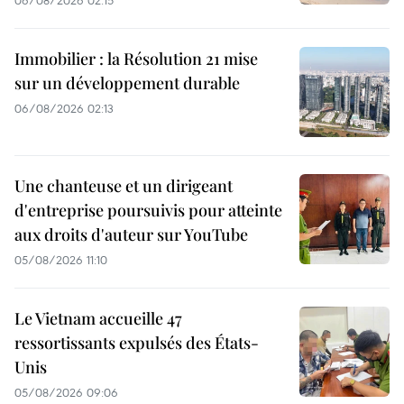
06/08/2026 02:15
Immobilier : la Résolution 21 mise
sur un développement durable
06/08/2026 02:13
Une chanteuse et un dirigeant
d'entreprise poursuivis pour atteinte
aux droits d'auteur sur YouTube
05/08/2026 11:10
Le Vietnam accueille 47
ressortissants expulsés des États-
Unis
05/08/2026 09:06