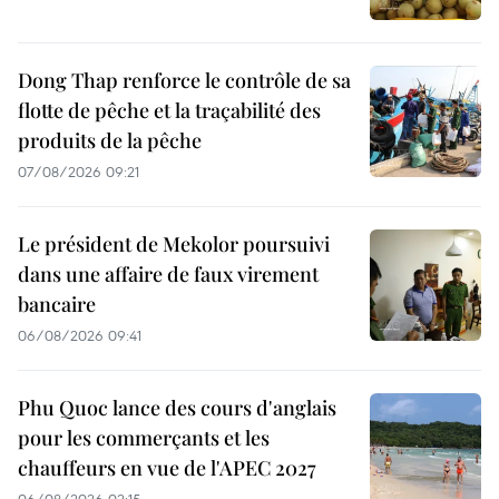
Dong Thap renforce le contrôle de sa
flotte de pêche et la traçabilité des
produits de la pêche
07/08/2026 09:21
Le président de Mekolor poursuivi
dans une affaire de faux virement
bancaire
06/08/2026 09:41
Phu Quoc lance des cours d'anglais
pour les commerçants et les
chauffeurs en vue de l'APEC 2027