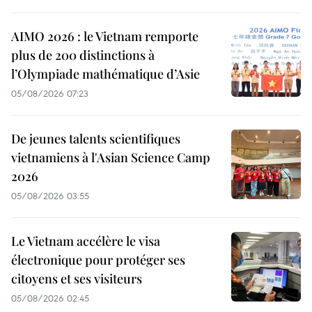
AIMO 2026 : le Vietnam remporte
plus de 200 distinctions à
l’Olympiade mathématique d’Asie
05/08/2026 07:23
De jeunes talents scientifiques
vietnamiens à l'Asian Science Camp
2026
05/08/2026 03:55
Le Vietnam accélère le visa
électronique pour protéger ses
citoyens et ses visiteurs
05/08/2026 02:45