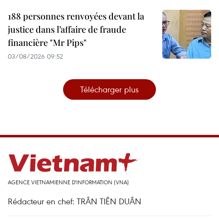
188 personnes renvoyées devant la
justice dans l’affaire de fraude
financière "Mr Pips"
03/08/2026 09:52
Télécharger plus
AGENCE VIETNAMIENNE D'INFORMATION (VNA)
Rédacteur en chef: TRÂN TIÊN DUÂN