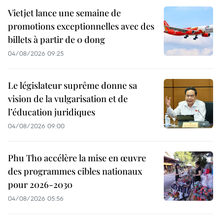
Vietjet lance une semaine de
promotions exceptionnelles avec des
billets à partir de 0 dong
04/08/2026 09:25
Le législateur suprême donne sa
vision de la vulgarisation et de
l’éducation juridiques
04/08/2026 09:00
Phu Tho accélère la mise en œuvre
des programmes cibles nationaux
pour 2026-2030
04/08/2026 05:56