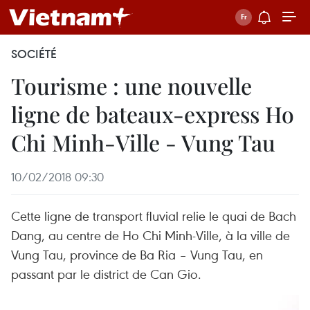
SOCIÉTÉ
Tourisme : une nouvelle
ligne de bateaux-express Ho
Chi Minh-Ville - Vung Tau
10/02/2018 09:30
Cette ligne de transport fluvial relie le quai de Bach
Dang, au centre de Ho Chi Minh-Ville, à la ville de
Vung Tau, province de Ba Ria – Vung Tau, en
passant par le district de Can Gio.