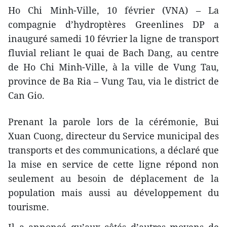
Ho Chi Minh-Ville, 10 février (VNA) – La
compagnie d’hydroptères Greenlines DP a
inauguré samedi 10 février la ligne de transport
fluvial reliant le quai de Bach Dang, au centre
de Ho Chi Minh-Ville, à la ville de Vung Tau,
province de Ba Ria – Vung Tau, ​via le district de
Can Gio.
Prenant la parole lors de la cérémonie, Bui
Xuan Cuong, directeur du Service municipal des
transports et des communications, a déclaré que
la mise en service de cette ligne répond non
seulement au besoin de déplacement de la
population mais aussi au développement du
tourisme.