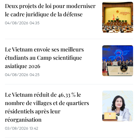
Deux projets de loi pour moderniser
le cadre juridique de la défense
04/08/2026 04:35
Le Vietnam envoie ses meilleurs
étudiants au Camp scientifique
asiatique 2026
04/08/2026 04:25
Le Vietnam réduit de 46,33 % le
nombre de villages et de quartiers
résidentiels après leur
réorganisation
03/08/2026 13:42