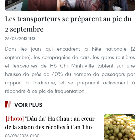
Les transporteurs se préparent au pic du
2 septembre
25/08/2013 11:13
Dans les jours qui encadrent la Fête nationale (2
septembre), les compagnies de cars, les gares routières
et ferroviaires de Hô Chi Minh-Ville tablent sur une
hausse de près de 40% du nombre de passagers par
rapport à l'ordinaire, et se préparent activement à
répondre à ce pic de fréquentation.
VOIR PLUS
"Dâu da" Ha Chau : au cœur
de la saison des récoltes à Can Tho
08/08/2026 01:30