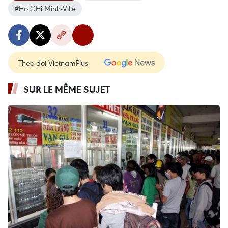
#Ho CHi Minh-Ville
Theo dõi VietnamPlus
SUR LE MÊME SUJET