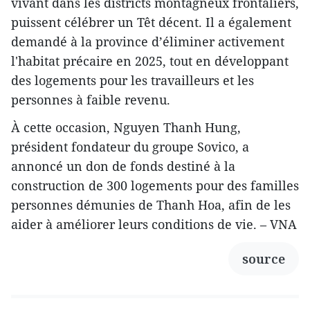
vivant dans les districts montagneux frontaliers,
puissent célébrer un Têt décent. Il a également
demandé à la province d’éliminer activement
l'habitat précaire en 2025, tout en développant
des logements pour les travailleurs et les
personnes à faible revenu.
À cette occasion, Nguyen Thanh Hung,
président fondateur du groupe Sovico, a
annoncé un don de fonds destiné à la
construction de 300 logements pour des familles
personnes démunies de Thanh Hoa, afin de les
aider à améliorer leurs conditions de vie. – VNA
source