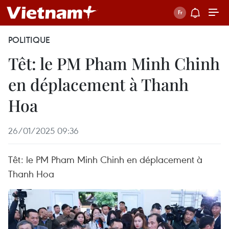
POLITIQUE
Têt: le PM Pham Minh Chinh
en déplacement à Thanh
Hoa
26/01/2025 09:36
Têt: le PM Pham Minh Chinh en déplacement à
Thanh Hoa