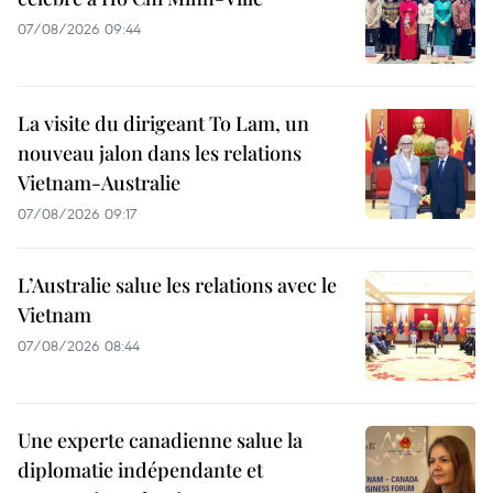
07/08/2026 09:44
La visite du dirigeant To Lam, un
nouveau jalon dans les relations
Vietnam-Australie
07/08/2026 09:17
L’Australie salue les relations avec le
Vietnam
07/08/2026 08:44
Une experte canadienne salue la
diplomatie indépendante et