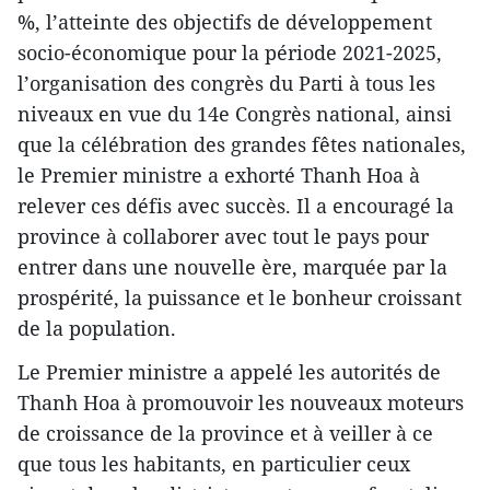
%, l’atteinte des objectifs de développement
socio-économique pour la période 2021-2025,
l’organisation des congrès du Parti à tous les
niveaux en vue du 14e Congrès national, ainsi
que la célébration des grandes fêtes nationales,
le Premier ministre a exhorté Thanh Hoa à
relever ces défis avec succès. Il a encouragé la
province à collaborer avec tout le pays pour
entrer dans une nouvelle ère, marquée par la
prospérité, la puissance et le bonheur croissant
de la population.
Le Premier ministre a appelé les autorités de
Thanh Hoa à promouvoir les nouveaux moteurs
de croissance de la province et à veiller à ce
que tous les habitants, en particulier ceux