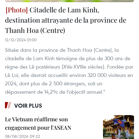
Citadelle de Lam Kinh,
destination attrayante de la province de
Thanh Hoa (Centre)
12/12/2024 01:00
Située dans la province de Thanh Hoa (Centre), la
citadelle de Lam Kinh témoigne de plus de 300 ans de
règne des Lê postérieurs (XVe-XVIIIe siècles). Fondée par
Lê Loi, elle devrait accueillir environ 320 000 visiteurs en
2024, dont plus de 2 500 étrangers, soit un
dépassement de 14,2% de l'objectif annuel."
VOIR PLUS
Le Vietnam réaffirme son
engagement pour l'ASEAN
08/08/2026 09:22