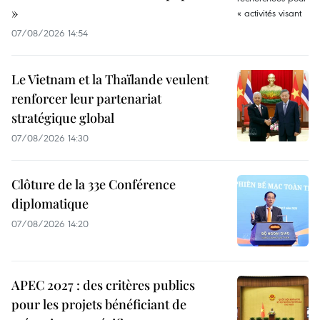
»
07/08/2026 14:54
Le Vietnam et la Thaïlande veulent
renforcer leur partenariat
stratégique global
07/08/2026 14:30
Clôture de la 33e Conférence
diplomatique
07/08/2026 14:20
APEC 2027 : des critères publics
pour les projets bénéficiant de