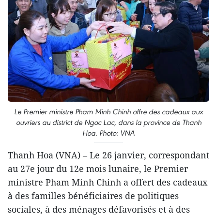
Le Premier ministre Pham Minh Chinh offre des cadeaux aux
ouvriers au district de Ngoc Lac, dans la province de Thanh
Hoa. Photo: VNA
Thanh Hoa (VNA) – Le 26 janvier, correspondant
au 27e jour du 12e mois lunaire, le Premier
ministre Pham Minh Chinh a offert des cadeaux
à des familles bénéficiaires de politiques
sociales, à des ménages défavorisés et à des