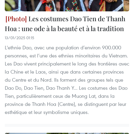
Les costumes Dao Tien de Thanh
Hoa : une ode à la beauté et à la tradition
13/01/2025 01:15
L'ethnie Dao, avec une population d’environ 900.000
personnes, est l’une des ethnies minoritaires du Vietnam.
Les Dao vivent principalement le long des frontières avec
la Chine et le Laos, ainsi que dans certaines provinces
du Centre et du Nord. Ils forment des groupes tels que
Dao Do, Dao Tien, Dao Thanh Y... Les costumes des Dao
Tien, particulièrement ceux de Muong Lat, dans la
province de Thanh Hoa (Centre), se distinguent par leur
esthétique et leur symbolisme uniques.