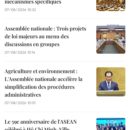
mécanismes spécifiques
07/08/2026 10:32
Assemblée nationale : Trois projets
de loi majeurs au menu des
discussions en groupes
07/08/2026 10:14
Agriculture et environnement :
L'Assemblée nationale accélère la
simplification des procédures
administratives
07/08/2026 10:01
Le 59e anniversaire de l'ASEAN
célébré à Hô Chi Minh-Ville