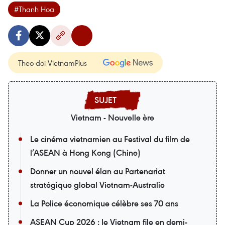
#Thanh Hoa
Theo dõi VietnamPlus
Vietnam - Nouvelle ère
Le cinéma vietnamien au Festival du film de
l’ASEAN à Hong Kong (Chine)
Donner un nouvel élan au Partenariat
stratégique global Vietnam-Australie
La Police économique célèbre ses 70 ans
ASEAN Cup 2026 : le Vietnam file en demi-