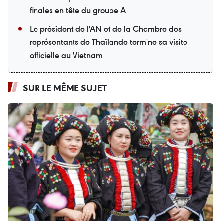
finales en tête du groupe A
Le président de l'AN et de la Chambre des
représentants de Thaïlande termine sa visite
officielle au Vietnam
SUR LE MÊME SUJET