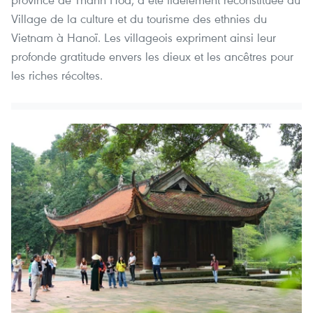
Village de la culture et du tourisme des ethnies du
Vietnam à Hanoï. Les villageois expriment ainsi leur
profonde gratitude envers les dieux et les ancêtres pour
les riches récoltes.