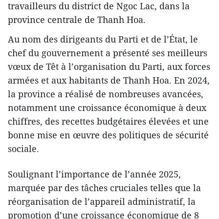
travailleurs du district de Ngoc Lac, dans la
province centrale de Thanh Hoa.
Au nom des dirigeants du Parti et de l’État, le
chef du gouvernement a présenté ses meilleurs
vœux de Têt à l’organisation du Parti, aux forces
armées et aux habitants de Thanh Hoa. En 2024,
la province a réalisé de nombreuses avancées,
notamment une croissance économique à deux
chiffres, des recettes budgétaires élevées et une
bonne mise en œuvre des politiques de sécurité
sociale.
Soulignant l’importance de l’année 2025,
marquée par des tâches cruciales telles que la
réorganisation de l’appareil administratif, la
promotion d’une croissance économique de 8