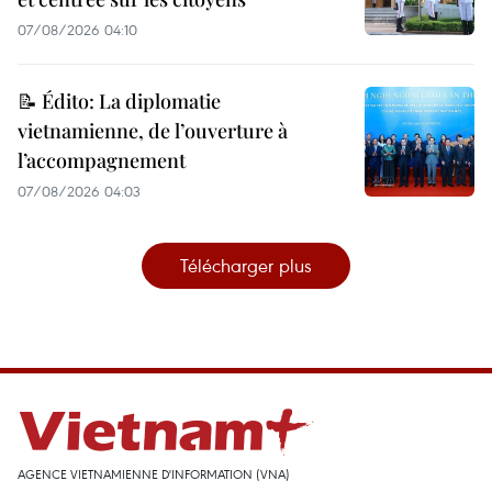
07/08/2026 04:10
📝 Édito: La diplomatie
vietnamienne, de l’ouverture à
l’accompagnement
07/08/2026 04:03
Télécharger plus
AGENCE VIETNAMIENNE D'INFORMATION (VNA)