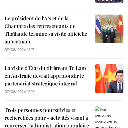
Le président de l'AN et de la
Chambre des représentants de
Thaïlande termine sa visite officielle
au Vietnam
07/08/2026 15:17
La visite d'État du dirigeant To Lam
en Australie devrait approfondir le
partenariat stratégique intégral
07/08/2026 15:10
Trois personnes poursuivies et
recherchées pour « activités visant à
renverser l'administration populaire