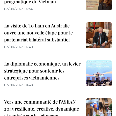
pragmatique du Vietnam
07/08/2026 07:54
La visite de To Lam en Australie
ouvre une nouvelle étape pour le
partenariat bilatéral substantiel
07/08/2026 07:40
La diplomatie économique, un levier
stratégique pour soutenir les
entreprises vietnamiennes
07/08/2026 04:43
Vers une communauté de l’ASEAN
2045 résiliente, créative, dynamique
et centrée sur les citoyens