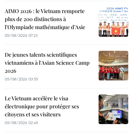
AIMO 2026 : le Vietnam remporte
plus de 200 distinctions à
l’Olympiade mathématique d’Asie
05/08/2026 07:23
De jeunes talents scientifiques
vietnamiens à l'Asian Science Camp
2026
05/08/2026 03:55
Le Vietnam accélère le visa
électronique pour protéger ses
citoyens et ses visiteurs
05/08/2026 02:45