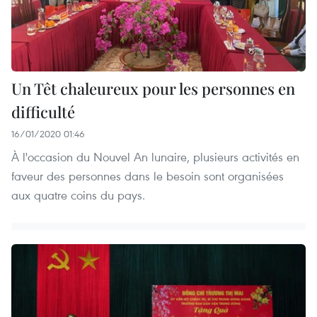
Un Têt chaleureux pour les personnes en
difficulté
16/01/2020 01:46
À l'occasion du Nouvel An lunaire, plusieurs activités en
faveur des personnes dans le besoin sont organisées
aux quatre coins du pays.