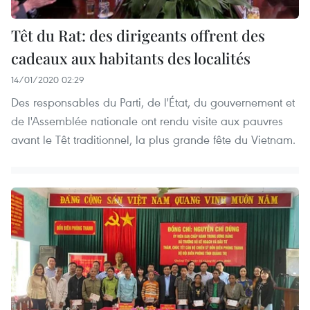
Têt du Rat: des dirigeants offrent des
cadeaux aux habitants des localités
14/01/2020 02:29
Des responsables du Parti, de l'État, du gouvernement et
de l'Assemblée nationale ont rendu visite aux pauvres
avant le Têt traditionnel, la plus grande fête du Vietnam.