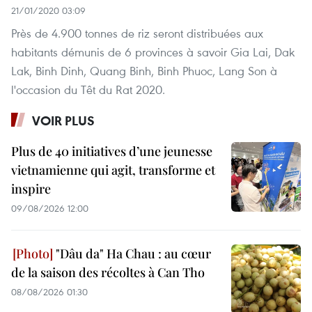
21/01/2020 03:09
Près de 4.900 tonnes de riz seront distribuées aux
habitants démunis de 6 provinces à savoir Gia Lai, Dak
Lak, Binh Dinh, Quang Binh, Binh Phuoc, Lang Son à
l'occasion du Têt du Rat 2020.
VOIR PLUS
Plus de 40 initiatives d’une jeunesse
vietnamienne qui agit, transforme et
inspire
09/08/2026 12:00
"Dâu da" Ha Chau : au cœur
de la saison des récoltes à Can Tho
08/08/2026 01:30