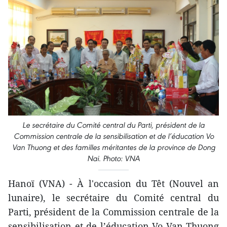
Le secrétaire du Comité central du Parti, président de la
Commission centrale de la sensibilisation et de l’éducation Vo
Van Thuong et des familles méritantes de la province de Dong
Nai. Photo: VNA
Hanoï (VNA) - À l'occasion du Têt (Nouvel an
lunaire), le secrétaire du Comité central du
Parti, président de la Commission centrale de la
sensibilisation et de l’éducation Vo Van Thuong