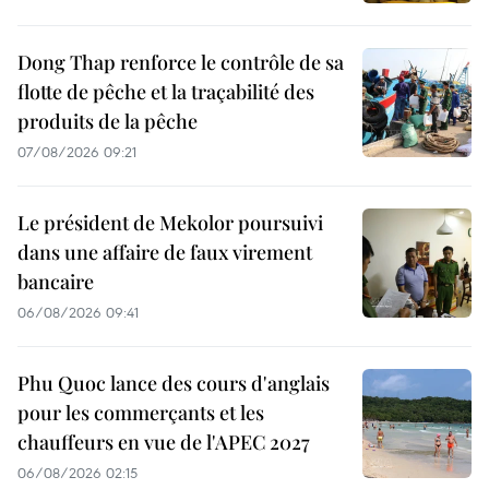
Dong Thap renforce le contrôle de sa
flotte de pêche et la traçabilité des
produits de la pêche
07/08/2026 09:21
Le président de Mekolor poursuivi
dans une affaire de faux virement
bancaire
06/08/2026 09:41
Phu Quoc lance des cours d'anglais
pour les commerçants et les
chauffeurs en vue de l'APEC 2027
06/08/2026 02:15