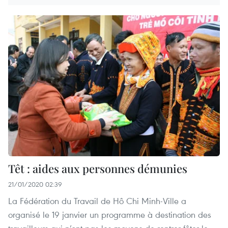
Têt : aides aux personnes démunies
21/01/2020 02:39
La Fédération du Travail de Hô Chi Minh-Ville a
organisé le 19 janvier un programme à destination des