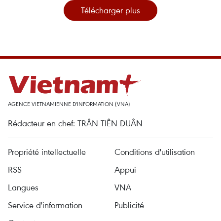
Télécharger plus
AGENCE VIETNAMIENNE D'INFORMATION (VNA)
Rédacteur en chef: TRÂN TIÊN DUÂN
Propriété intellectuelle
Conditions d'utilisation
RSS
Appui
Langues
VNA
Service d'information
Publicité