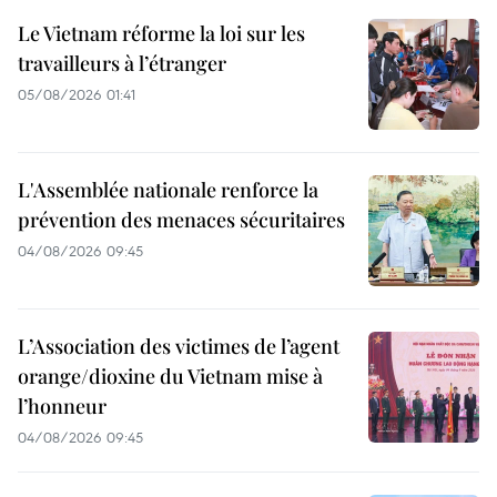
Le Vietnam réforme la loi sur les
travailleurs à l’étranger
05/08/2026 01:41
L'Assemblée nationale renforce la
prévention des menaces sécuritaires
04/08/2026 09:45
L’Association des victimes de l’agent
orange/dioxine du Vietnam mise à
l’honneur
04/08/2026 09:45