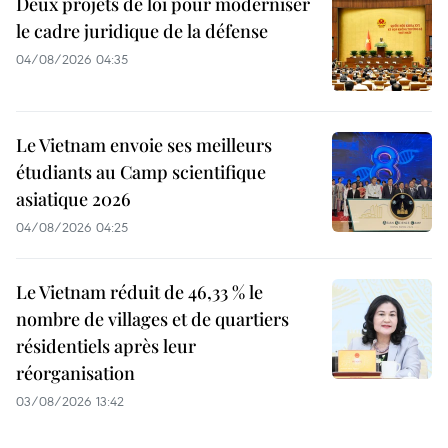
Deux projets de loi pour moderniser
le cadre juridique de la défense
04/08/2026 04:35
Le Vietnam envoie ses meilleurs
étudiants au Camp scientifique
asiatique 2026
04/08/2026 04:25
Le Vietnam réduit de 46,33 % le
nombre de villages et de quartiers
résidentiels après leur
réorganisation
03/08/2026 13:42