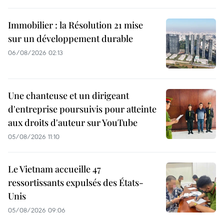
Immobilier : la Résolution 21 mise
sur un développement durable
06/08/2026 02:13
Une chanteuse et un dirigeant
d'entreprise poursuivis pour atteinte
aux droits d'auteur sur YouTube
05/08/2026 11:10
Le Vietnam accueille 47
ressortissants expulsés des États-
Unis
05/08/2026 09:06