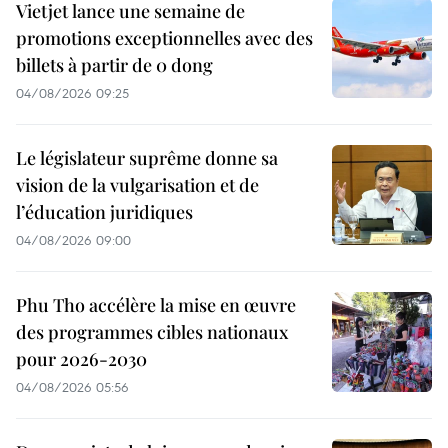
Vietjet lance une semaine de
promotions exceptionnelles avec des
billets à partir de 0 dong
04/08/2026 09:25
Le législateur suprême donne sa
vision de la vulgarisation et de
l’éducation juridiques
04/08/2026 09:00
Phu Tho accélère la mise en œuvre
des programmes cibles nationaux
pour 2026-2030
04/08/2026 05:56