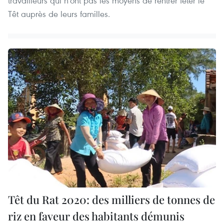
travailleurs qui n’ont pas les moyens de rentrer fêter le
Têt auprès de leurs familles.
Têt du Rat 2020: des milliers de tonnes de
riz en faveur des habitants démunis