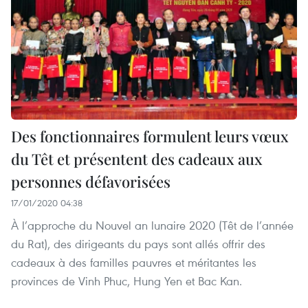
Des fonctionnaires formulent leurs vœux
du Têt et présentent des cadeaux aux
personnes défavorisées
17/01/2020 04:38
À l’approche du Nouvel an lunaire 2020 (Têt de l’année
du Rat), des dirigeants du pays sont allés offrir des
cadeaux à des familles pauvres et méritantes les
provinces de Vinh Phuc, Hung Yen et Bac Kan.