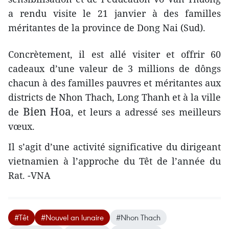
a rendu visite le 21 janvier à des familles
méritantes de la province de Dong Nai (Sud).
Concrètement, il est allé visiter et offrir 60
cadeaux d’une valeur de 3 millions de dôngs
chacun à des familles pauvres et méritantes aux
districts de Nhon Thach, Long Thanh et à la ville
Bien Hoa
de
, et leurs a adressé ses meilleurs
vœux.
Il s’agit d’une activité significative du dirigeant
vietnamien à l’approche du Têt de l’année du
Rat. -VNA
#Têt
#Nouvel an lunaire
#Nhon Thach