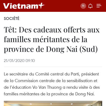
SOCIÉTÉ
Têt: Des cadeaux offerts aux
familles méritantes de la
province de Dong Nai (Sud)
21/01/2020 09:10
Le secrétaire du Comité central du Parti, président
de la Commission centrale de la sensibilisation et
de l’éducation Vo Van Thuong a rendu visite à des
familles méritantes de la province de Dong Nai.