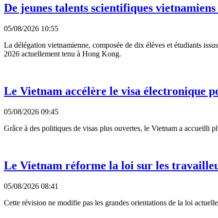
De jeunes talents scientifiques vietnamien
05/08/2026 10:55
La délégation vietnamienne, composée de dix élèves et étudiants issus
2026 actuellement tenu à Hong Kong.
Le Vietnam accélère le visa électronique po
05/08/2026 09:45
Grâce à des politiques de visas plus ouvertes, le Vietnam a accueilli p
Le Vietnam réforme la loi sur les travaille
05/08/2026 08:41
Cette révision ne modifie pas les grandes orientations de la loi actuell