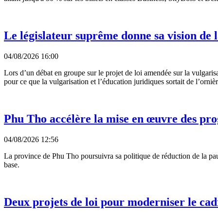
Le législateur suprême donne sa vision de l
04/08/2026 16:00
Lors d’un débat en groupe sur le projet de loi amendée sur la vulgarisat
pour ce que la vulgarisation et l’éducation juridiques sortait de l’orniè
Phu Tho accélère la mise en œuvre des pr
04/08/2026 12:56
La province de Phu Tho poursuivra sa politique de réduction de la pauv
base.
Deux projets de loi pour moderniser le cad