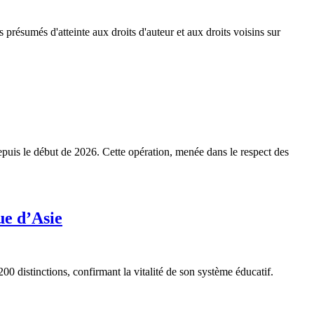
présumés d'atteinte aux droits d'auteur et aux droits voisins sur
depuis le début de 2026. Cette opération, menée dans le respect des
ue d’Asie
 distinctions, confirmant la vitalité de son système éducatif.