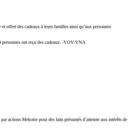
et offert des cadeaux à leurs familles ainsi qu’aux personnes
. 400 personnes ont reçu des cadeaux. -VOV/VNA
é par actions Mekolor pour des faits présumés d’atteinte aux intérêts de