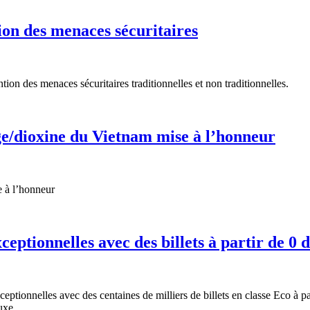
ion des menaces sécuritaires
ntion des menaces sécuritaires traditionnelles et non traditionnelles.
ge/dioxine du Vietnam mise à l’honneur
e à l’honneur
eptionnelles avec des billets à partir de 0 
tionnelles avec des centaines de milliers de billets en classe Eco à pa
uxe.