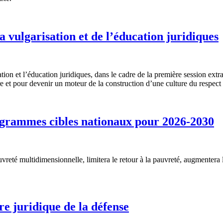
a vulgarisation et de l’éducation juridiques
ion et l’éducation juridiques, dans le cadre de la première session extra
re et pour devenir un moteur de la construction d’une culture du respect d
ogrammes cibles nationaux pour 2026-2030
reté multidimensionnelle, limitera le retour à la pauvreté, augmentera 
re juridique de la défense