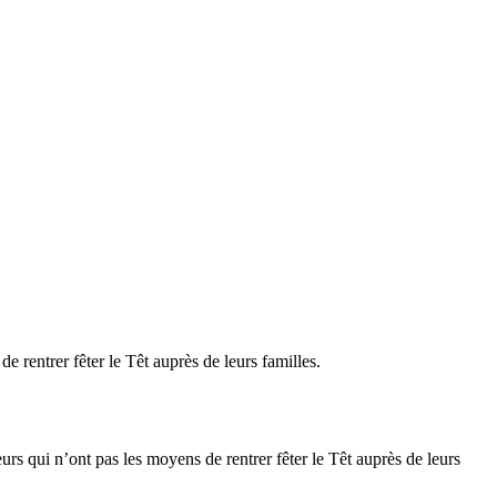
 rentrer fêter le Têt auprès de leurs familles.
s qui n’ont pas les moyens de rentrer fêter le Têt auprès de leurs