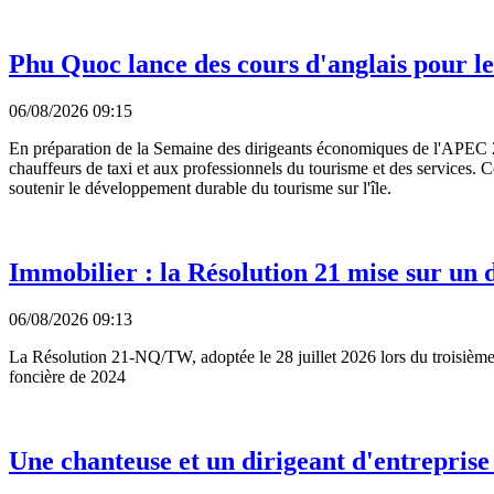
Phu Quoc lance des cours d'anglais pour l
06/08/2026 09:15
En préparation de la Semaine des dirigeants économiques de l'APEC 
chauffeurs de taxi et aux professionnels du tourisme et des services. Ce
soutenir le développement durable du tourisme sur l'île.
Immobilier : la Résolution 21 mise sur un
06/08/2026 09:13
La Résolution 21-NQ/TW, adoptée le 28 juillet 2026 lors du troisième 
foncière de 2024
Une chanteuse et un dirigeant d'entreprise