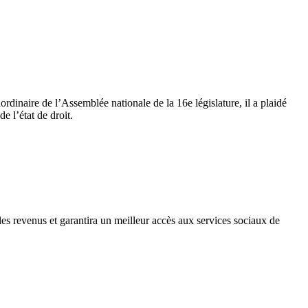
ordinaire de l’Assemblée nationale de la 16e législature, il a plaidé
e l’état de droit.
les revenus et garantira un meilleur accès aux services sociaux de