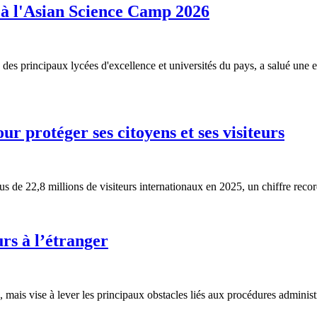
s à l'Asian Science Camp 2026
 des principaux lycées d'excellence et universités du pays, a salué une
ur protéger ses citoyens et ses visiteurs
lus de 22,8 millions de visiteurs internationaux en 2025, un chiffre recor
urs à l’étranger
e, mais vise à lever les principaux obstacles liés aux procédures administ