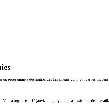
ies
 un programme à destination des travailleurs qui n’ont pas les moyens de
le a organisé le 19 janvier un programme à destination des travailleur