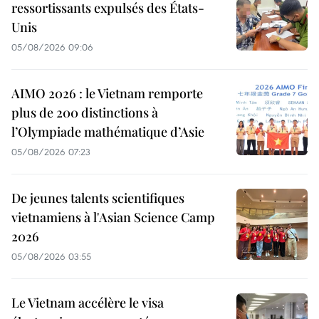
ressortissants expulsés des États-
Unis
05/08/2026 09:06
AIMO 2026 : le Vietnam remporte
plus de 200 distinctions à
l’Olympiade mathématique d’Asie
05/08/2026 07:23
De jeunes talents scientifiques
vietnamiens à l'Asian Science Camp
2026
05/08/2026 03:55
Le Vietnam accélère le visa