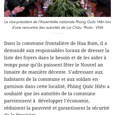
Le vice-président de l’Assemblée nationale Phùng Quôc Hiên lors
d'une rencontre des autorités de Lai Châu. Photo : VNA
Dans la commune frontalière de Hua Bum, il a
demandé aux responsables locaux de dresser la
liste des foyers dans le besoin et de les aider à
temps pour qu’ils puissent fêter le Nouvel an
lunaire de manière décente. S’adressant aux
habitants de la commune et aux soldats en
garnison dans cette localité, Phùng Quôc Hiên a
souhaité que les autorités de la commune
parviennent à développer l’économie,
réduisent la pauvreté et garantissent la sécurité