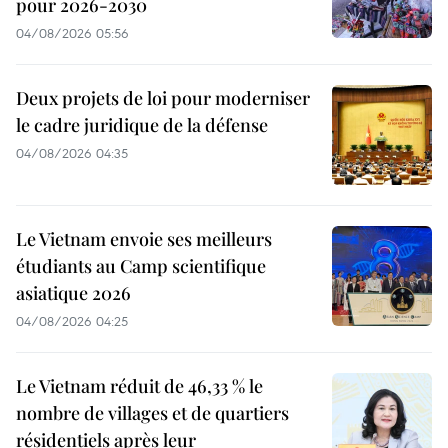
pour 2026-2030
04/08/2026 05:56
Deux projets de loi pour moderniser
le cadre juridique de la défense
04/08/2026 04:35
Le Vietnam envoie ses meilleurs
étudiants au Camp scientifique
asiatique 2026
04/08/2026 04:25
Le Vietnam réduit de 46,33 % le
nombre de villages et de quartiers
résidentiels après leur