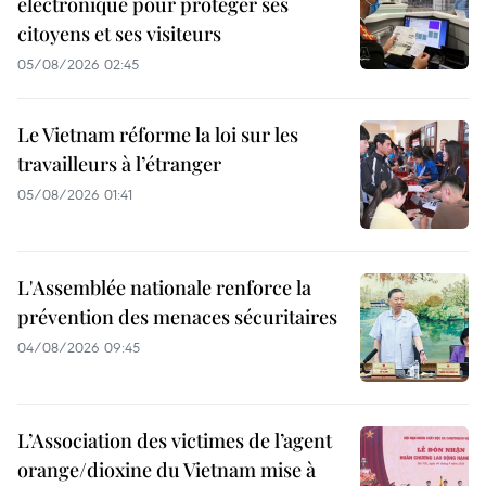
électronique pour protéger ses
citoyens et ses visiteurs
05/08/2026 02:45
Le Vietnam réforme la loi sur les
travailleurs à l’étranger
05/08/2026 01:41
L'Assemblée nationale renforce la
prévention des menaces sécuritaires
04/08/2026 09:45
L’Association des victimes de l’agent
orange/dioxine du Vietnam mise à