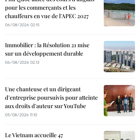
pour les commerçants et les
chauffeurs en vue de l'APEC 2027
06/08/2026 02:15
Immobilier : la Résolution 21 mise
sur un développement durable
06/08/2026 02:13
Une chanteuse et un dirigeant
d'entreprise poursuivis pour atteinte
aux droits d'auteur sur YouTube
05/08/2026 11:10
Le Vietnam accueille 47