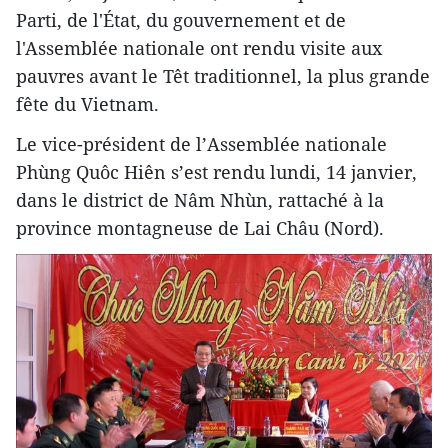
Parti, de l'État, du gouvernement et de
l'Assemblée nationale ont rendu visite aux
pauvres avant le Têt traditionnel, la plus grande
fête du Vietnam.
Le vice-président de l’Assemblée nationale
Phùng Quôc Hiên s’est rendu lundi, 14 janvier,
dans le district de Nâm Nhùn, rattaché à la
province montagneuse de Lai Châu (Nord).