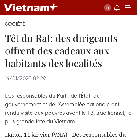
SOCIÉTÉ
Têt du Rat: des dirigeants
offrent des cadeaux aux
habitants des localités
14/01/2020 02:29
Des responsables du Parti, de l'État, du
gouvernement et de l'Assemblée nationale ont
rendu visite aux pauvres avant le Têt traditionnel, la
plus grande fête du Vietnam.
Hanoi, 14 janvier (VNA) - Des responsables du