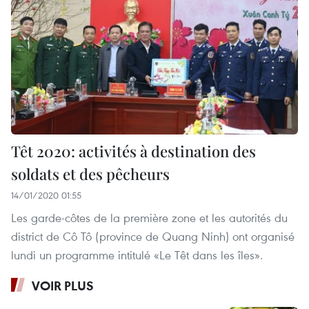
Têt 2020: activités à destination des
soldats et des pêcheurs
14/01/2020 01:55
Les garde-côtes de la première zone et les autorités du
district de Cô Tô (province de Quang Ninh) ont organisé
lundi un programme intitulé «Le Têt dans les îles».
VOIR PLUS