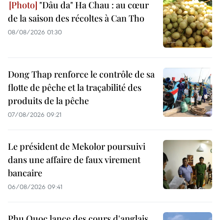
"Dâu da" Ha Chau : au cœur
de la saison des récoltes à Can Tho
08/08/2026 01:30
Dong Thap renforce le contrôle de sa
flotte de pêche et la traçabilité des
produits de la pêche
07/08/2026 09:21
Le président de Mekolor poursuivi
dans une affaire de faux virement
bancaire
06/08/2026 09:41
Phu Quoc lance des cours d'anglais