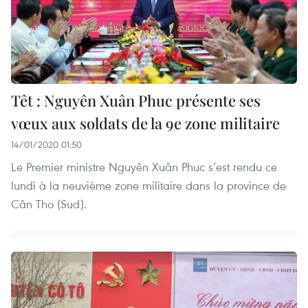
Têt : Nguyên Xuân Phuc présente ses
vœux aux soldats de la 9e zone militaire
14/01/2020 01:50
Le Premier ministre Nguyên Xuân Phuc s’est rendu ce
lundi à la neuvième zone militaire dans la province de
Cân Tho (Sud).