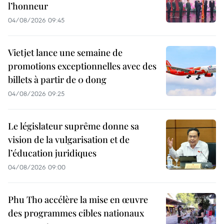
l’honneur
04/08/2026 09:45
Vietjet lance une semaine de
promotions exceptionnelles avec des
billets à partir de 0 dong
04/08/2026 09:25
Le législateur suprême donne sa
vision de la vulgarisation et de
l’éducation juridiques
04/08/2026 09:00
Phu Tho accélère la mise en œuvre
des programmes cibles nationaux