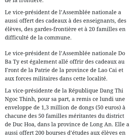
de la frontière.
Le vice-président de l’Assemblée nationale a
aussi offert des cadeaux à des enseignants, des
élèves, des gardes-frontière et à 20 familles en
difficulté de la commune.
Le vice-président de l’Assemblée nationale Do
Ba Ty est également allé offrir des cadeaux au
Front de la Patrie de la province de Lao Cai et
aux forces militaires dans cette localité.
La vice-présidente de la République Dang Thi
Ngoc Thinh, pour sa part, a remis ce lundi une
enveloppe de 1,3 million de dongs (50 euros) à
chacune des 50 familles méritantes du district
de Duc Hoa, dans la province de Long An. Elle a
aussi offert 200 bourses d’études aux élèves en