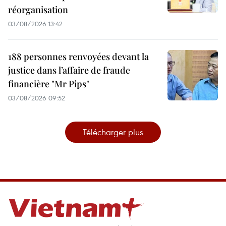
réorganisation
03/08/2026 13:42
188 personnes renvoyées devant la
justice dans l’affaire de fraude
financière "Mr Pips"
03/08/2026 09:52
Télécharger plus