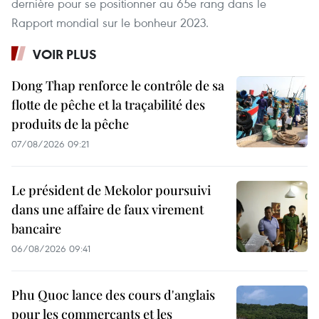
dernière pour se positionner au 65e rang dans le
Rapport mondial sur le bonheur 2023.
VOIR PLUS
Dong Thap renforce le contrôle de sa
flotte de pêche et la traçabilité des
produits de la pêche
07/08/2026 09:21
Le président de Mekolor poursuivi
dans une affaire de faux virement
bancaire
06/08/2026 09:41
Phu Quoc lance des cours d'anglais
pour les commerçants et les