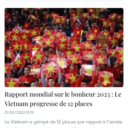
Rapport mondial sur le bonheur 2023 : Le
Vietnam progresse de 12 places
21/03/2023 01:19
Le Vietnam a grimpé de 12 places par rapport à l’année