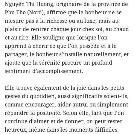
Nguyên Thi Huong, originaire de la province de
Phu Tho (Nord), affirme que le bonheur ne se
mesure pas à la richesse ou au luxe, mais au
plaisir de rentrer chaque jour chez soi, au chaud
et au rire. Elle souligne que lorsque l’on
apprend à chérir ce que l’on possède et à le
partager, le bonheur s’installe naturellement, et
ajoute que la sérénité procure un profond
sentiment d’accomplissement.
Elle trouve également de la joie dans les petits
gestes du quotidien, aussi significatifs soient-ils,
comme encourager, aider autrui ou simplement
répandre la positivité. Selon elle, tant que l’on
continue d’aimer et de donner, on peut rester
heureux, même dans les moments difficiles.