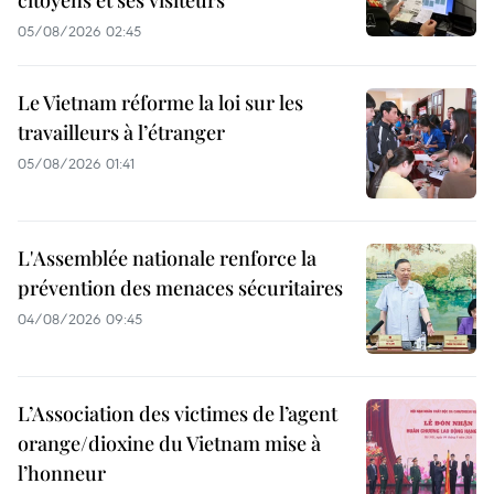
citoyens et ses visiteurs
05/08/2026 02:45
Le Vietnam réforme la loi sur les
travailleurs à l’étranger
05/08/2026 01:41
L'Assemblée nationale renforce la
prévention des menaces sécuritaires
04/08/2026 09:45
L’Association des victimes de l’agent
orange/dioxine du Vietnam mise à
l’honneur