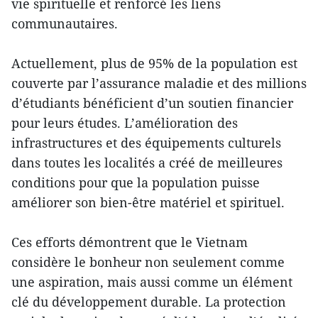
vie spirituelle et renforcé les liens
communautaires.
Actuellement, plus de 95% de la population est
couverte par l’assurance maladie et des millions
d’étudiants bénéficient d’un soutien financier
pour leurs études. L’amélioration des
infrastructures et des équipements culturels
dans toutes les localités a créé de meilleures
conditions pour que la population puisse
améliorer son bien-être matériel et spirituel.
Ces efforts démontrent que le Vietnam
considère le bonheur non seulement comme
une aspiration, mais aussi comme un élément
clé du développement durable. La protection