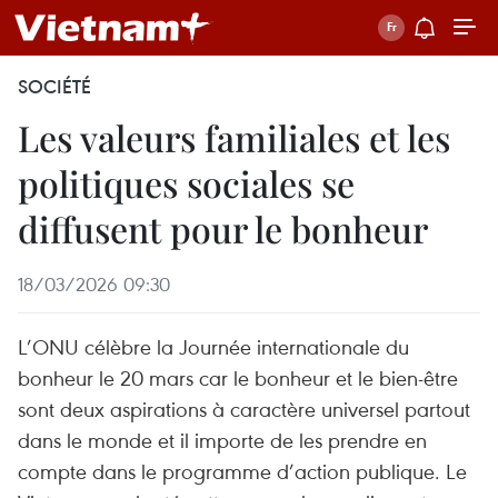
SOCIÉTÉ
Les valeurs familiales et les
politiques sociales se
diffusent pour le bonheur
18/03/2026 09:30
L’ONU célèbre la Journée internationale du
bonheur le 20 mars car le bonheur et le bien-être
sont deux aspirations à caractère universel partout
dans le monde et il importe de les prendre en
compte dans le programme d’action publique. Le