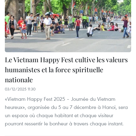
Le Vietnam Happy Fest cultive les valeurs
humanistes et la force spirituelle
nationale
03/12/2025 11:30
«Vietnam Happy Fest 2025 – Journée du Vietnam
heureux», organisée du 5 au 7 décembre à Hanoi, sera
un espace où chaque habitant et chaque visiteur
pourront ressentir le bonheur à travers chaque instant.