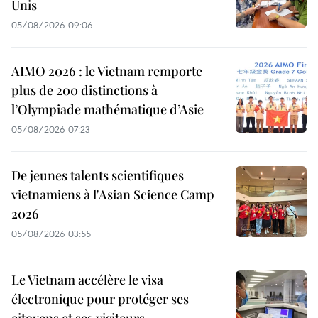
Unis
05/08/2026 09:06
AIMO 2026 : le Vietnam remporte
plus de 200 distinctions à
l’Olympiade mathématique d’Asie
05/08/2026 07:23
De jeunes talents scientifiques
vietnamiens à l'Asian Science Camp
2026
05/08/2026 03:55
Le Vietnam accélère le visa
électronique pour protéger ses