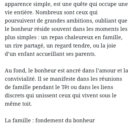
apparence simple, est une quête qui occupe une
vie entière. Nombreux sont ceux qui
poursuivent de grandes ambitions, oubliant que
le bonheur réside souvent dans les moments les
plus simples : un repas chaleureux en famille,
un rire partagé, un regard tendre, ou la joie
d’un enfant accueillant ses parents.
Au fond, le bonheur est ancré dans l’amour et la
convivialité. Il se manifeste dans les réunions
de famille pendant le Têt ou dans les liens
discrets qui unissent ceux qui vivent sous le
même toit.
La famille : fondement du bonheur