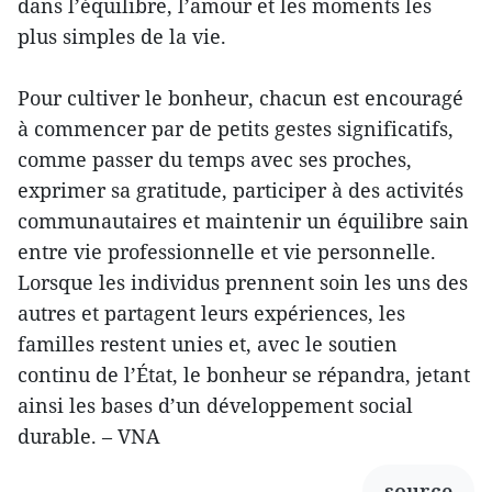
dans l’équilibre, l’amour et les moments les
plus simples de la vie.
Pour cultiver le bonheur, chacun est encouragé
à commencer par de petits gestes significatifs,
comme passer du temps avec ses proches,
exprimer sa gratitude, participer à des activités
communautaires et maintenir un équilibre sain
entre vie professionnelle et vie personnelle.
Lorsque les individus prennent soin les uns des
autres et partagent leurs expériences, les
familles restent unies et, avec le soutien
continu de l’État, le bonheur se répandra, jetant
ainsi les bases d’un développement social
durable. – VNA
source