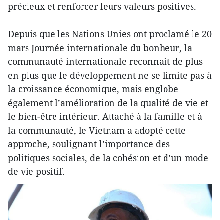
précieux et renforcer leurs valeurs positives.
Depuis que les Nations Unies ont proclamé le 20
mars Journée internationale du bonheur, la
communauté internationale reconnaît de plus
en plus que le développement ne se limite pas à
la croissance économique, mais englobe
également l’amélioration de la qualité de vie et
le bien-être intérieur. Attaché à la famille et à
la communauté, le Vietnam a adopté cette
approche, soulignant l’importance des
politiques sociales, de la cohésion et d’un mode
de vie positif.