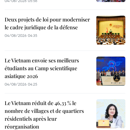
04/08/2026 05:56
Deux projets de loi pour moderniser
le cadre juridique de la défense
04/08/2026 04:35
Le Vietnam envoie ses meilleurs
étudiants au Camp scientifique
asiatique 2026
04/08/2026 04:25
Le Vietnam réduit de 46,33 % le
nombre de villages et de quartiers
résidentiels après leur
réorganisation