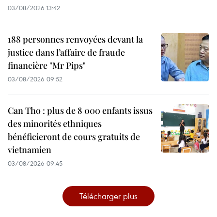
03/08/2026 13:42
188 personnes renvoyées devant la
justice dans l’affaire de fraude
financière "Mr Pips"
03/08/2026 09:52
Can Tho : plus de 8 000 enfants issus
des minorités ethniques
bénéficieront de cours gratuits de
vietnamien
03/08/2026 09:45
Télécharger plus