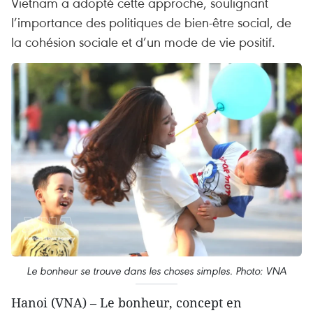
Vietnam a adopté cette approche, soulignant
l’importance des politiques de bien-être social, de
la cohésion sociale et d’un mode de vie positif.
Le bonheur se trouve dans les choses simples. Photo: VNA
Hanoi (VNA) – Le bonheur, concept en