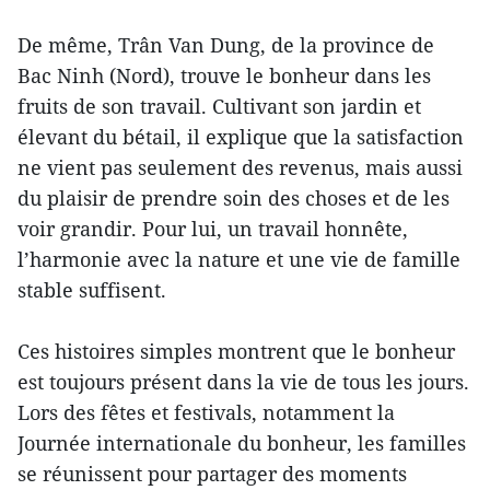
De même, Trân Van Dung, de la province de
Bac Ninh (Nord), trouve le bonheur dans les
fruits de son travail. Cultivant son jardin et
élevant du bétail, il explique que la satisfaction
ne vient pas seulement des revenus, mais aussi
du plaisir de prendre soin des choses et de les
voir grandir. Pour lui, un travail honnête,
l’harmonie avec la nature et une vie de famille
stable suffisent.
Ces histoires simples montrent que le bonheur
est toujours présent dans la vie de tous les jours.
Lors des fêtes et festivals, notamment la
Journée internationale du bonheur, les familles
se réunissent pour partager des moments