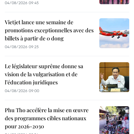
04/08/2026 09:45
Vietjet lance une semaine de
promotions exceptionnelles avec des
billets à partir de 0 dong
04/08/2026 09:25
Le législateur suprême donne sa
vision de la vulgarisation et de
l’éducation juridiques
04/08/2026 09:00
Phu Tho accélère la mise en œuvre
des programmes cibles nationaux
pour 2026-2030