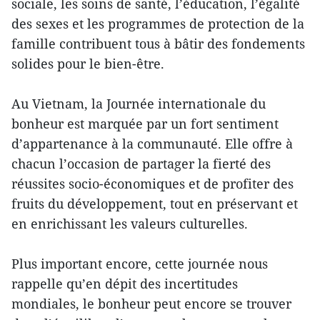
sociale, les soins de santé, l’éducation, l’égalité
des sexes et les programmes de protection de la
famille contribuent tous à bâtir des fondements
solides pour le bien-être.
Au Vietnam, la Journée internationale du
bonheur est marquée par un fort sentiment
d’appartenance à la communauté. Elle offre à
chacun l’occasion de partager la fierté des
réussites socio-économiques et de profiter des
fruits du développement, tout en préservant et
en enrichissant les valeurs culturelles.
Plus important encore, cette journée nous
rappelle qu’en dépit des incertitudes
mondiales, le bonheur peut encore se trouver