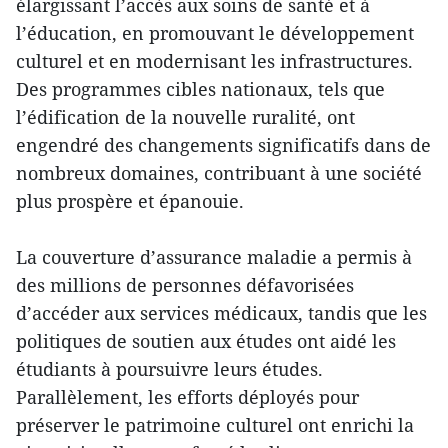
élargissant l’accès aux soins de santé et à
l’éducation, en promouvant le développement
culturel et en modernisant les infrastructures.
Des programmes cibles nationaux, tels que
l’édification de la nouvelle ruralité, ont
engendré des changements significatifs dans de
nombreux domaines, contribuant à une société
plus prospère et épanouie.
La couverture d’assurance maladie a permis à
des millions de personnes défavorisées
d’accéder aux services médicaux, tandis que les
politiques de soutien aux études ont aidé les
étudiants à poursuivre leurs études.
Parallèlement, les efforts déployés pour
préserver le patrimoine culturel ont enrichi la