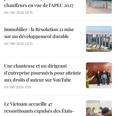
chauffeurs en vue de l'APEC 2027
06/08/2026 02:15
Immobilier : la Résolution 21 mise
sur un développement durable
06/08/2026 02:13
Une chanteuse et un dirigeant
d'entreprise poursuivis pour atteinte
aux droits d'auteur sur YouTube
05/08/2026 11:10
Le Vietnam accueille 47
ressortissants expulsés des États-