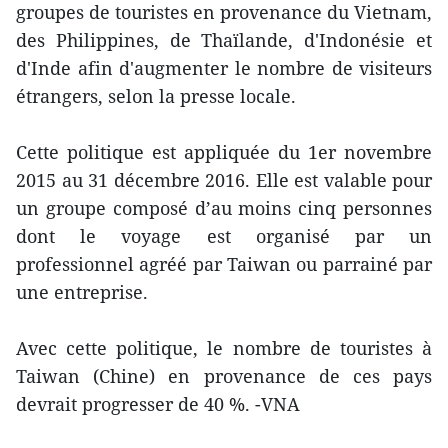
groupes de touristes ​en provenance du Vietnam,
des Philippines, de Thaïlande, d'Indonésie et
d'Inde ​afin d'augmenter le nombre de ​visiteurs
étrangers, selon la presse locale.
Cette politique est ​appliquée ​du 1er novembre
2015 au 31 décembre 2016. Elle est valable pour
un groupe composé d’au moins cinq ​personnes
dont ​le voyage est organisé par u​n
professionnel ​agréé par Taiwan ou parrainé par
une ​​entreprise.
Avec cette politique, le nombre de touristes à
Taiwan (Chine) en provenance de ces pays
devrait ​progresser de 40 %. -VNA