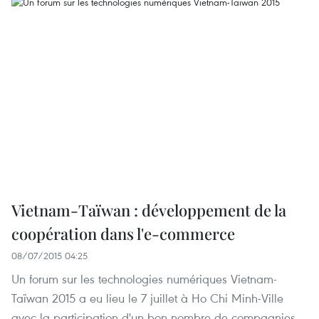
Vietnam-Taïwan : développement de la
coopération dans l'e-commerce
08/07/2015 04:25
Un forum sur les technologies numériques Vietnam-
Taïwan 2015 a eu lieu le 7 juillet à Ho Chi Minh-Ville
avec la participation d'un bon nombre de compagnies