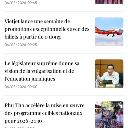
04/08/2026 09:45
Vietjet lance une semaine de
promotions exceptionnelles avec des
billets à partir de 0 dong
04/08/2026 09:25
Le législateur suprême donne sa
vision de la vulgarisation et de
l’éducation juridiques
04/08/2026 09:00
Phu Tho accélère la mise en œuvre
des programmes cibles nationaux
pour 2026-2030