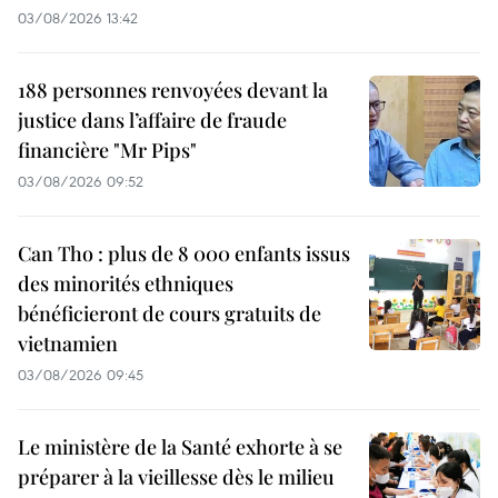
03/08/2026 13:42
188 personnes renvoyées devant la
justice dans l’affaire de fraude
financière "Mr Pips"
03/08/2026 09:52
Can Tho : plus de 8 000 enfants issus
des minorités ethniques
bénéficieront de cours gratuits de
vietnamien
03/08/2026 09:45
Le ministère de la Santé exhorte à se
préparer à la vieillesse dès le milieu