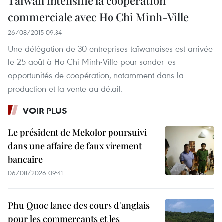
Taïwan intensifie la coopération
commerciale avec Ho Chi Minh-Ville
26/08/2015 09:34
Une délégation de 30 entreprises taïwanaises est arrivée
le 25 août à Ho Chi Minh-Ville pour sonder les
opportunités de coopération, notamment dans la
production et la vente au détail.
VOIR PLUS
Le président de Mekolor poursuivi
dans une affaire de faux virement
bancaire
06/08/2026 09:41
Phu Quoc lance des cours d'anglais
pour les commerçants et les