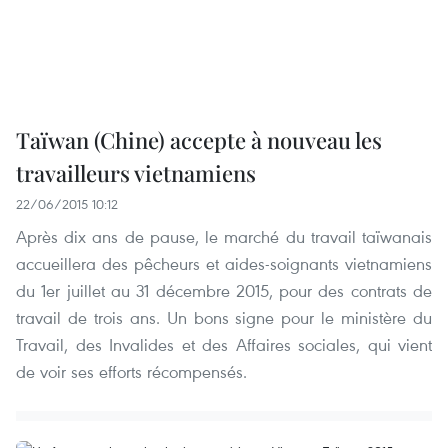
Taïwan (Chine) accepte à nouveau les
travailleurs vietnamiens
22/06/2015 10:12
Après dix ans de pause, le marché du travail taïwanais
accueillera des pêcheurs et aides-soignants vietnamiens
du 1er juillet au 31 décembre 2015, pour des contrats de
travail de trois ans. Un bons signe pour le ministère du
Travail, des Invalides et des Affaires sociales, qui vient
de voir ses efforts récompensés.