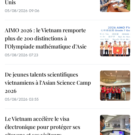
Unis
05/08/2026 09:06
AIMO 2026 : le Vietnam remporte
plus de 200 distinctions à
l’Olympiade mathématique d’Asie
05/08/2026 07:23
De jeunes talents scientifiques
vietnamiens à l'Asian Science Camp
2026
05/08/2026 03:55
Le Vietnam accélère le visa
électronique pour protéger ses
citoyens et ses visiteurs