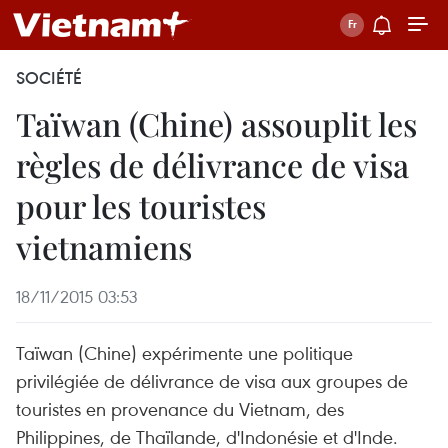
SOCIÉTÉ
Taïwan (Chine) assouplit les
règles de délivrance de visa
pour les touristes
vietnamiens
18/11/2015 03:53
Taïwan (Chine) expérimente une politique
privilégiée de délivrance de visa aux groupes de
touristes en provenance du Vietnam, des
Philippines, de Thaïlande, d'Indonésie et d'Inde.