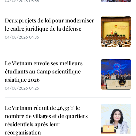
04/08/2026 05:56
Deux projets de loi pour moderniser
le cadre juridique de la défense
04/08/2026 04:35
Le Vietnam envoie ses meilleurs
étudiants au Camp scientifique
asiatique 2026
04/08/2026 04:25
Le Vietnam réduit de 46,33 % le
nombre de villages et de quartiers
résidentiels après leur
réorganisation