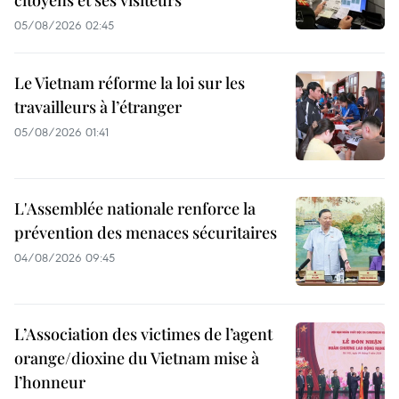
05/08/2026 02:45
Le Vietnam réforme la loi sur les
travailleurs à l’étranger
05/08/2026 01:41
L'Assemblée nationale renforce la
prévention des menaces sécuritaires
04/08/2026 09:45
L’Association des victimes de l’agent
orange/dioxine du Vietnam mise à
l’honneur