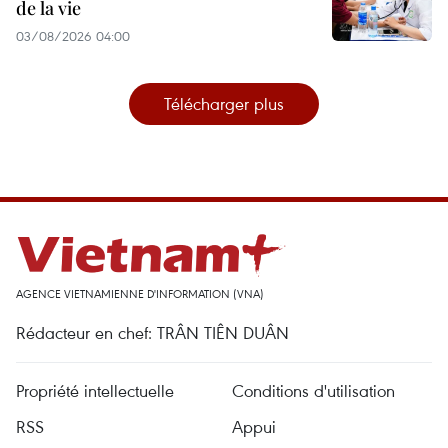
de la vie
03/08/2026 04:00
Télécharger plus
AGENCE VIETNAMIENNE D'INFORMATION (VNA)
Rédacteur en chef: TRÂN TIÊN DUÂN
Propriété intellectuelle
Conditions d'utilisation
RSS
Appui