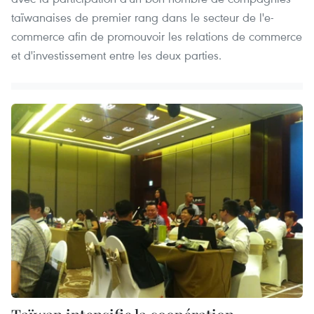
taïwanaises de premier rang dans le secteur de l'e-
commerce afin de promouvoir les relations de commerce
et d'investissement entre les deux parties.