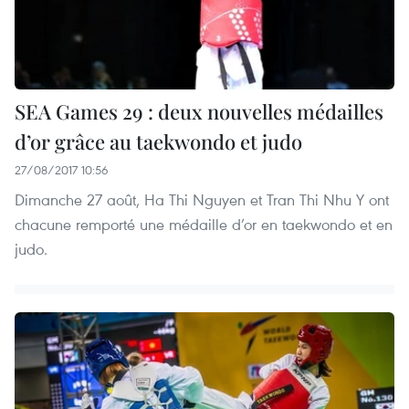
SEA Games 29 : deux nouvelles médailles
d’or grâce au taekwondo et judo
27/08/2017 10:56
Dimanche 27 août, Ha Thi Nguyen et Tran Thi Nhu Y ont
chacune remporté une médaille d’or en taekwondo et en
judo.