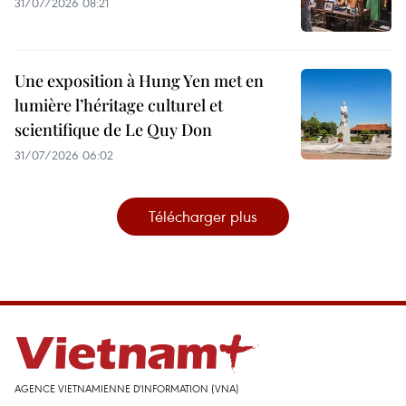
31/07/2026 08:21
Une exposition à Hung Yen met en
lumière l’héritage culturel et
scientifique de Le Quy Don
31/07/2026 06:02
Télécharger plus
AGENCE VIETNAMIENNE D'INFORMATION (VNA)