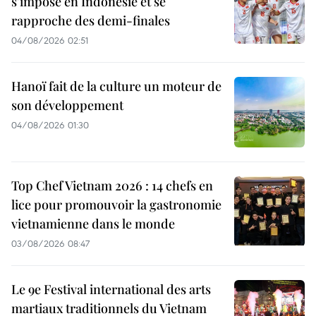
s'impose en Indonésie et se
rapproche des demi-finales
04/08/2026 02:51
Hanoï fait de la culture un moteur de
son développement
04/08/2026 01:30
Top Chef Vietnam 2026 : 14 chefs en
lice pour promouvoir la gastronomie
vietnamienne dans le monde
03/08/2026 08:47
Le 9e Festival international des arts
martiaux traditionnels du Vietnam