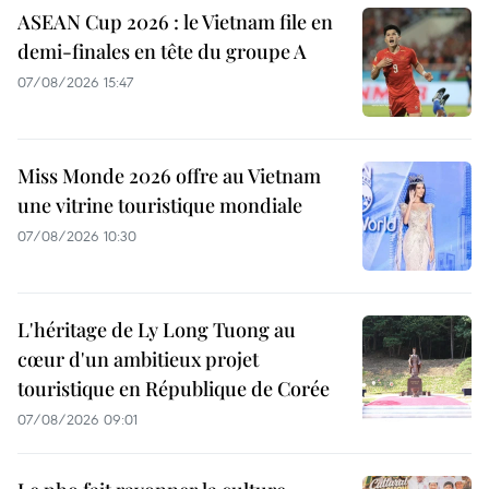
ASEAN Cup 2026 : le Vietnam file en
demi-finales en tête du groupe A
07/08/2026 15:47
Miss Monde 2026 offre au Vietnam
une vitrine touristique mondiale
07/08/2026 10:30
L'héritage de Ly Long Tuong au
cœur d'un ambitieux projet
touristique en République de Corée
07/08/2026 09:01