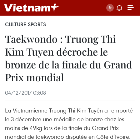
CULTURE-SPORTS
Taekwondo : Truong Thi
Kim Tuyen décroche le
bronze de la finale du Grand
Prix mondial
04/12/2017 03:08
La Vietnamienne Truong Thi Kim Tuyên a remporté
le 3 décembre une médaille de bronze chez les
moins de 49kg lors de la finale du Grand Prix
mondial de taekwondo disputée en Côte d’Ivoire.