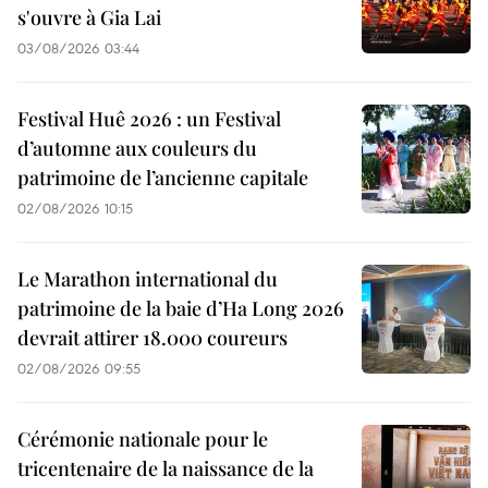
s'ouvre à Gia Lai
03/08/2026 03:44
Festival Huê 2026 : un Festival
d’automne aux couleurs du
patrimoine de l’ancienne capitale
02/08/2026 10:15
Le Marathon international du
patrimoine de la baie d’Ha Long 2026
devrait attirer 18.000 coureurs
02/08/2026 09:55
Cérémonie nationale pour le
tricentenaire de la naissance de la