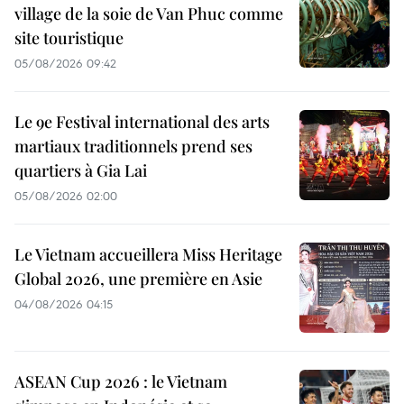
village de la soie de Van Phuc comme
site touristique
05/08/2026 09:42
Le 9e Festival international des arts
martiaux traditionnels prend ses
quartiers à Gia Lai
05/08/2026 02:00
Le Vietnam accueillera Miss Heritage
Global 2026, une première en Asie
04/08/2026 04:15
ASEAN Cup 2026 : le Vietnam