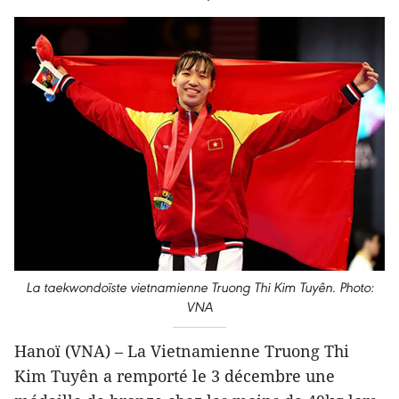
La taekwondoïste vietnamienne Truong Thi Kim Tuyên. Photo:
VNA
Hanoï (VNA) – La Vietnamienne Truong Thi
Kim Tuyên a remporté le 3 décembre une