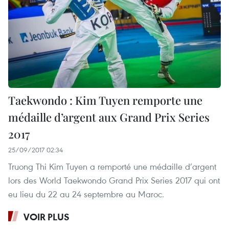
Taekwondo : Kim Tuyen remporte une
médaille d’argent aux Grand Prix Series
2017
25/09/2017 02:34
Truong Thi Kim Tuyen a remporté une médaille d’argent
lors des World Taekwondo Grand Prix Series 2017 qui ont
eu lieu du 22 au 24 septembre au Maroc.
VOIR PLUS