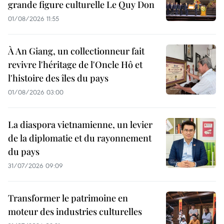
grande figure culturelle Le Quy Don
01/08/2026 11:55
À An Giang, un collectionneur fait
revivre l'héritage de l'Oncle Hô et
l'histoire des îles du pays
01/08/2026 03:00
La diaspora vietnamienne, un levier
de la diplomatie et du rayonnement
du pays
31/07/2026 09:09
Transformer le patrimoine en
moteur des industries culturelles