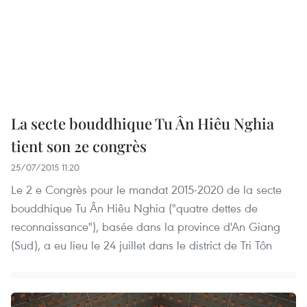
La secte bouddhique Tu Ân Hiêu Nghia
tient son 2e congrès
25/07/2015 11:20
Le 2 e Congrès pour le mandat 2015-2020 de la secte
bouddhique Tu Ân Hiêu Nghia ("quatre dettes de
reconnaissance"), basée dans la province d'An Giang
(Sud), a eu lieu le 24 juillet dans le district de Tri Tôn