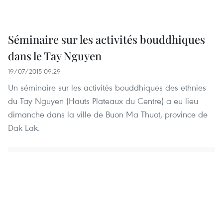
Séminaire sur les activités bouddhiques
dans le Tay Nguyen
19/07/2015 09:29
Un séminaire sur les activités bouddhiques des ethnies
du Tay Nguyen (Hauts Plateaux du Centre) a eu lieu
dimanche dans la ville de Buon Ma Thuot, province de
Dak Lak.