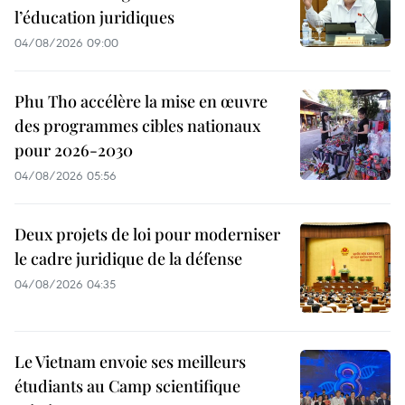
l’éducation juridiques
04/08/2026 09:00
Phu Tho accélère la mise en œuvre
des programmes cibles nationaux
pour 2026-2030
04/08/2026 05:56
Deux projets de loi pour moderniser
le cadre juridique de la défense
04/08/2026 04:35
Le Vietnam envoie ses meilleurs
étudiants au Camp scientifique