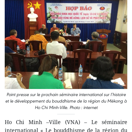
Point presse sur le prochain séminaire international sur l’histoire
et le développement du bouddhisme de la région du Mékong à
Ho Chi Minh-Ville. Photo : internet
Ho Chi Minh –Ville (VNA) – Le séminaire
international « Le bouddhisme de la région du