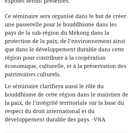
exposés seront présentés.
Ce séminaire sera organisé dans le but de créer
une passerelle pour le bouddhisme dans les
pays de la sub-région du Mékong dans la
protection de la paix, de l’environnement ainsi
que dans le développement durable dans cette
région pour contribuer à la coopération
économique, culturelle, et à la préservation des
patrimoines culturels.
Le séminaire clarifiera aussi le rôle du
bouddhisme de cette région dans le maintien de
la paix, de l’intégrité territoriale sur la base du
respect du droit international et du
développement durable des pays. -VNA