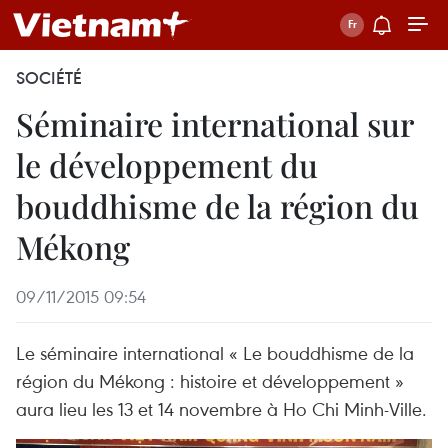
SOCIÉTÉ
Séminaire international sur
le développement du
bouddhisme de la région du
Mékong
09/11/2015 09:54
Le séminaire international « Le bouddhisme de la
région du Mékong : histoire et développement »
aura lieu les 13 et 14 novembre à Ho Chi Minh-Ville.