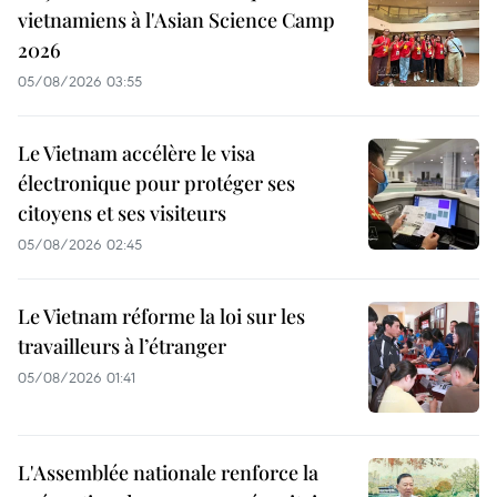
vietnamiens à l'Asian Science Camp
2026
05/08/2026 03:55
Le Vietnam accélère le visa
électronique pour protéger ses
citoyens et ses visiteurs
05/08/2026 02:45
Le Vietnam réforme la loi sur les
travailleurs à l’étranger
05/08/2026 01:41
L'Assemblée nationale renforce la