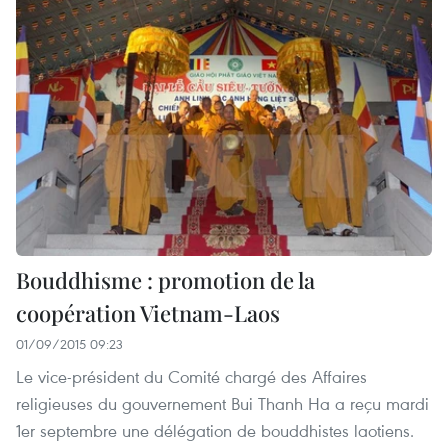
Bouddhisme : promotion de la
coopération Vietnam-Laos
01/09/2015 09:23
Le ​vice-président du Comité chargé des Affaires
religieuses du gouvernement Bui Thanh Ha a reçu mardi
1er septembre une délégation de bouddhistes laotiens.