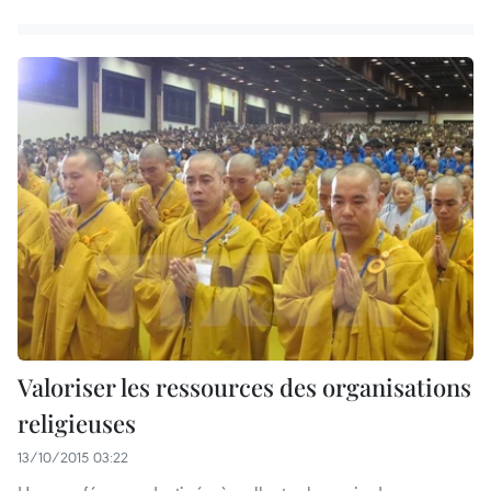
Valoriser les ressources des organisations
religieuses
13/10/2015 03:22