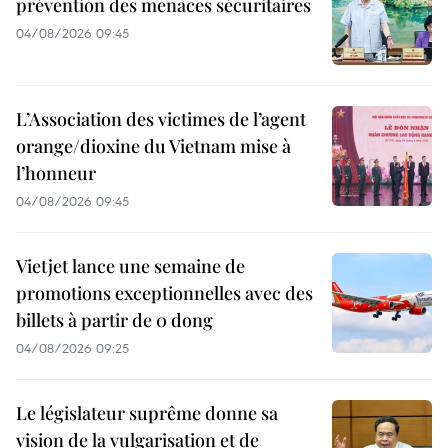
prévention des menaces sécuritaires
04/08/2026 09:45
L’Association des victimes de l’agent
orange/dioxine du Vietnam mise à
l’honneur
04/08/2026 09:45
Vietjet lance une semaine de
promotions exceptionnelles avec des
billets à partir de 0 dong
04/08/2026 09:25
Le législateur suprême donne sa
vision de la vulgarisation et de