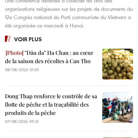
Une conférence destinée à collecter les avis des
organisations religieuses sur les projets de documents du
12e Congrès national du Parti communiste du Vietnam a
été organisée ce mercredi à Hanoi.
VOIR PLUS
"Dâu da" Ha Chau : au cœur
de la saison des récoltes à Can Tho
08/08/2026 01:30
Dong Thap renforce le contrôle de sa
flotte de pêche et la traçabilité des
produits de la pêche
07/08/2026 09:21