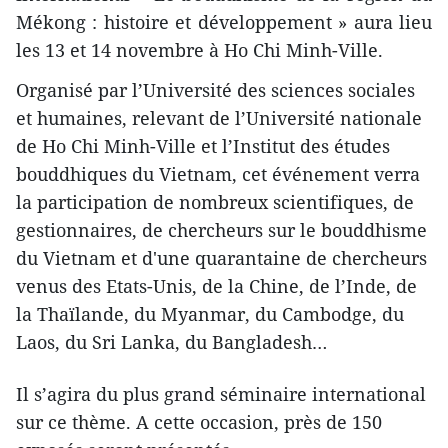
Mékong : histoire et développement » aura lieu
les 13 et 14 novembre à Ho Chi Minh-Ville.
Organisé par l’Université des sciences sociales
et humaines, relevant de l’Université nationale
de Ho Chi Minh-Ville et l’Institut des études
bouddhiques du Vietnam, cet événement verra
la participation de nombreux scientifiques, de
gestionnaires, de chercheurs sur le bouddhisme
du Vietnam et d'une quarantaine de chercheurs
venus des Etats-Unis, de la Chine, de l’Inde, de
la Thaïlande, du Myanmar, du Cambodge, du
Laos, du Sri Lanka, du Bangladesh…
Il s’agira du plus grand séminaire international
sur ce thème. A cette occasion, près de 150