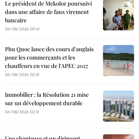
Le président de Mekolor poursuivi
dans une affaire de faux virement
bancaire
06/08/2026 09:41
Phu Quoc lance des cours d'anglais
pour les commerçants et les
chauffeurs en vue de l'APEC 2027
06/08/2026 02:15
Immobilier : la Résolution 21 mise
sur un développement durable
06/08/2026 02:13
Une chanteuse et un dirigeant