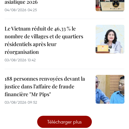
asiatique 2026
04/08/2026 04:25
Le Vietnam réduit de 46,33 % le
nombre de villages et de quartiers
résidentiels après leur
réorganisation
03/08/2026 13:42
188 personnes renvoyées devant la
justice dans l’affaire de fraude
financière "Mr Pips"
03/08/2026 09:52
Télécharger plus