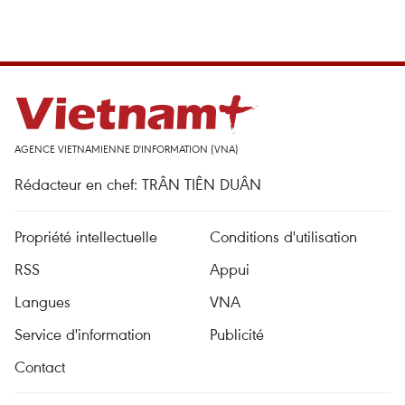
AGENCE VIETNAMIENNE D'INFORMATION (VNA)
Rédacteur en chef: TRÂN TIÊN DUÂN
Propriété intellectuelle
Conditions d'utilisation
RSS
Appui
Langues
VNA
Service d'information
Publicité
Contact