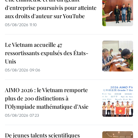
d'entreprise poursuivis pour atteinte
aux droits d'auteur sur YouTube
05/08/2026 11:10
Le Vietnam accueille 47
ressortissants expulsés des États-
Unis
05/08/2026 09:06
AIMO 2026 : le Vietnam remporte
plus de 200 distinctions à
l’Olympiade mathématique d’Asie
05/08/2026 07:23
De jeunes talents scientifiques