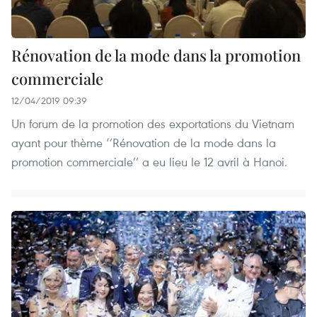
Rénovation de la mode dans la promotion
commerciale
12/04/2019 09:39
Un forum de la promotion des exportations du Vietnam
ayant pour thème ‘’Rénovation de la mode dans la
promotion commerciale’’ a eu lieu le 12 avril à Hanoi.