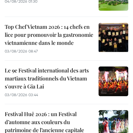
04/08/2026 01:30
Top Chef Vietnam 2026 : 14 chefs en
lice pour promouvoir la gastronomie
vietnamienne dans le monde
03/08/2026 08:47
Le 9e Festival international des arts
martiaux traditionnels du Vietnam
s'ouvre à Gia Lai
03/08/2026 03:44
Festival Huê 2026 : un Festival
d’automne aux couleurs du
patrimoine de l’ancienne capitale