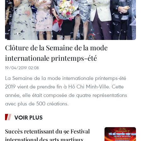
Clôture de la Semaine de la mode
internationale printemps-été
19/04/2019 02:08
La Semaine de la mode internationale printemps-été
2019 vient de prendre fin à Hô Chi Minh-Ville. Cette
année, elle était composée de quatre représentations
avec plus de 500 créations.
VOIR PLUS
Succès retentissant du 9e Festival
international des arts martiaux