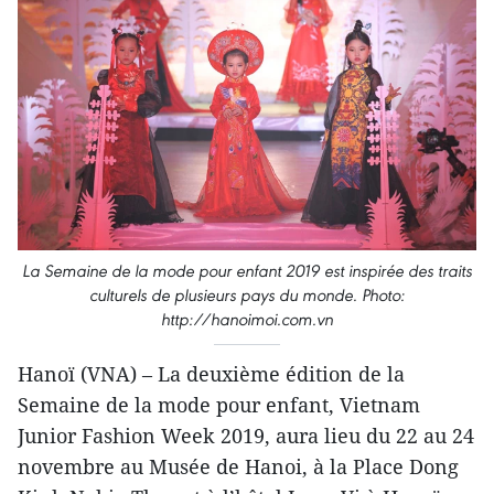
La Semaine de la mode pour enfant 2019 est inspirée des traits
culturels de plusieurs pays du monde. Photo:
http://hanoimoi.com.vn
Hanoï (VNA) – La deuxième édition de la
Semaine de la mode pour enfant, Vietnam
Junior Fashion Week 2019, aura lieu du 22 au 24
novembre au Musée de Hanoi, à la Place Dong