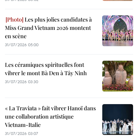
Les plus jolies candidates à
Miss Grand Vietnam 2026 montent
en scène
31/07/2026 05:00
Les céramiques spirituelles font
vibrer le mont Bà Den à Tây Ninh
31/07/2026 03:30
« La Traviata » fait vibrer Hanoï dans
une collaboration artistique
Vietnam-Italie
31/07/2026 03:07