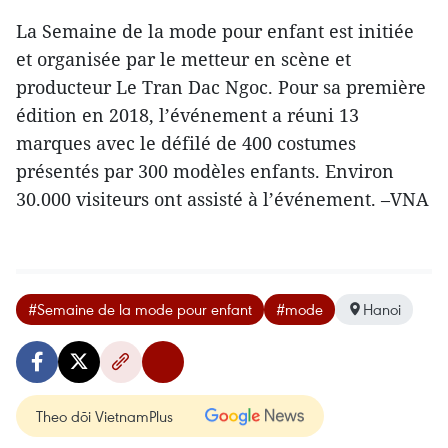
La Semaine de la mode pour enfant est initiée
et organisée par le metteur en scène et
producteur Le Tran Dac Ngoc. Pour sa première
édition en 2018, l’événement a réuni 13
marques avec le défilé de 400 costumes
présentés par 300 modèles enfants. Environ
30.000 visiteurs ont assisté à l’événement. –VNA
#Semaine de la mode pour enfant
#mode
Hanoi
Theo dõi VietnamPlus