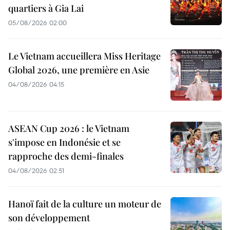
quartiers à Gia Lai
05/08/2026 02:00
Le Vietnam accueillera Miss Heritage
Global 2026, une première en Asie
04/08/2026 04:15
ASEAN Cup 2026 : le Vietnam
s'impose en Indonésie et se
rapproche des demi-finales
04/08/2026 02:51
Hanoï fait de la culture un moteur de
son développement