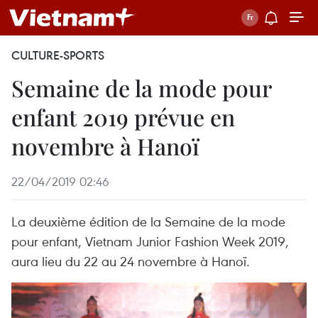
CULTURE-SPORTS
Semaine de la mode pour
enfant 2019 prévue en
novembre à Hanoï
22/04/2019 02:46
La deuxième édition de la Semaine de la mode
pour enfant, Vietnam Junior Fashion Week 2019,
aura lieu du 22 au 24 novembre à Hanoï.