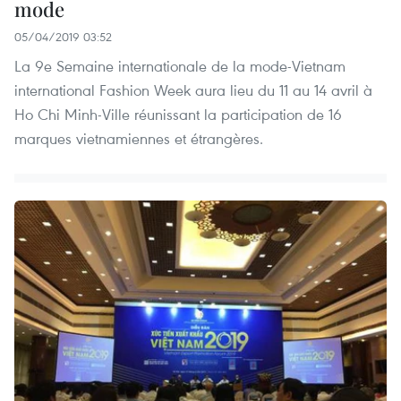
mode
05/04/2019 03:52
La 9e Semaine internationale de la mode-Vietnam
international Fashion Week aura lieu du 11 au 14 avril à
Ho Chi Minh-Ville réunissant la participation de 16
marques vietnamiennes et étrangères.