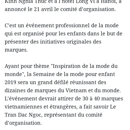
Kinh Nghia Thuc et à l’hôtel Long Vi à Hanoï, a
annoncé le 21 avril le comité d’organisation.
C’est un événement professionnel de la mode
qui est organisé pour les enfants dans le but de
présenter des initiatives originales des
marques.
Ayant pour thème "Inspiration de la mode du
monde", la Semaine de la mode pour enfant
2019 sera un grand défilé réunissant des
dizaines de marques du Vietnam et du monde.
L’événement devrait attirer de 30 à 40 marques
vietnamiennes et étrangères, a fait savoir Le
Tran Dac Ngoc, représentant du comité
d’organisation.