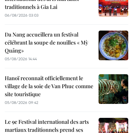
traditionnels à Gia Lai
06/08/2026 03:03
Da Nang accueillera un festival
célébrant la soupe de nouilles « Mỳ
Quảng»
05/08/2026 14:44
Hanoï reconnaît officiellement le
village de la soie de Van Phuc comme
site touristique
05/08/2026 09:42
Le 9e Festival international des arts
martiaux traditionnels prend ses