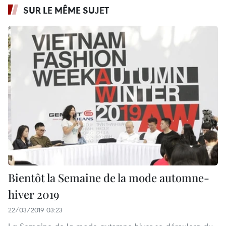
SUR LE MÊME SUJET
Bientôt la Semaine de la mode automne-
hiver 2019
22/03/2019 03:23