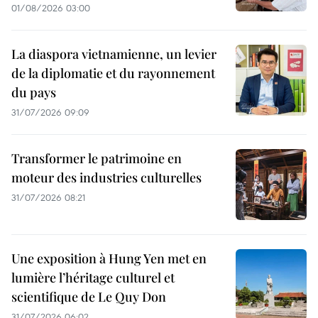
01/08/2026 03:00
La diaspora vietnamienne, un levier
de la diplomatie et du rayonnement
du pays
31/07/2026 09:09
Transformer le patrimoine en
moteur des industries culturelles
31/07/2026 08:21
Une exposition à Hung Yen met en
lumière l’héritage culturel et
scientifique de Le Quy Don
31/07/2026 06:02