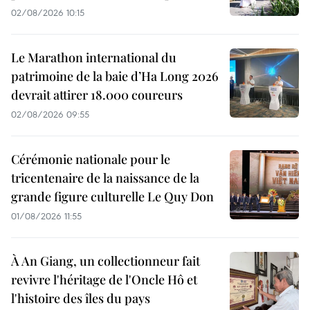
02/08/2026 10:15
Le Marathon international du
patrimoine de la baie d’Ha Long 2026
devrait attirer 18.000 coureurs
02/08/2026 09:55
Cérémonie nationale pour le
tricentenaire de la naissance de la
grande figure culturelle Le Quy Don
01/08/2026 11:55
À An Giang, un collectionneur fait
revivre l'héritage de l'Oncle Hô et
l'histoire des îles du pays