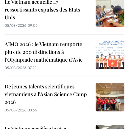
Le Vietnam accueille 47
ressortissants expulsés des États-
Unis
05/08/2026 09:06
AIMO 2026 : le Vietnam remporte
plus de 200 distinctions à
l’Olympiade mathématique d’Asie
05/08/2026 07:23
De jeunes talents scientifiques
vietnamiens à l'Asian Science Camp
2026
05/08/2026 03:55
Le Vietnam accélère le visa