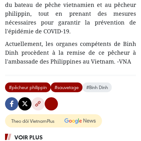
du bateau de pêche vietnamien et au pêcheur
philippin, tout en prenant des mesures
nécessaires pour garantir la prévention de
l'épidémie de COVID-19.
Actuellement, les organes compétents de Binh
Dinh procèdent à la remise de ce pêcheur à
l'ambassade des Philippines au Vietnam. -VNA
#pêcheur philippin
#sauvetage
#Binh Dinh
Theo dõi VietnamPlus
VOIR PLUS