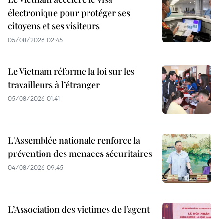
électronique pour protéger ses
citoyens et ses visiteurs
05/08/2026 02:45
Le Vietnam réforme la loi sur les
travailleurs à l’étranger
05/08/2026 01:41
L'Assemblée nationale renforce la
prévention des menaces sécuritaires
04/08/2026 09:45
L’Association des victimes de l’agent