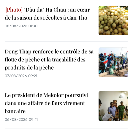
"Dâu da" Ha Chau : au cœur
de la saison des récoltes à Can Tho
08/08/2026 01:30
Dong Thap renforce le contrôle de sa
flotte de pêche et la traçabilité des
produits de la pêche
07/08/2026 09:21
Le président de Mekolor poursuivi
dans une affaire de faux virement
bancaire
06/08/2026 09:41