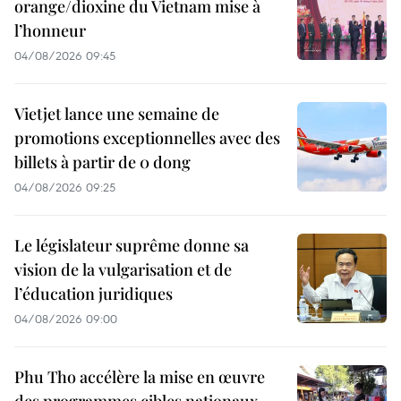
orange/dioxine du Vietnam mise à
l’honneur
04/08/2026 09:45
Vietjet lance une semaine de
promotions exceptionnelles avec des
billets à partir de 0 dong
04/08/2026 09:25
Le législateur suprême donne sa
vision de la vulgarisation et de
l’éducation juridiques
04/08/2026 09:00
Phu Tho accélère la mise en œuvre