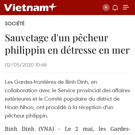
SOCIÉTÉ
Sauvetage d'un pêcheur
philippin en détresse en mer
02/05/2020 10:48
Les Gardes-frontières de Binh Dinh, en
collaboration avec le Service provincial des affaires
extérieures et le Comité populaire du district de
Hoan Nhon, ont procédé à la réception d'un
pêcheur philippin.
Binh Dinh (VNA) - Le 2 mai, les Gardes-