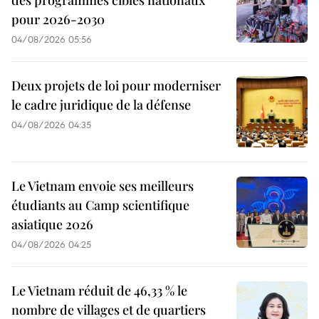
des programmes cibles nationaux
pour 2026-2030
04/08/2026 05:56
Deux projets de loi pour moderniser
le cadre juridique de la défense
04/08/2026 04:35
Le Vietnam envoie ses meilleurs
étudiants au Camp scientifique
asiatique 2026
04/08/2026 04:25
Le Vietnam réduit de 46,33 % le
nombre de villages et de quartiers