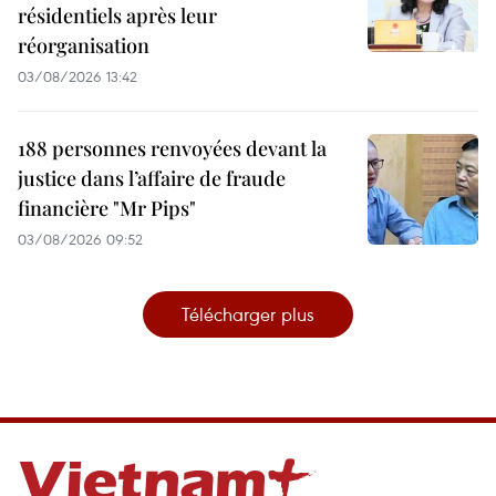
résidentiels après leur
réorganisation
03/08/2026 13:42
188 personnes renvoyées devant la
justice dans l’affaire de fraude
financière "Mr Pips"
03/08/2026 09:52
Télécharger plus