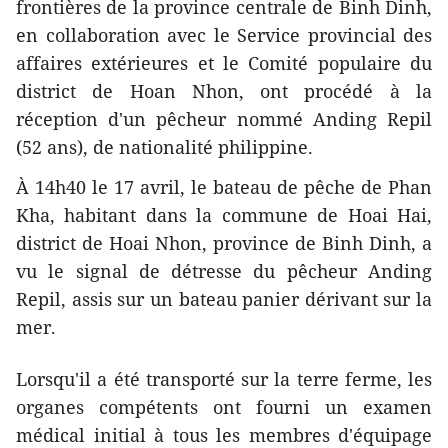
frontières de la province centrale de Binh Dinh,
en collaboration avec le Service provincial des
affaires extérieures et le Comité populaire du
district de Hoan Nhon, ont procédé à la
réception d'un pêcheur nommé Anding Repil
(52 ans), de nationalité philippine.
À 14h40 le 17 avril, le bateau de pêche de Phan
Kha, habitant dans la commune de Hoai Hai,
district de Hoai Nhon, province de Binh Dinh, a
vu le signal de détresse du pêcheur Anding
Repil, assis sur un bateau panier dérivant sur la
mer.
Lorsqu'il a été transporté sur la terre ferme, les
organes compétents ont fourni un examen
médical initial à tous les membres d'équipage