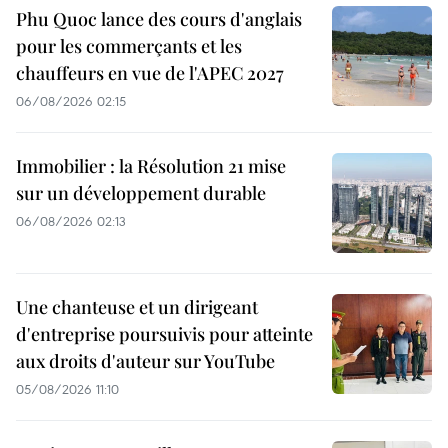
Phu Quoc lance des cours d'anglais
pour les commerçants et les
chauffeurs en vue de l'APEC 2027
06/08/2026 02:15
Immobilier : la Résolution 21 mise
sur un développement durable
06/08/2026 02:13
Une chanteuse et un dirigeant
d'entreprise poursuivis pour atteinte
aux droits d'auteur sur YouTube
05/08/2026 11:10