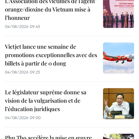
L’Association des victimes de l’agent
orange/dioxine du Vietnam mise à
l’honneur
04/08/2026 09:45
Vietjet lance une semaine de
promotions exceptionnelles avec des
billets à partir de 0 dong
04/08/2026 09:25
Le législateur suprême donne sa
vision de la vulgarisation et de
l’éducation juridiques
04/08/2026 09:00
Phu Tho accélère la mise en œuvre