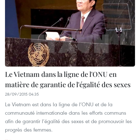
Le Vietnam dans la ligne de l'ONU en
matière de garantie de l'égalité des sexes
28/09/2015 04:35
Le Vietnam est dans la ligne de l’ONU et de la
communauté internationale dans les efforts communs
afin de garantir l’égalité des sexes et de promouvoir les
progrès des femmes.