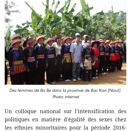
Des femmes de Ba Be dans la provinve de Bac Kan (Nord).
Photo: internet
Un colloque national sur l'​intensification des
politiques ​en matière d'égalité des sexes chez
les ethnies minoritaires pour la période 2016-