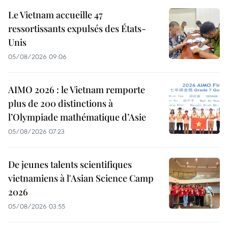
Le Vietnam accueille 47
ressortissants expulsés des États-
Unis
05/08/2026 09:06
AIMO 2026 : le Vietnam remporte
plus de 200 distinctions à
l’Olympiade mathématique d’Asie
05/08/2026 07:23
De jeunes talents scientifiques
vietnamiens à l'Asian Science Camp
2026
05/08/2026 03:55