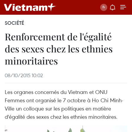
SOCIÉTÉ
Renforcement de l'égalité
des sexes chez les ethnies
minoritaires
08/10/2015 10:02
Les organes concernés du Vietnam et ONU
Femmes ont organisé le 7 octobre à Ho Chi Minh-
Ville un colloque sur les politiques en matière
d'égalité des sexes chez les ethnies minoritaires.