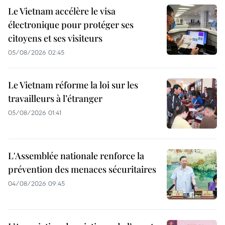
Le Vietnam accélère le visa
électronique pour protéger ses
citoyens et ses visiteurs
05/08/2026 02:45
Le Vietnam réforme la loi sur les
travailleurs à l’étranger
05/08/2026 01:41
L'Assemblée nationale renforce la
prévention des menaces sécuritaires
04/08/2026 09:45