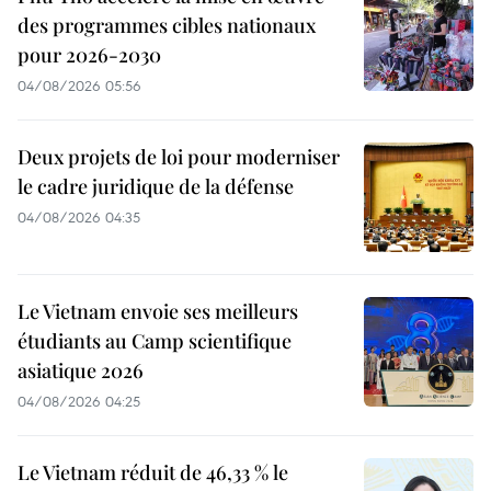
des programmes cibles nationaux
pour 2026-2030
04/08/2026 05:56
Deux projets de loi pour moderniser
le cadre juridique de la défense
04/08/2026 04:35
Le Vietnam envoie ses meilleurs
étudiants au Camp scientifique
asiatique 2026
04/08/2026 04:25
Le Vietnam réduit de 46,33 % le