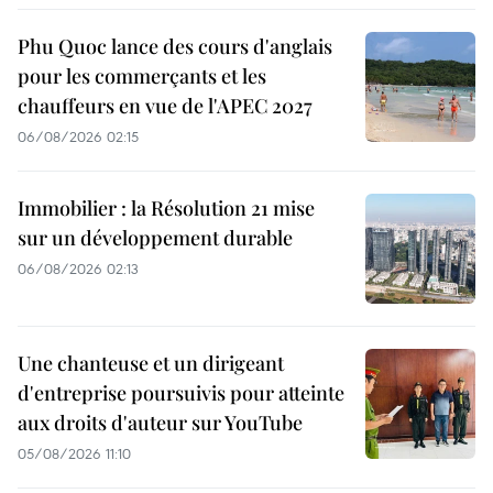
Phu Quoc lance des cours d'anglais
pour les commerçants et les
chauffeurs en vue de l'APEC 2027
06/08/2026 02:15
Immobilier : la Résolution 21 mise
sur un développement durable
06/08/2026 02:13
Une chanteuse et un dirigeant
d'entreprise poursuivis pour atteinte
aux droits d'auteur sur YouTube
05/08/2026 11:10