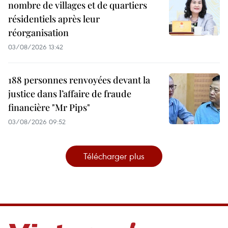
nombre de villages et de quartiers
résidentiels après leur
réorganisation
03/08/2026 13:42
188 personnes renvoyées devant la
justice dans l’affaire de fraude
financière "Mr Pips"
03/08/2026 09:52
Télécharger plus