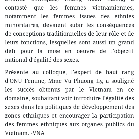
contasté que les femmes vietnamiennes,
notamment les femmes issues des ethnies
minoritaires, devaient subir les ​conséquences
de conceptions traditionnelles de leur rôle et de
leurs fonctions, lesquelles sont aussi un grand
défi pour la mise en oeuvre de l'objectif
national d'égalité des sexes.
Présente au colloque, l'expert de haut rang
d'ONU Femme, Mme Vu Phuong Ly, a souligné
les succès obtenus par le Vietnam en ​ce
domaine, souhaitant voir introduire l'égalité des
sexes dans les politiques de développement des
zones ethniques et encourager la participation
des femmes ethniques aux organes publics ​du
Vietnam. -VNA