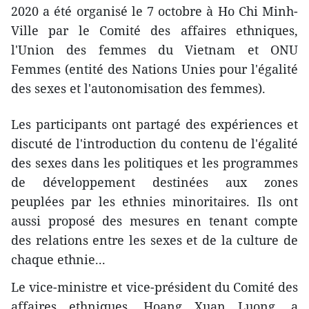
2020 a été organisé le 7 octobre à Ho Chi Minh-
Ville par le Comité des affaires ethniques,
l'Union des femmes du Vietnam et ONU
Femmes (entité des Nations Unies pour l'égalité
des sexes et l'autonomisation des femmes).
Les participants ont partagé des expériences et
discuté de l'introduction du contenu de l'égalité
des sexes dans les politiques et les programmes
de développement ​destinées aux zones
peuplées par les ethnies minoritaires. Ils ont
aussi proposé des mesures en tenant compte
des relations entre les sexes et de la culture de
chaque ethnie...
Le vice-ministre et vice-président du Comité des
affaires ethniques, Hoang Xuan Luong, a