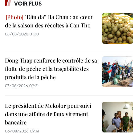
VOIR PLUS
"Dâu da" Ha Chau : au cœur
de la saison des récoltes à Can Tho
08/08/2026 01:30
Dong Thap renforce le contrôle de sa
flotte de pêche et la traçabilité des
produits de la pêche
07/08/2026 09:21
Le président de Mekolor poursuivi
dans une affaire de faux virement
bancaire
06/08/2026 09:41