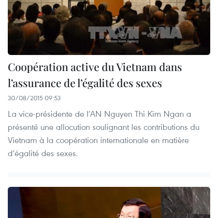
Coopération active du Vietnam dans
l’assurance de l’égalité des sexes
30/08/2015 09:53
La vice-présidente de l’AN Nguyen Thi Kim Ngan a
présenté une allocution soulignant les contributions du
Vietnam à la coopération internationale en matière
d’égalité des sexes.