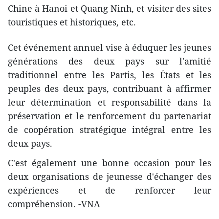
Chine à Hanoi et Quang Ninh, et visiter des sites
touristiques et historiques, etc.
Cet événement annuel vise à éduquer les jeunes
générations des deux pays sur l'amitié
traditionnel entre les Partis, les États et les
peuples des deux pays, contribuant à affirmer
leur détermination et responsabilité dans la
préservation et le renforcement du partenariat
de coopération stratégique intégral entre les
deux pays.
C'est également une bonne occasion pour les
deux organisations de jeunesse d'échanger des
expériences et de renforcer leur
compréhension. -VNA