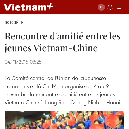
SOCIÉTÉ
Rencontre d'amitié entre les
jeunes Vietnam-Chine
04/11/2015 08:25
Le Comité central de l'Union de la Jeunesse
communiste Hô Chi Minh organise du 4 au 9
novembre la rencontre​ d'amitié entre les jeunes
Vietnam-Chine à Lang Son, Quang Ninh et Hanoi.