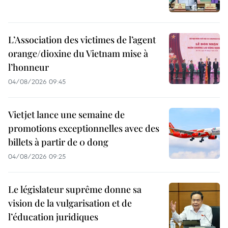
L’Association des victimes de l’agent
orange/dioxine du Vietnam mise à
l’honneur
04/08/2026 09:45
Vietjet lance une semaine de
promotions exceptionnelles avec des
billets à partir de 0 dong
04/08/2026 09:25
Le législateur suprême donne sa
vision de la vulgarisation et de
l’éducation juridiques