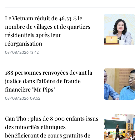
Le Vietnam réduit de 46,33 % le
nombre de villages et de quartiers
résidentiels après leur
réorganisation
03/08/2026 13:42
188 personnes renvoyées devant la
justice dans l’affaire de fraude
financière "Mr Pips"
03/08/2026 09:52
Can Tho : plus de 8 000 enfants issus
des minorités ethniques
bénéficieront de cours gratuits de