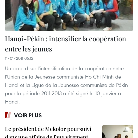
Hanoi-Pékin : intensifier la coopération
entre les jeunes
11/01/2011 05:12
Un accord sur l'intensification de la coopération entre
l'Union de la Jeunesse communiste Ho Chi Minh de
Hanoi et la Ligue de la Jeunesse communiste de Pékin
pour la période 2011-2013 a été signé le 10 janvier à
Hanoi.
VOIR PLUS
Le président de Mekolor poursuivi
dans une affaire de faux virement