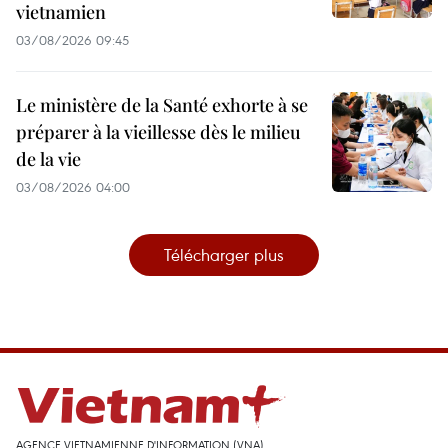
vietnamien
03/08/2026 09:45
Le ministère de la Santé exhorte à se
préparer à la vieillesse dès le milieu
de la vie
03/08/2026 04:00
Télécharger plus
AGENCE VIETNAMIENNE D'INFORMATION (VNA)