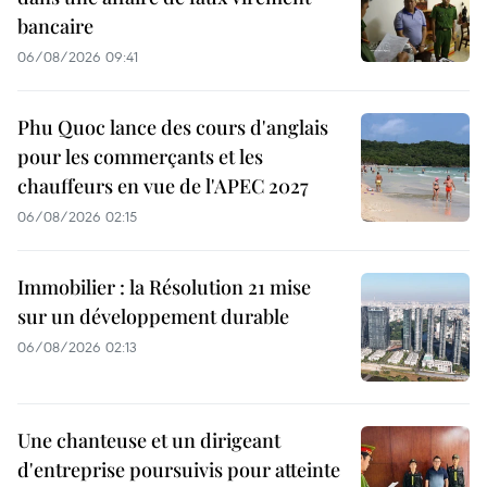
bancaire
06/08/2026 09:41
Phu Quoc lance des cours d'anglais
pour les commerçants et les
chauffeurs en vue de l'APEC 2027
06/08/2026 02:15
Immobilier : la Résolution 21 mise
sur un développement durable
06/08/2026 02:13
Une chanteuse et un dirigeant
d'entreprise poursuivis pour atteinte