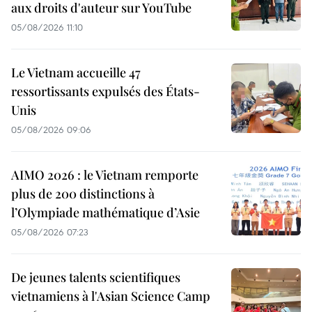
aux droits d'auteur sur YouTube
05/08/2026 11:10
Le Vietnam accueille 47
ressortissants expulsés des États-
Unis
05/08/2026 09:06
AIMO 2026 : le Vietnam remporte
plus de 200 distinctions à
l’Olympiade mathématique d’Asie
05/08/2026 07:23
De jeunes talents scientifiques
vietnamiens à l'Asian Science Camp