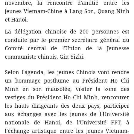
novembre, la rencontre​ d'amitié entre les
jeunes Vietnam-Chine à Lang Son, Quang Ninh
et Hanoi.
La délégation chinoise de 200 personnes est
conduite par le premier secrétaire général du
Comité central de l'Union de la Jeunesse
communiste chinois, Gin Yizhi.
Selon l'agenda, les jeunes Chinois vont rendre
un hommage posthume au Président Ho Chi
Minh en son mausolée, visiter la zone des
vestiges du Président Ho Chi Minh, rencontrer
les hauts dirigeants des deux pays, participer
aux échanges avec les jeunes de l'Université
nationale de Hanoi, de l'Université FPT, à
l'échange artistique entre les jeunes Vietnam-