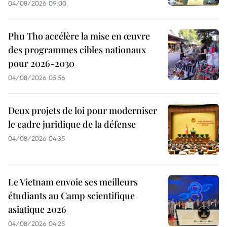
04/08/2026 09:00
Phu Tho accélère la mise en œuvre
des programmes cibles nationaux
pour 2026-2030
04/08/2026 05:56
Deux projets de loi pour moderniser
le cadre juridique de la défense
04/08/2026 04:35
Le Vietnam envoie ses meilleurs
étudiants au Camp scientifique
asiatique 2026
04/08/2026 04:25