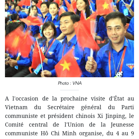
Photo : VNA
A l'occasion de la prochaine visite d’État au
Vietnam du Secrétaire général du Parti
communiste et président chinois Xi Jinping, le
Comité central de l'Union de la Jeunesse
communiste Hô Chi Minh organise, du 4 au 9