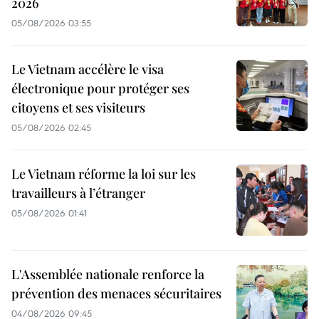
2026
05/08/2026 03:55
Le Vietnam accélère le visa
électronique pour protéger ses
citoyens et ses visiteurs
05/08/2026 02:45
Le Vietnam réforme la loi sur les
travailleurs à l’étranger
05/08/2026 01:41
L'Assemblée nationale renforce la
prévention des menaces sécuritaires
04/08/2026 09:45