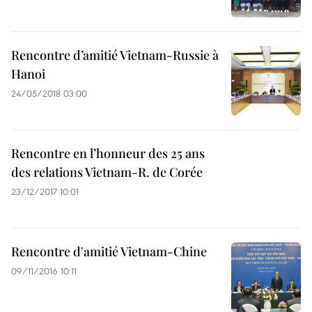
Rencontre d’amitié Vietnam-Russie à
Hanoi
24/05/2018 03:00
Rencontre en l’honneur des 25 ans
des relations Vietnam-R. de Corée
23/12/2017 10:01
Rencontre d'amitié Vietnam-Chine
09/11/2016 10:11