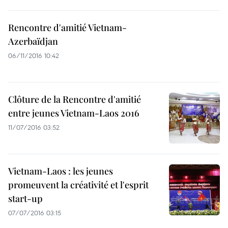
Rencontre d'amitié Vietnam-
Azerbaïdjan
06/11/2016 10:42
Clôture de la Rencontre d'amitié
entre jeunes Vietnam-Laos 2016
11/07/2016 03:52
Vietnam-Laos : les jeunes
promeuvent la créativité et l'esprit
start-up
07/07/2016 03:15