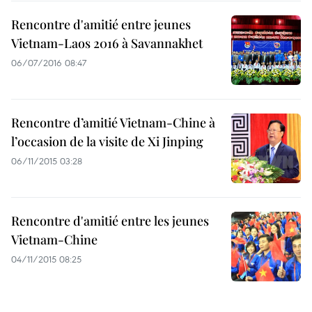
Rencontre d'amitié entre jeunes
Vietnam-Laos 2016 à Savannakhet
06/07/2016 08:47
Rencontre d’amitié Vietnam-Chine à
l’occasion de la visite de Xi Jinping
06/11/2015 03:28
Rencontre d'amitié entre les jeunes
Vietnam-Chine
04/11/2015 08:25