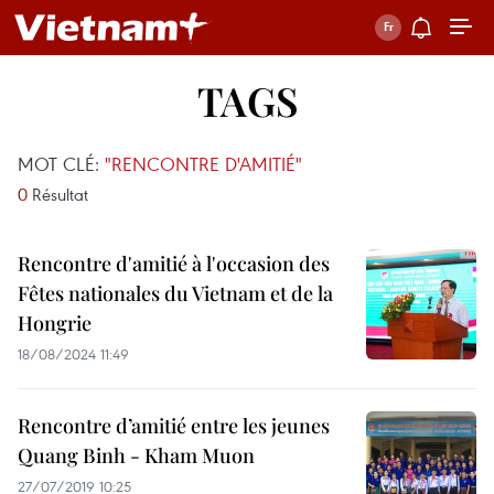
TAGS
MOT CLÉ:
"RENCONTRE D'AMITIÉ"
0
Résultat
Rencontre d'amitié à l'occasion des
Fêtes nationales du Vietnam et de la
Hongrie
18/08/2024 11:49
Rencontre d’amitié entre les jeunes
Quang Binh - Kham Muon
27/07/2019 10:25