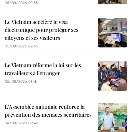
05/08/2026 03:55
Le Vietnam accélère le visa
électronique pour protéger ses
citoyens et ses visiteurs
05/08/2026 02:45
Le Vietnam réforme la loi sur les
travailleurs à l’étranger
05/08/2026 01:41
L'Assemblée nationale renforce la
prévention des menaces sécuritaires
04/08/2026 09:45