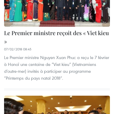
Le Premier ministre reçoit des « Viet kieu
»
07/02/2018 08:45
Le Premier ministre Nguyen Xuan Phuc a reçu le 7 février
à Hanoï une centaine de “Viet kieu” (Vietnamiens
d’outre-mer) invités à participer au programme
“Printemps du pays natal 2018”.