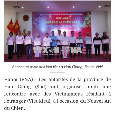
Rencontre avec des Viet kieu à Hau Giang. Photo: VNA
Hanoï (VNA) - Les autorités de la province de
Hau Giang (Sud) ont organisé lundi une
rencontre avec des Vietnamiens résidant à
l'étranger (Viet kieu), à l'occasion du Nouvel An
du Chien.