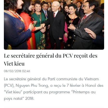
Le secrétaire général du PCV reçoit des
Viet kieu
08/02/2018 02:46
Le secrétaire général du Parti communiste du Vietnam
(PCV), Nguyen Phu Trong, a reçu le 7 février à Hanoï des
“Viet kieu” participant au programme “Printemps au
pays natal” 2018.