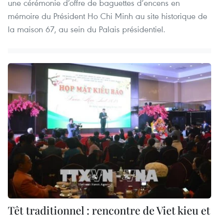
une cérémonie d’offre de baguettes d’encens en
mémoire du Président Ho Chi Minh au site historique de
la maison 67, au sein du Palais présidentiel.
Têt traditionnel : rencontre de Viet kieu et