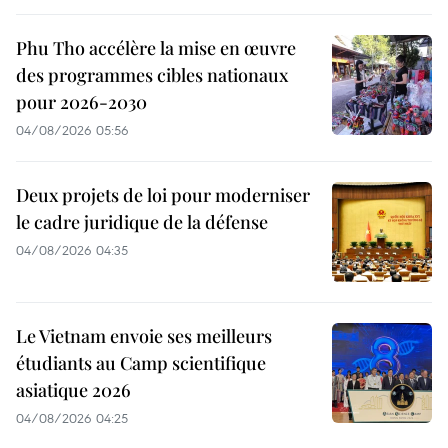
Phu Tho accélère la mise en œuvre
des programmes cibles nationaux
pour 2026-2030
04/08/2026 05:56
Deux projets de loi pour moderniser
le cadre juridique de la défense
04/08/2026 04:35
Le Vietnam envoie ses meilleurs
étudiants au Camp scientifique
asiatique 2026
04/08/2026 04:25