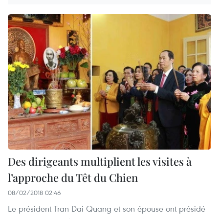
Des dirigeants multiplient les visites à
l’approche du Têt du Chien
08/02/2018 02:46
Le président Tran Dai Quang et son épouse ont présidé