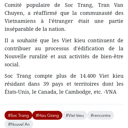
Comité populaire de Soc Trang, Tran Van
Chuyen, a réaffirmé que la communauté des
Vietnamiens à l'étranger était une partie
inséparable de la nation.
Il a souhaité que les Viet kieu continuent de
contribuer au processus d'édification de la
Nouvelle ruralité et aux activités de bien-être
social.
Soc Trang compte plus de 14.400 Viet kieu
résidant dans 39 pays et territoires dont les
États-Unis, le Canada, le Cambodge, etc. -VNA
#Soc Trang
#Hau Giang
#Viet kieu
#rencontre
#Nouvel An