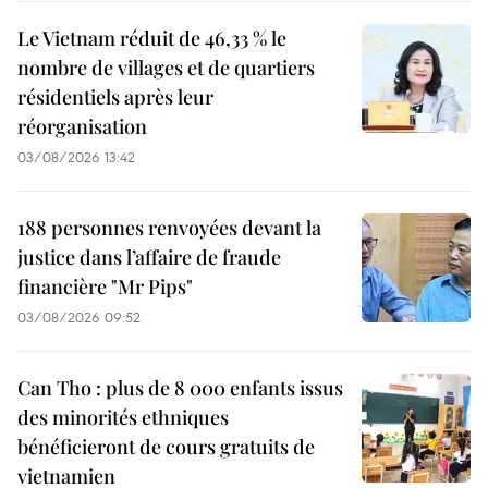
Le Vietnam réduit de 46,33 % le
nombre de villages et de quartiers
résidentiels après leur
réorganisation
03/08/2026 13:42
188 personnes renvoyées devant la
justice dans l’affaire de fraude
financière "Mr Pips"
03/08/2026 09:52
Can Tho : plus de 8 000 enfants issus
des minorités ethniques
bénéficieront de cours gratuits de
vietnamien