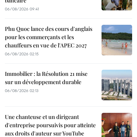
bancaire
06/08/2026 09:41
Phu Quoc lance des cours d'anglais
pour les commerçants et les
chauffeurs en vue de l'APEC 2027
06/08/2026 02:15
Immobilier : la Résolution 21 mise
sur un développement durable
06/08/2026 02:13
Une chanteuse et un dirigeant
d'entreprise poursuivis pour atteinte
aux droits d'auteur sur YouTube