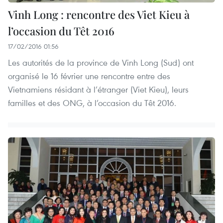
Vinh Long : rencontre des Viet Kieu à
l’occasion du Têt 2016
17/02/2016 01:56
Les autorités de la province de Vinh Long (Sud) ont
organisé le 16 février une rencontre entre des
Vietnamiens résidant à l’étranger (Viet Kieu), leurs
familles et des ONG, à l’occasion du Têt 2016.