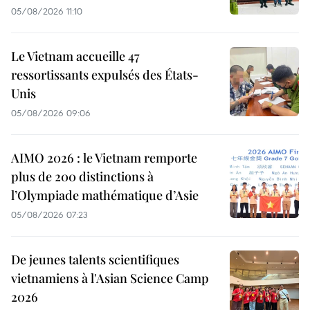
05/08/2026 11:10
Le Vietnam accueille 47
ressortissants expulsés des États-
Unis
05/08/2026 09:06
AIMO 2026 : le Vietnam remporte
plus de 200 distinctions à
l’Olympiade mathématique d’Asie
05/08/2026 07:23
De jeunes talents scientifiques
vietnamiens à l'Asian Science Camp
2026