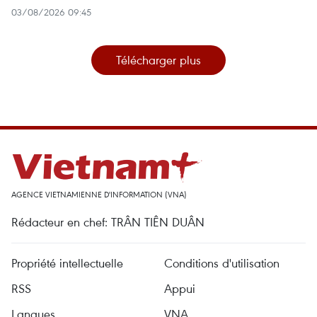
03/08/2026 09:45
Télécharger plus
AGENCE VIETNAMIENNE D'INFORMATION (VNA)
Rédacteur en chef: TRÂN TIÊN DUÂN
Propriété intellectuelle
Conditions d'utilisation
RSS
Appui
Langues
VNA