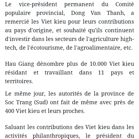
Le vice-président permanent du Comité
populaire provincial, Dong Van Thanh, a
remercié les Viet kieu pour leurs contributions
au pays d'origine, et souhaité ​qu'ils continuent
d'investir dans les secteurs ​de l'agriculture ​high-
tech, de l'écotourisme, de l'agroalimentaire, etc.
Hau Giang dénombre plus de 10.000 Viet kieu
résidant et travaillant dans 11 pays et
territoires.
Le même jour, les autorités de la province de
Soc Trang (Sud) ont fait de même avec près de
400 Viet kieu et leurs proches.
Saluant les contributions des Viet kieu​ dans les
activités philanthropiques, le président du