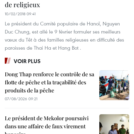
de religieux
10/02/2018 09:41
Le président du Comité populaire de Hanoï, Nguyen
Duc Chung, est allé le 9 février formuler ses meilleurs
vœux du Têt à des familles religieuses en difficulté des
paroisses de Thai Ha et Hang Bot .
VOIR PLUS
Dong Thap renforce le contrôle de sa
flotte de pêche et la traçabilité des
produits de la pêche
07/08/2026 09:21
Le président de Mekolor poursuivi
dans une affaire de faux virement