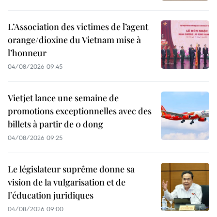
L’Association des victimes de l’agent
orange/dioxine du Vietnam mise à
l’honneur
04/08/2026 09:45
Vietjet lance une semaine de
promotions exceptionnelles avec des
billets à partir de 0 dong
04/08/2026 09:25
Le législateur suprême donne sa
vision de la vulgarisation et de
l’éducation juridiques
04/08/2026 09:00