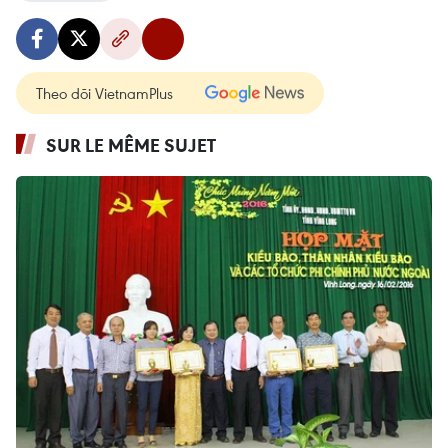
Theo dõi VietnamPlus
SUR LE MÊME SUJET