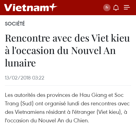
SOCIÉTÉ
Rencontre avec des Viet kieu
à l'occasion du Nouvel An
lunaire
13/02/2018 03:22
Les autorités des provinces de Hau Giang et Soc
Trang (Sud) ont organisé lundi des rencontres avec
des Vietnamiens résidant à l'étranger (Viet kieu), à
l'occasion du Nouvel An du Chien.