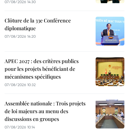
07/08/2026 14:30
Clôture de la 33e Conférence
diplomatique
07/08/2026 14:20
APEC 2027 : des critères publics
pour les projets bénéficiant de
mécanismes spécifiques
07/08/2026 10:32
Assemblée nationale : Trois projets
de loi majeurs au menu des
discussions en groupes
07/08/2026 10:14