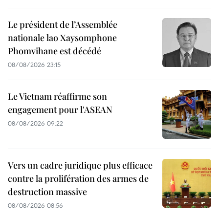
Le président de l’Assemblée
nationale lao Xaysomphone
Phomvihane est décédé
08/08/2026 23:15
Le Vietnam réaffirme son
engagement pour l'ASEAN
08/08/2026 09:22
Vers un cadre juridique plus efficace
contre la prolifération des armes de
destruction massive
08/08/2026 08:56