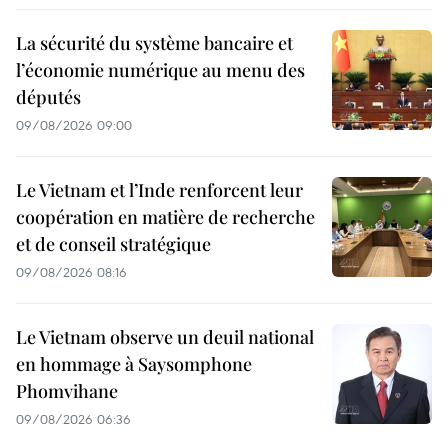
La sécurité du système bancaire et
l’économie numérique au menu des
députés
09/08/2026 09:00
Le Vietnam et l’Inde renforcent leur
coopération en matière de recherche
et de conseil stratégique
09/08/2026 08:16
Le Vietnam observe un deuil national
en hommage à Saysomphone
Phomvihane
09/08/2026 06:36