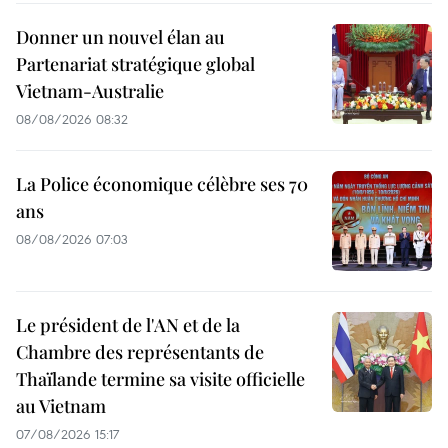
Donner un nouvel élan au
Partenariat stratégique global
Vietnam-Australie
08/08/2026 08:32
La Police économique célèbre ses 70
ans
08/08/2026 07:03
Le président de l'AN et de la
Chambre des représentants de
Thaïlande termine sa visite officielle
au Vietnam
07/08/2026 15:17