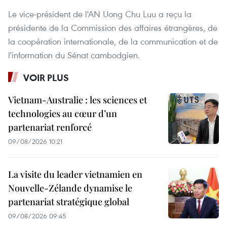
Le vice-président de l'AN Uong Chu Luu a reçu la
présidente de la Commission des affaires étrangères, de
la coopération internationale, de la communication et de
l'information du Sénat cambodgien.
VOIR PLUS
Vietnam-Australie : les sciences et
technologies au cœur d’un
partenariat renforcé
09/08/2026 10:21
La visite du leader vietnamien en
Nouvelle-Zélande dynamise le
partenariat stratégique global
09/08/2026 09:45