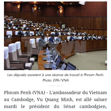
Les députés assistent à une séance de travail à Phnom Penh.
Photo: EPA/VNA
Phnom Penh (VNA) - L'ambassadeur du Vietnam
au Cambodge, Vu Quang Minh, est allé saluer
mardi le président du Sénat cambodgien,