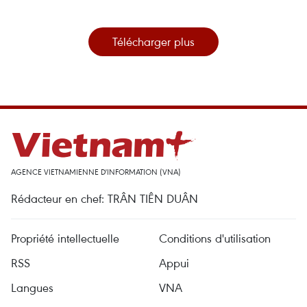
Télécharger plus
AGENCE VIETNAMIENNE D'INFORMATION (VNA)
Rédacteur en chef: TRÂN TIÊN DUÂN
Propriété intellectuelle
Conditions d'utilisation
RSS
Appui
Langues
VNA