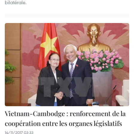
bilatérale.
Vietnam-Cambodge : renforcement de la
coopération entre les organes législatifs
14/11/2017 03:33