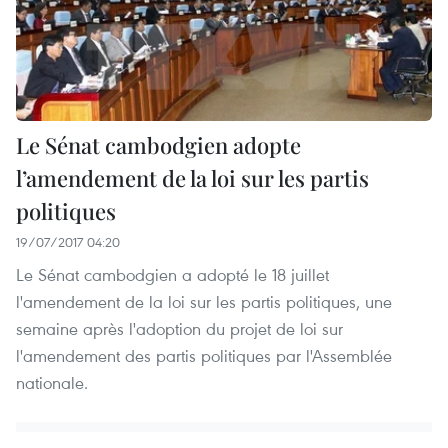
Le Sénat cambodgien adopte
l’amendement de la loi sur les partis
politiques
19/07/2017 04:20
Le Sénat cambodgien a adopté le 18 juillet
l'amendement de la loi sur les partis politiques, une
semaine après l'adoption du projet de loi sur
l'amendement des partis politiques par l'Assemblée
nationale.