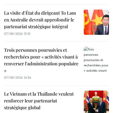
La visite d'État du dirigeant To Lam
en Australie devrait approfondir le
partenariat stratégique intégral
07/08/2026 15:10
Trois personnes poursuivies et
recherchées pour « activités visant à
renverser l'administration populaire
»
07/08/2026 14:54
Le Vietnam et la Thaïlande veulent
renforcer leur partenariat
stratégique global