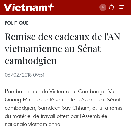
POLITIQUE
Remise des cadeaux de l'AN
vietnamienne au Sénat
cambodgien
06/02/2018 09:51
L'ambassadeur du Vietnam au Cambodge, Vu
Quang Minh, est allé saluer le président du Sénat
cambodgien, Samdech Say Chhum, et lui a remis
du matériel de travail offert par l'Assemblée
nationale vietnamienne