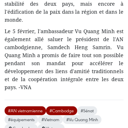
stabilité des deux pays, mais encore à
l'édification de la paix dans la région et dans le
monde.
Le 5 février, l'ambassadeur Vu Quang Minh est
également allé saluer le président de l'AN
cambodgienne, Samdech Heng Samrin. Vu
Quang Minh a promis de faire tout son possible
pendant son mandat pour ​accélérer le
développement des liens d'amitié traditionnels
et de la coopération intégrale entre les deux
pays. -VNA
#AN vietnamienne
#Cambodge
#Sénat
#équipements
#Vietnam
#Vu Quang Minh