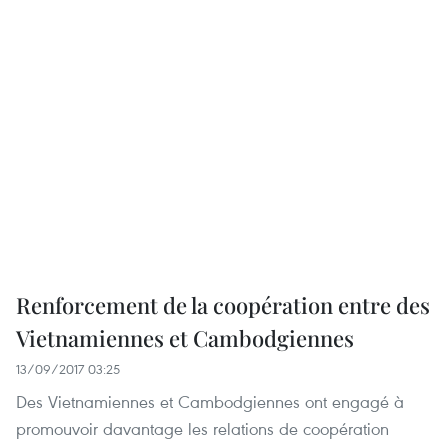
Renforcement de la coopération entre des
Vietnamiennes et Cambodgiennes
13/09/2017 03:25
Des Vietnamiennes et Cambodgiennes ont engagé à
promouvoir davantage les relations de coopération