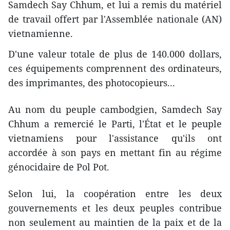
Samdech Say Chhum, et lui a remis du matériel
de travail offert par l'Assemblée nationale (AN)
vietnamienne.
D'une valeur totale de plus de 140.000 dollars,
ces équipements comprennent des ordinateurs,
des imprimantes, des photocopieurs...
Au nom du peuple cambodgien, Samdech Say
Chhum a remercié le Parti, l'État et le peuple
vietnamiens pour l'assistance qu'ils ont
accordée à son pays en mettant fin au régime
génocidaire de Pol Pot.
Selon lui, la coopération entre les deux
gouvernements et les deux peuples contribue
non seulement au maintien de la paix et de la