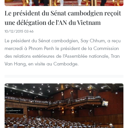
Le président du Sénat cambodgien reçoit
une délégation de l’AN du Vietnam
10/12/2015 03:46
Le président du Sénat cambodgien, Say Chhum, a reçu
mercredi à Phnom Penh le président de la Commission
des relations extérieures de l'Assemblée nationale, Tran
Van Hang, en visite au Cambodge.