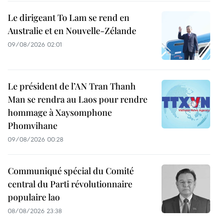
Le dirigeant To Lam se rend en
Australie et en Nouvelle-Zélande
09/08/2026 02:01
Le président de l’AN Tran Thanh
Man se rendra au Laos pour rendre
hommage à Xaysomphone
Phomvihane
09/08/2026 00:28
Communiqué spécial du Comité
central du Parti révolutionnaire
populaire lao
08/08/2026 23:38