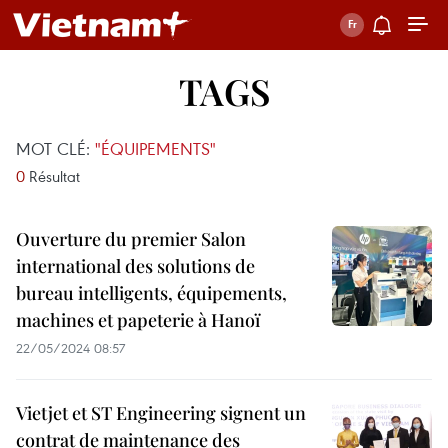
TAGS
MOT CLÉ:
"ÉQUIPEMENTS"
0
Résultat
Ouverture du premier Salon
international des solutions de
bureau intelligents, équipements,
machines et papeterie à Hanoï
22/05/2024 08:57
Vietjet et ST Engineering signent un
contrat de maintenance des