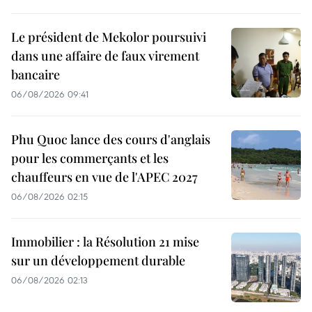
Le président de Mekolor poursuivi
dans une affaire de faux virement
bancaire
06/08/2026 09:41
Phu Quoc lance des cours d'anglais
pour les commerçants et les
chauffeurs en vue de l'APEC 2027
06/08/2026 02:15
Immobilier : la Résolution 21 mise
sur un développement durable
06/08/2026 02:13