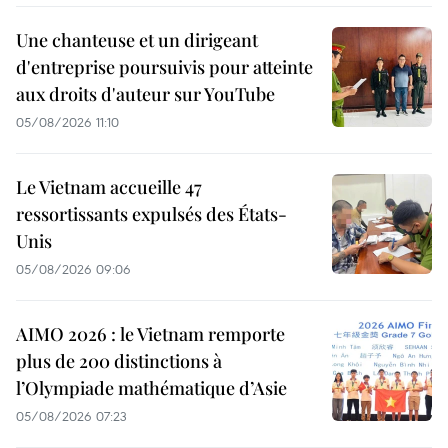
Une chanteuse et un dirigeant
d'entreprise poursuivis pour atteinte
aux droits d'auteur sur YouTube
05/08/2026 11:10
Le Vietnam accueille 47
ressortissants expulsés des États-
Unis
05/08/2026 09:06
AIMO 2026 : le Vietnam remporte
plus de 200 distinctions à
l’Olympiade mathématique d’Asie
05/08/2026 07:23