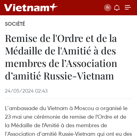
SOCIÉTÉ
Remise de l'Ordre et de la
Médaille de l'Amitié à des
membres de l’Association
d’amitié Russie-Vietnam
24/05/2024 02:43
L’ambassade du Vietnam à Moscou a organisé le
23 mai une cérémonie de remise de l'Ordre et de
la Médaille de l'Amitié à des membres de
l’Association d’amitié Russie-Vietnam qui ont eu des