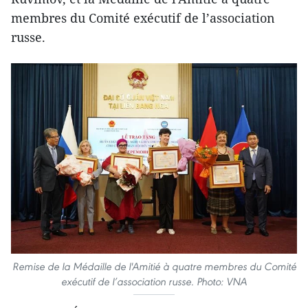
membres du Comité exécutif de l’association
russe.
Remise de la Médaille de l'Amitié à quatre membres du Comité
exécutif de l’association russe. Photo: VNA