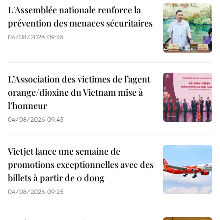
L'Assemblée nationale renforce la
prévention des menaces sécuritaires
04/08/2026 09:45
L’Association des victimes de l’agent
orange/dioxine du Vietnam mise à
l’honneur
04/08/2026 09:45
Vietjet lance une semaine de
promotions exceptionnelles avec des
billets à partir de 0 dong
04/08/2026 09:25