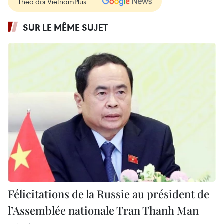
Theo dõi VietnamPlus
SUR LE MÊME SUJET
Félicitations de la Russie au président de
l’Assemblée nationale Tran Thanh Man