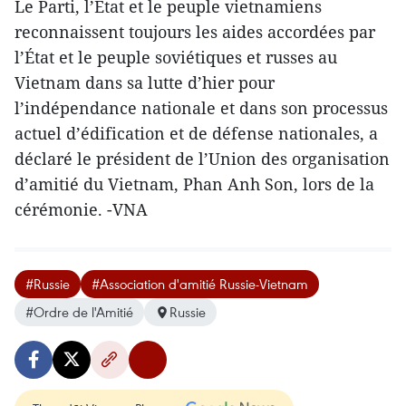
Le Parti, l’État et le peuple vietnamiens
reconnaissent toujours les aides accordées par
l’État et le peuple soviétiques et russes au
Vietnam dans sa lutte d’hier pour
l’indépendance nationale et dans son processus
actuel d’édification et de défense nationales, a
déclaré le président de l’Union des organisation
d’amitié du Vietnam, Phan Anh Son, lors de la
cérémonie. -VNA
#Russie
#Association d'amitié Russie-Vietnam
#Ordre de l'Amitié
Russie