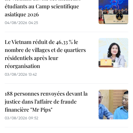
étudiants au Camp scientifique
asiatique 2026
04/08/2026 04:25
Le Vietnam réduit de 46,33 % le
nombre de villages et de quartiers
résidentiels après leur
réorganisation
03/08/2026 13:42
188 personnes renvoyées devant la
justice dans l’affaire de fraude
financière "Mr Pips"
03/08/2026 09:52