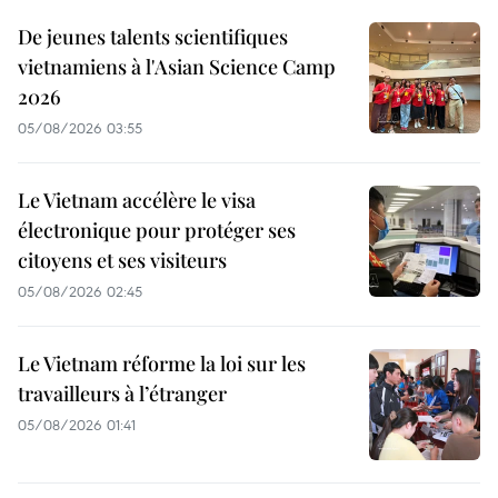
De jeunes talents scientifiques
vietnamiens à l'Asian Science Camp
2026
05/08/2026 03:55
Le Vietnam accélère le visa
électronique pour protéger ses
citoyens et ses visiteurs
05/08/2026 02:45
Le Vietnam réforme la loi sur les
travailleurs à l’étranger
05/08/2026 01:41