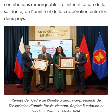
contributions remarquables à l’intensification de la
solidarité, de l’amitié et de la coopération entre les
deux pays.
Remise de l'Ordre de l'Amitié à deux vice-présidents de
l’Association d’amitié Russie-Vietnam, Regina Bundarina et
Vladimir Ruvimov. Photo: VNA