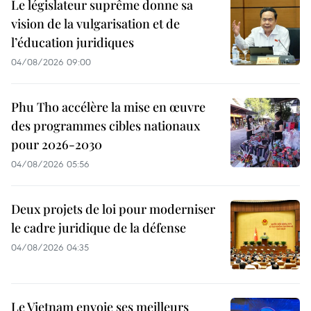
Le législateur suprême donne sa
vision de la vulgarisation et de
l’éducation juridiques
04/08/2026 09:00
Phu Tho accélère la mise en œuvre
des programmes cibles nationaux
pour 2026-2030
04/08/2026 05:56
Deux projets de loi pour moderniser
le cadre juridique de la défense
04/08/2026 04:35
Le Vietnam envoie ses meilleurs