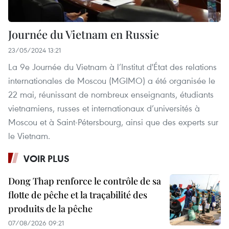
Journée du Vietnam en Russie
23/05/2024 13:21
La 9e Journée du Vietnam à l’Institut d'État des relations
internationales de Moscou (MGIMO) a été organisée le
22 mai, réunissant de nombreux enseignants, étudiants
vietnamiens, russes et internationaux d’universités à
Moscou et à Saint-Pétersbourg, ainsi que des experts sur
le Vietnam.
VOIR PLUS
Dong Thap renforce le contrôle de sa
flotte de pêche et la traçabilité des
produits de la pêche
07/08/2026 09:21