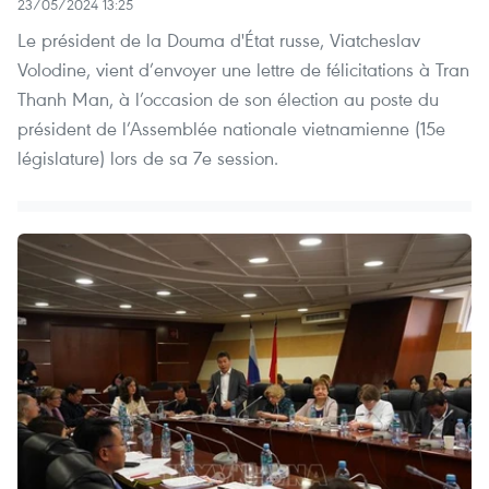
23/05/2024 13:25
Le président de la Douma d'État russe, Viatcheslav
Volodine, vient d’envoyer une lettre de félicitations à Tran
Thanh Man, à l’occasion de son élection au poste du
président de l’Assemblée nationale vietnamienne (15e
législature) lors de sa 7e session.