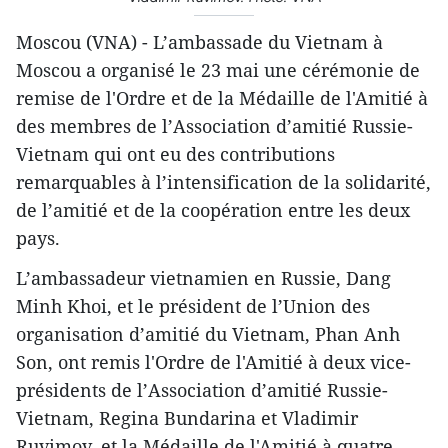
Moscou (VNA) - L’ambassade du Vietnam à
Moscou a organisé le 23 mai une cérémonie de
remise de l'Ordre et de la Médaille de l'Amitié à
des membres de l’Association d’amitié Russie-
Vietnam qui ont eu des contributions
remarquables à l’intensification de la solidarité,
de l’amitié et de la coopération entre les deux
pays.
L’ambassadeur vietnamien en Russie, Dang
Minh Khoi, et le président de l’Union des
organisation d’amitié du Vietnam, Phan Anh
Son, ont remis l'Ordre de l'Amitié à deux vice-
présidents de l’Association d’amitié Russie-
Vietnam, Regina Bundarina et Vladimir
Ruvimov, et la Médaille de l'Amitié à quatre