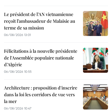
Le président de l’AN vietnamienne
reçoit l’ambassadeur de Malaisie au
terme de sa mission
06/08/2026 13:01
Félicitations à la nouvelle présidente
de l'Assemblée populaire nationale
d’Algérie
06/08/2026 10:55
Architecture : proposition d'inscrire
dans la loi les corridors de vue vers
la mer
06/08/2026 10:47