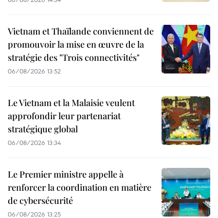
Vietnam et Thaïlande conviennent de
promouvoir la mise en œuvre de la
stratégie des "Trois connectivités"
06/08/2026 13:52
Le Vietnam et la Malaisie veulent
approfondir leur partenariat
stratégique global
06/08/2026 13:34
Le Premier ministre appelle à
renforcer la coordination en matière
de cybersécurité
06/08/2026 13:25