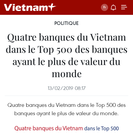
POLITIQUE
Quatre banques du Vietnam
dans le Top 500 des banques
ayant le plus de valeur du
monde
13/02/2019 08:17
Quatre banques du Vietnam dans le Top 500 des
banques ayant le plus de valeur du monde.