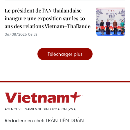
Le président de l’AN thaïlandaise
inaugure une exposition sur les 50
ans des relations Vietnam–Thaïlande
06/08/2026 08:53
Télécharger plus
AGENCE VIETNAMIENNE D'INFORMATION (VNA)
Rédacteur en chef: TRÂN TIÊN DUÂN