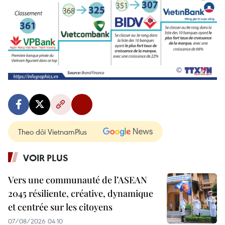
Theo dõi VietnamPlus
VOIR PLUS
Vers une communauté de l’ASEAN
2045 résiliente, créative, dynamique
et centrée sur les citoyens
07/08/2026 04:10