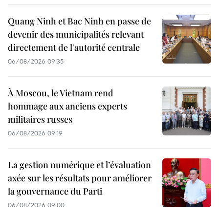
Quang Ninh et Bac Ninh en passe de
devenir des municipalités relevant
directement de l'autorité centrale
06/08/2026 09:35
À Moscou, le Vietnam rend
hommage aux anciens experts
militaires russes
06/08/2026 09:19
La gestion numérique et l’évaluation
axée sur les résultats pour améliorer
la gouvernance du Parti
06/08/2026 09:00