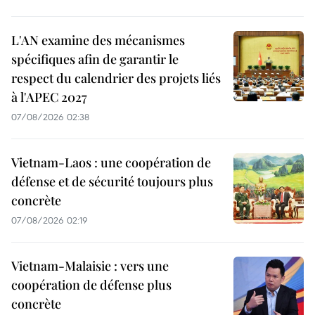
L'AN examine des mécanismes
spécifiques afin de garantir le
respect du calendrier des projets liés
à l'APEC 2027
07/08/2026 02:38
Vietnam-Laos : une coopération de
défense et de sécurité toujours plus
concrète
07/08/2026 02:19
Vietnam-Malaisie : vers une
coopération de défense plus
concrète