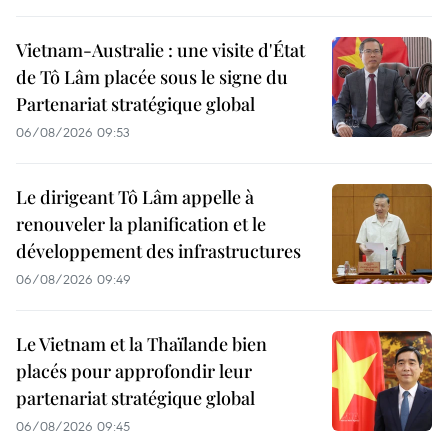
Vietnam-Australie : une visite d'État
de Tô Lâm placée sous le signe du
Partenariat stratégique global
06/08/2026 09:53
Le dirigeant Tô Lâm appelle à
renouveler la planification et le
développement des infrastructures
06/08/2026 09:49
Le Vietnam et la Thaïlande bien
placés pour approfondir leur
partenariat stratégique global
06/08/2026 09:45