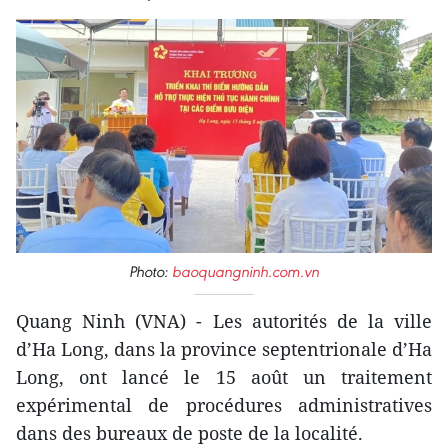
Photo:
baoquangninh.com.vn
Quang Ninh (VNA) - Les autorités de la ville
d’Ha Long, dans la province septentrionale d’Ha
Long, ont lancé le 15 août un traitement
expérimental de procédures administratives
dans des bureaux de poste de la localité.