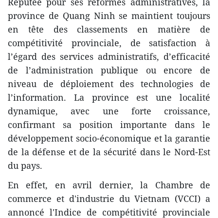
Réputée pour ses réformes administratives, la
province de Quang Ninh se maintient toujours
en tête des classements en matière de
compétitivité provinciale, de satisfaction à
l’égard des services administratifs, d’efficacité
de l’administration publique ou encore de
niveau de déploiement des technologies de
l’information. La province est une localité
dynamique, avec une forte croissance,
confirmant sa position importante dans le
développement socio-économique et la garantie
de la défense et de la sécurité dans le Nord-Est
du pays.
En effet, en avril dernier, la Chambre de
commerce et d'industrie du Vietnam (VCCI) a
annoncé l'Indice de compétitivité provinciale