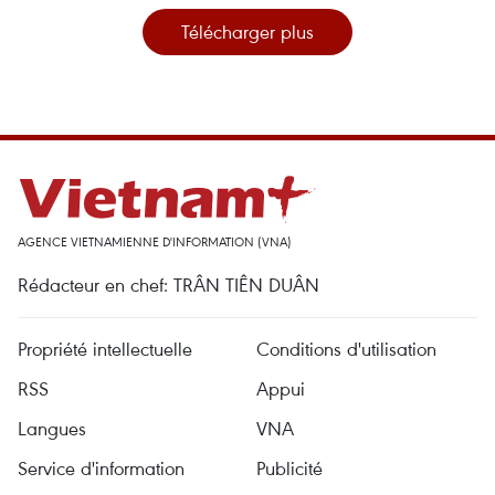
Télécharger plus
AGENCE VIETNAMIENNE D'INFORMATION (VNA)
Rédacteur en chef: TRÂN TIÊN DUÂN
Propriété intellectuelle
Conditions d'utilisation
RSS
Appui
Langues
VNA
Service d'information
Publicité