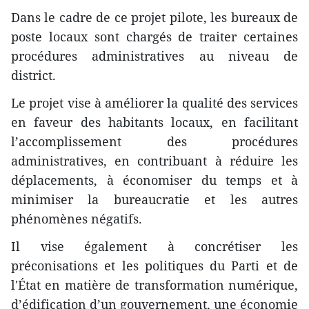
Dans le cadre de ce projet pilote, les bureaux de
poste locaux sont chargés de traiter certaines
procédures administratives au niveau de
district.
Le projet vise à améliorer la qualité des services
en faveur des habitants locaux, en facilitant
l’accomplissement des procédures
administratives, en contribuant à réduire les
déplacements, à économiser du temps et à
minimiser la bureaucratie et les autres
phénomènes négatifs.
Il vise également à concrétiser les
préconisations et les politiques du Parti et de
l'État en matière de transformation numérique,
d’édification d’un gouvernement, une économie