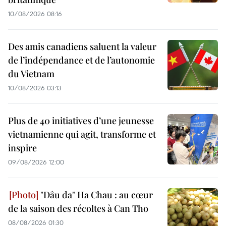
10/08/2026 08:16
Des amis canadiens saluent la valeur
de l’indépendance et de l’autonomie
du Vietnam
10/08/2026 03:13
Plus de 40 initiatives d’une jeunesse
vietnamienne qui agit, transforme et
inspire
09/08/2026 12:00
"Dâu da" Ha Chau : au cœur
de la saison des récoltes à Can Tho
08/08/2026 01:30