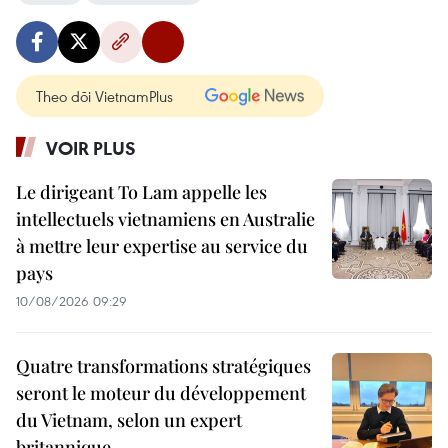
Theo dõi VietnamPlus
VOIR PLUS
Le dirigeant To Lam appelle les
intellectuels vietnamiens en Australie
à mettre leur expertise au service du
pays
10/08/2026 09:29
Quatre transformations stratégiques
seront le moteur du développement
du Vietnam, selon un expert
britannique