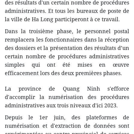
des résultats d'un certain nombre de procédures
administratives. Et tous les bureaux de poste de
la ville de Ha Long participeront à ce travail.
Dans la troisième phase, le personnel postal
remplacera les fonctionnaires dans la réception
des dossiers et la présentation des résultats d’un
certain nombre de procédures administratives
simples qui ont été mises en œuvre
efficacement lors des deux premières phases.
La province de Quang Ninh s'efforce
d'accomplir la numérisation des procédures
administratives aux trois niveaux d'ici 2023.
Depuis le 1er juin, des plateformes de
numérisation et d'extraction de données sont