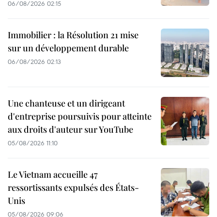
06/08/2026 02:15
Immobilier : la Résolution 21 mise
sur un développement durable
06/08/2026 02:13
Une chanteuse et un dirigeant
d'entreprise poursuivis pour atteinte
aux droits d'auteur sur YouTube
05/08/2026 11:10
Le Vietnam accueille 47
ressortissants expulsés des États-
Unis
05/08/2026 09:06