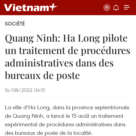
SOCIÉTÉ
Quang Ninh: Ha Long pilote
un traitement de procédures
administratives dans des
bureaux de poste
16/08/2022 04:15
La ville d’Ha Long, dans la province septentrionale
de Quang Ninh, a lancé le 15 août un traitement
expérimental de procédures administratives dans
des bureaux de poste de la localité.