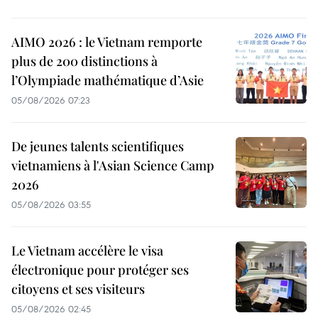
AIMO 2026 : le Vietnam remporte
plus de 200 distinctions à
l’Olympiade mathématique d’Asie
05/08/2026 07:23
De jeunes talents scientifiques
vietnamiens à l'Asian Science Camp
2026
05/08/2026 03:55
Le Vietnam accélère le visa
électronique pour protéger ses
citoyens et ses visiteurs
05/08/2026 02:45