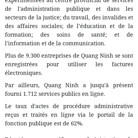
expérimentées au centre provincial de services
de l'administration publique et dans les
secteurs de la justice; du travail, des invalides et
des affaires sociales; de l’éducation et de la
formation; des soins de santé; et de
l'information et de la communication.
Plus de 9.300 entreprises de Quang Ninh se sont
enregistrées pour utiliser les factures
électroniques.
Par ailleurs, Quang Ninh a jusqu'à présent
fourni 1.712 services publics en ligne.
Le taux d'actes de procédure administrative
reçus et traités en ligne via le portail de la
fonction publique est de 62%.