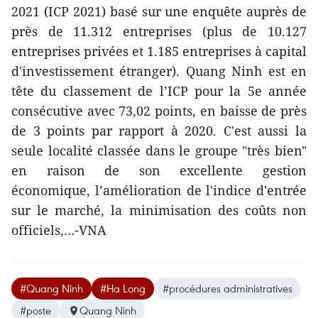
2021 (ICP 2021) basé sur une enquête auprès de
près de 11.312 entreprises (plus de 10.127
entreprises privées et 1.185 entreprises à capital
d'investissement étranger). Quang Ninh est en
tête du classement de l’ICP pour la 5e année
consécutive avec 73,02 points, en baisse de près
de 3 points par rapport à 2020. C'est aussi la
seule localité classée dans le groupe "très bien"
en raison de son excellente gestion
économique, l’amélioration de l'indice d'entrée
sur le marché, la minimisation des coûts non
officiels,…-VNA
#Quang Ninh
#Ha Long
#procédures administratives
#poste
Quang Ninh