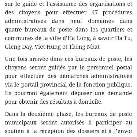
sur le guide et l’assistance des organisations et
des citoyens pour effectuer 47 procédures
administratives dans neuf domaines dans
quatre bureaux de poste dans les quartiers et
communes de la ville d’Ha Long, à savoir Ha Tu,
Gieng Day, Viet Hung et Thong Nhat.
Une fois arrivée dans ces bureaux de poste, les
citoyens seront guidés par le personnel postal
pour effectuer des démarches administratives
via le portail provincial de la fonction publique.
Ils pourront également déposer une demande
pour obtenir des résultats à domicile.
Dans la deuxième phase, les bureaux de poste
municipaux seront autorisés à participer au
soutien à la réception des dossiers et à l’envoi