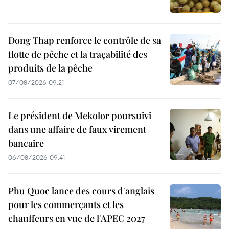
Dong Thap renforce le contrôle de sa
flotte de pêche et la traçabilité des
produits de la pêche
07/08/2026 09:21
Le président de Mekolor poursuivi
dans une affaire de faux virement
bancaire
06/08/2026 09:41
Phu Quoc lance des cours d'anglais
pour les commerçants et les
chauffeurs en vue de l'APEC 2027