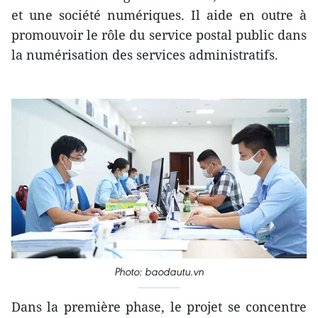
et une société numériques. Il aide en outre à
promouvoir le rôle du service postal public dans
la numérisation des services administratifs.
Photo: baodautu.vn
Dans la première phase, le projet se concentre