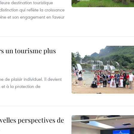
leure destination touristique
tinction qui reflète la croissance
moine et son engagement en faveur
rs un tourisme plus
de plaisir individuel. Il devient
et à la protection de
velles perspectives de
e