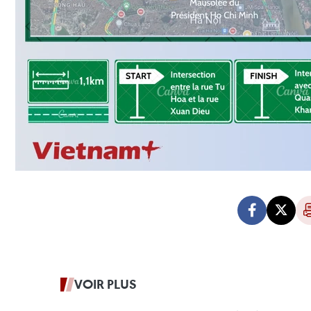
VOIR PLUS