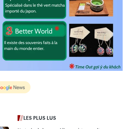
LES PLUS LUS