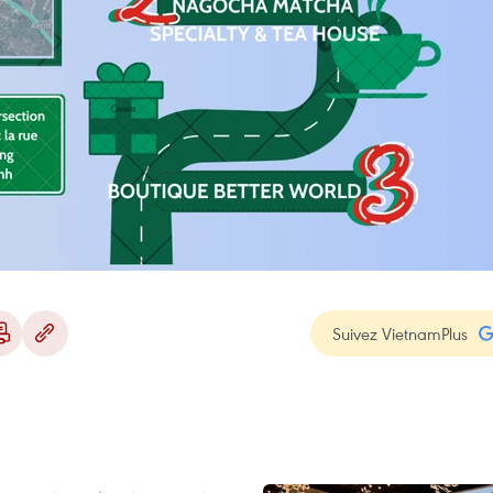
Suivez VietnamPlus