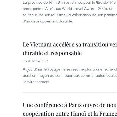
La province de Ninh Binh est en lice pour le titre de "Meil
émergente d'Asie" aux World Travel Awards 2026, une dis
soutenue de son tourisme, la valorisation de son patri
d'un développement durable.
Le Vietnam accélère sa transition ve
durable et responsable
05/08/2026 04:37
Aujourd'hui, le voyage ne se résume plus à une recherche 
aussi un moyen de contribuer aux communautés locales 
l'environnement.
Une conférence à Paris ouvre de nou
coopération entre Hanoï et la Franc