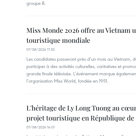
groupe B.
Miss Monde 2026 offre au Vietnam u
touristique mondiale
07/08/2026 17:30
Les candidates passeront près d’un mois au Vietnam, d
participer à des activités culturelles, caritatives et pro
grande finale télévisée. L’événement marque également
l’organisation Miss World, fondée en 1951.
L'héritage de Ly Long Tuong au cœu
projet touristique en République de
07/08/2026 16:01