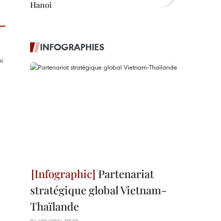
Hanoi
INFOGRAPHIES
Partenariat
stratégique global Vietnam-
Thaïlande