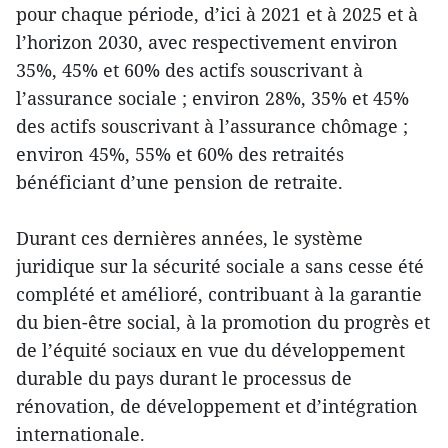
pour chaque période, d’ici à 2021 et à 2025 et à
l’horizon 2030, avec respectivement environ
35%, 45% et 60% des actifs souscrivant à
l’assurance sociale ; environ 28%, 35% et 45%
des actifs souscrivant à l’assurance chômage ;
environ 45%, 55% et 60% des retraités
bénéficiant d’une pension de retraite.
Durant ces dernières années, le système
juridique sur la sécurité sociale a sans cesse été
complété et amélioré, contribuant à la garantie
du bien-être social, à la promotion du progrès et
de l’équité sociaux en vue du développement
durable du pays durant le processus de
rénovation, de développement et d’intégration
internationale.