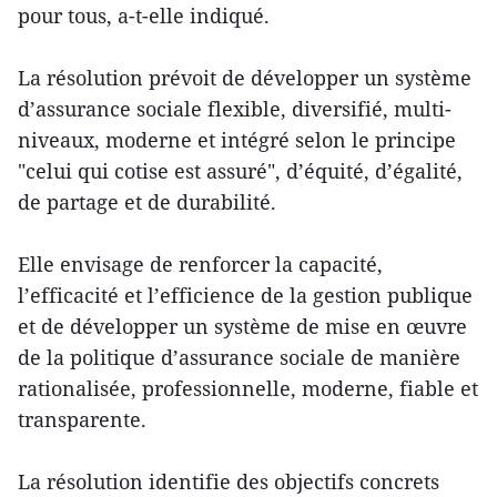
pour tous, a-t-elle indiqué.
La résolution prévoit de développer un système
d’assurance sociale flexible, diversifié, multi-
niveaux, moderne et intégré selon le principe
"celui qui cotise est assuré", d’équité, d’égalité,
de partage et de durabilité.
Elle envisage de renforcer la capacité,
l’efficacité et l’efficience de la gestion publique
et de développer un système de mise en œuvre
de la politique d’assurance sociale de manière
rationalisée, professionnelle, moderne, fiable et
transparente.
La résolution identifie des objectifs concrets