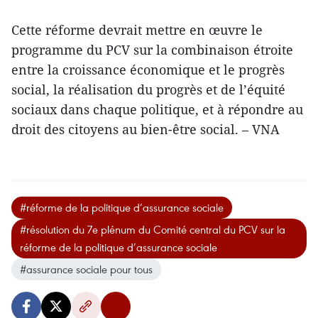
Cette réforme devrait mettre en œuvre le
programme du PCV sur la combinaison étroite
entre la croissance économique et le progrès
social, la réalisation du progrès et de l’équité
sociaux dans chaque politique, et à répondre au
droit des citoyens au bien-être social. – VNA
#réforme de la politique d’assurance sociale
#résolution du 7e plénum du Comité central du PCV sur la
réforme de la politique d’assurance sociale
#assurance sociale pour tous