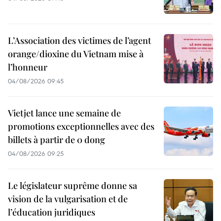
L’Association des victimes de l’agent
orange/dioxine du Vietnam mise à
l’honneur
04/08/2026 09:45
Vietjet lance une semaine de
promotions exceptionnelles avec des
billets à partir de 0 dong
04/08/2026 09:25
Le législateur suprême donne sa
vision de la vulgarisation et de
l’éducation juridiques