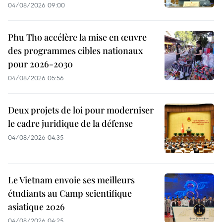
04/08/2026 09:00
Phu Tho accélère la mise en œuvre
des programmes cibles nationaux
pour 2026-2030
04/08/2026 05:56
Deux projets de loi pour moderniser
le cadre juridique de la défense
04/08/2026 04:35
Le Vietnam envoie ses meilleurs
étudiants au Camp scientifique
asiatique 2026
04/08/2026 04:25