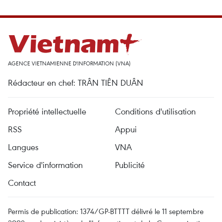
AGENCE VIETNAMIENNE D'INFORMATION (VNA)
Rédacteur en chef: TRÂN TIÊN DUÂN
Propriété intellectuelle
Conditions d'utilisation
RSS
Appui
Langues
VNA
Service d'information
Publicité
Contact
Permis de publication: 1374/GP-BTTTT délivré le 11 septembre