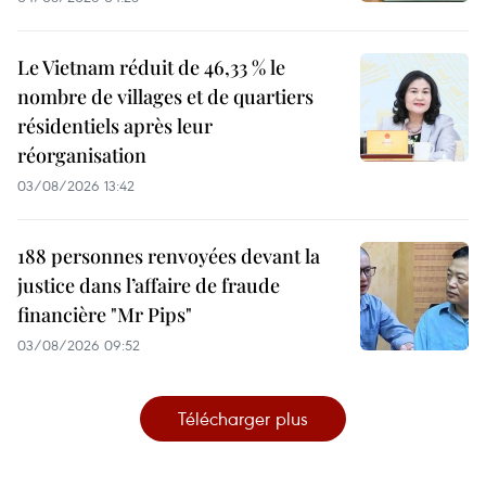
Le Vietnam réduit de 46,33 % le
nombre de villages et de quartiers
résidentiels après leur
réorganisation
03/08/2026 13:42
188 personnes renvoyées devant la
justice dans l’affaire de fraude
financière "Mr Pips"
03/08/2026 09:52
Télécharger plus