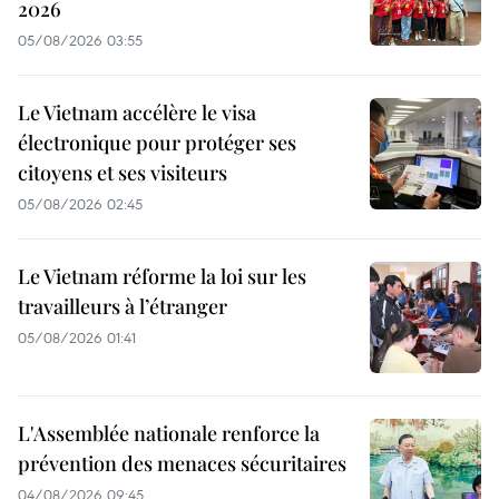
2026
05/08/2026 03:55
Le Vietnam accélère le visa
électronique pour protéger ses
citoyens et ses visiteurs
05/08/2026 02:45
Le Vietnam réforme la loi sur les
travailleurs à l’étranger
05/08/2026 01:41
L'Assemblée nationale renforce la
prévention des menaces sécuritaires
04/08/2026 09:45