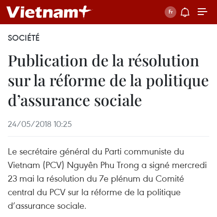
SOCIÉTÉ
Publication de la résolution
sur la réforme de la politique
d’assurance sociale
24/05/2018 10:25
Le secrétaire général du Parti communiste du
Vietnam (PCV) Nguyên Phu Trong a signé mercredi
23 mai la résolution du 7e plénum du Comité
central du PCV sur la réforme de la politique
d’assurance sociale.