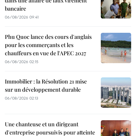
dans une affaire de faux virement
bancaire
06/08/2026 09:41
Phu Quoc lance des cours d'anglais
pour les commerçants et les
chauffeurs en vue de l'APEC 2027
06/08/2026 02:15
Immobilier : la Résolution 21 mise
sur un développement durable
06/08/2026 02:13
Une chanteuse et un dirigeant
d'entreprise poursuivis pour atteinte