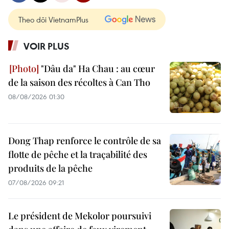
Theo dõi VietnamPlus
VOIR PLUS
"Dâu da" Ha Chau : au cœur
de la saison des récoltes à Can Tho
08/08/2026 01:30
Dong Thap renforce le contrôle de sa
flotte de pêche et la traçabilité des
produits de la pêche
07/08/2026 09:21
Le président de Mekolor poursuivi