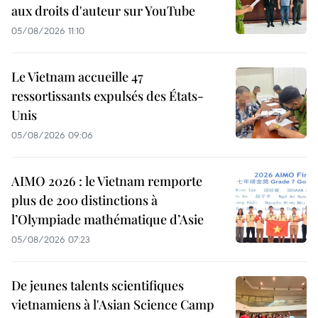
aux droits d'auteur sur YouTube
05/08/2026 11:10
Le Vietnam accueille 47
ressortissants expulsés des États-
Unis
05/08/2026 09:06
AIMO 2026 : le Vietnam remporte
plus de 200 distinctions à
l’Olympiade mathématique d’Asie
05/08/2026 07:23
De jeunes talents scientifiques
vietnamiens à l'Asian Science Camp