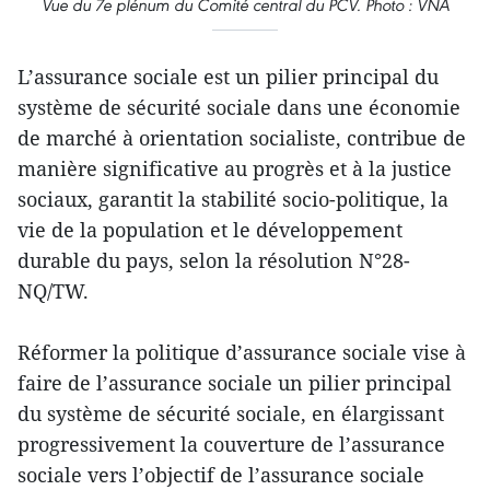
Vue du 7e plénum du Comité central du PCV. Photo : VNA
L’assurance sociale est un pilier principal du
système de sécurité sociale dans une économie
de marché à orientation socialiste, contribue de
manière significative au progrès et à la justice
sociaux, garantit la stabilité socio-politique, la
vie de la population et le développement
durable du pays, selon la résolution N°28-
NQ/TW.
Réformer la politique d’assurance sociale vise à
faire de l’assurance sociale un pilier principal
du système de sécurité sociale, en élargissant
progressivement la couverture de l’assurance
sociale vers l’objectif de l’assurance sociale