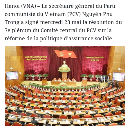
Hanoi (VNA) – Le secrétaire général du Parti
communiste du Vietnam (PCV) Nguyên Phu
Trong a signé mercredi 23 mai la résolution du
7e plénum du Comité central du PCV sur la
réforme de la politique d’assurance sociale.