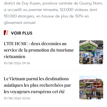
district de Duy Xuyen, province centrale de Quang Nam,
a accueilli au premier trimestre, 123.000 visiteurs dont
110.000 étrangers, en hausse de plus de 50% en
glissement annuel.
VOIR PLUS
L’ITE HCMC : deux décennies au
service de la promotion du tourisme
vietnamien
10/08/2026 09:54
Le Vietnam parmi les destinations
asiatiques les plus recherchées par
les voyageurs européens cet été
10/08/2026 03:04