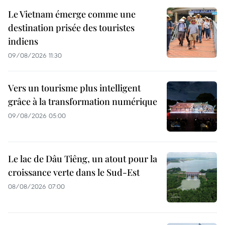
Le Vietnam émerge comme une
destination prisée des touristes
indiens
09/08/2026 11:30
Vers un tourisme plus intelligent
grâce à la transformation numérique
09/08/2026 05:00
Le lac de Dâu Tiêng, un atout pour la
croissance verte dans le Sud-Est
08/08/2026 07:00