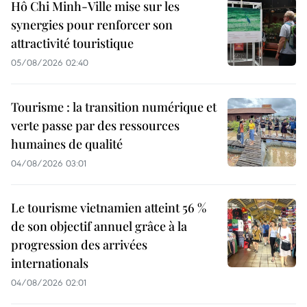
Hô Chi Minh-Ville mise sur les
synergies pour renforcer son
attractivité touristique
05/08/2026 02:40
Tourisme : la transition numérique et
verte passe par des ressources
humaines de qualité
04/08/2026 03:01
Le tourisme vietnamien atteint 56 %
de son objectif annuel grâce à la
progression des arrivées
internationals
04/08/2026 02:01