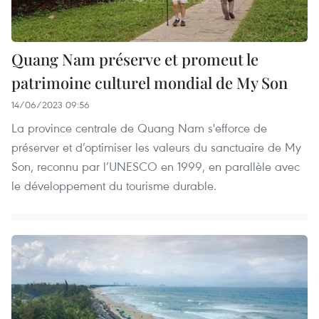
Quang Nam préserve et promeut le
patrimoine culturel mondial de My Son
14/06/2023 09:56
La province centrale de Quang Nam s'efforce de
préserver et d’optimiser les valeurs du sanctuaire de My
Son, reconnu par l’UNESCO en 1999, en parallèle avec
le développement du tourisme durable.