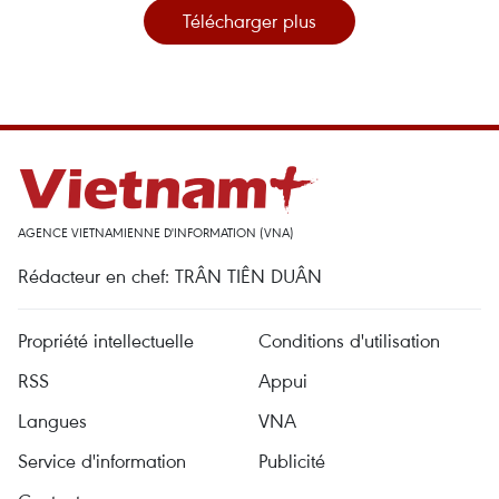
Télécharger plus
AGENCE VIETNAMIENNE D'INFORMATION (VNA)
Rédacteur en chef: TRÂN TIÊN DUÂN
Propriété intellectuelle
Conditions d'utilisation
RSS
Appui
Langues
VNA
Service d'information
Publicité