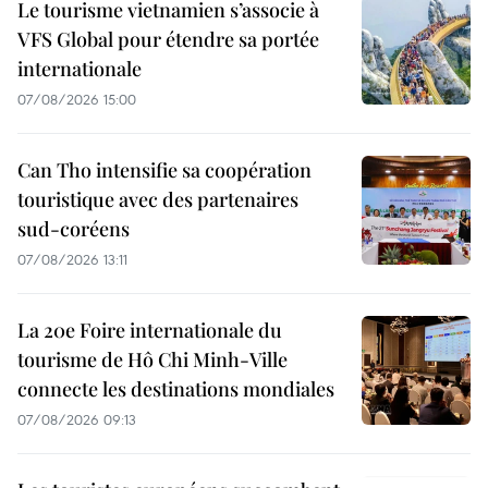
Le tourisme vietnamien s’associe à
VFS Global pour étendre sa portée
internationale
07/08/2026 15:00
Can Tho intensifie sa coopération
touristique avec des partenaires
sud-coréens
07/08/2026 13:11
La 20e Foire internationale du
tourisme de Hô Chi Minh-Ville
connecte les destinations mondiales
07/08/2026 09:13