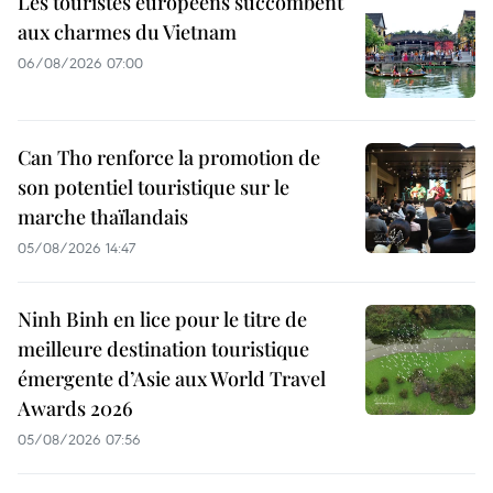
Les touristes européens succombent
aux charmes du Vietnam
06/08/2026 07:00
Can Tho renforce la promotion de
son potentiel touristique sur le
marche thaïlandais
05/08/2026 14:47
Ninh Binh en lice pour le titre de
meilleure destination touristique
émergente d’Asie aux World Travel
Awards 2026
05/08/2026 07:56