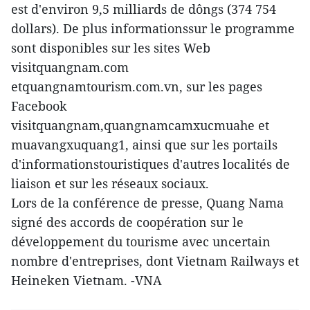
est d'environ 9,5 milliards de dôngs (374 754
dollars). De plus informationssur le programme
sont disponibles sur les sites Web
visitquangnam.com
etquangnamtourism.com.vn, sur les pages
Facebook
visitquangnam,quangnamcamxucmuahe et
muavangxuquang1, ainsi que sur les portails
d'informationstouristiques d'autres localités de
liaison et sur les réseaux sociaux.
Lors de la conférence de presse, Quang Nama
signé des accords de coopération sur le
développement du tourisme avec uncertain
nombre d'entreprises, dont Vietnam Railways et
Heineken Vietnam. -VNA