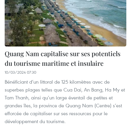
Quang Nam capitalise sur ses potentiels
du tourisme maritime et insulaire
10/03/2024 07:30
Bénéficiant d’un littoral de 125 kilomètres avec de
superbes plages telles que Cua Dai, An Bang, Ha My et
Tam Thanh, ainsi qu’un large éventail de petites et
grandes îles, la province de Quang Nam (Centre) s’est
efforcée de capitaliser sur ses ressources pour le
développement du tourisme.