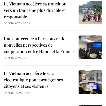
Le Vietnam accélère sa transition
vers un tourisme plus durable et
responsable
05/08/2026 04:37
Une conférence à Paris ouvre de
nouvelles perspectives de
coopération entre Hanoï et la France
05/08/2026 03:38
Le Vietnam accélère le visa
électronique pour protéger ses
citoyens et ses visiteurs
05/08/2026 02:45