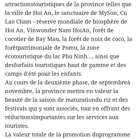
attractionstouristiques de la province telles que
la ville de Hoi An, le sanctuaire de MySon, Cu
Lao Cham - réserve mondiale de biosphère de
Hoi An, Vinwonder Nam HoiAn, forêt de
cocotier de Bay Mau, la forêt de noix de coco, la
forêtpatrimoniale de Pomu, la zone
écotouristique du lac Phu Ninh…, ainsi que
desforfaits touristiques haut de gamme et des
camps d'été pour les enfants.
Au cours de la deuxième phase, de septembreà
novembre, la province mettra en valeur la
beauté de la saison de maturationdu riz et des
festivals qui y sont associés, tout en offrant des
réductionsimportantes sur les services aux
touristes.
La valeur totale de la promotion duprogramme