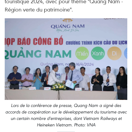
touristique 2024, avec pour thème "Quang Nam -
Région verte du patrimoine".
Lors de la conférence de presse, Quang Nam a signé des
accords de coopération sur le développement du tourisme avec
un certain nombre d'entreprises, dont Vietnam Railways et
Heineken Vietnam. Photo: VNA