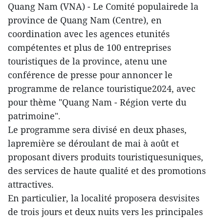
Quang Nam (VNA) - Le Comité populairede la
province de Quang Nam (Centre), en
coordination avec les agences etunités
compétentes et plus de 100 entreprises
touristiques de la province, atenu une
conférence de presse pour annoncer le
programme de relance touristique2024, avec
pour thème "Quang Nam - Région verte du
patrimoine".
Le programme sera divisé en deux phases,
lapremière se déroulant de mai à août et
proposant divers produits touristiquesuniques,
des services de haute qualité et des promotions
attractives.
En particulier, la localité proposera desvisites
de trois jours et deux nuits vers les principales