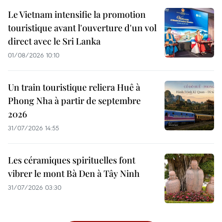
Le Vietnam intensifie la promotion
touristique avant l'ouverture d'un vol
direct avec le Sri Lanka
01/08/2026 10:10
Un train touristique reliera Huê à
Phong Nha à partir de septembre
2026
31/07/2026 14:55
Les céramiques spirituelles font
vibrer le mont Bà Den à Tây Ninh
31/07/2026 03:30