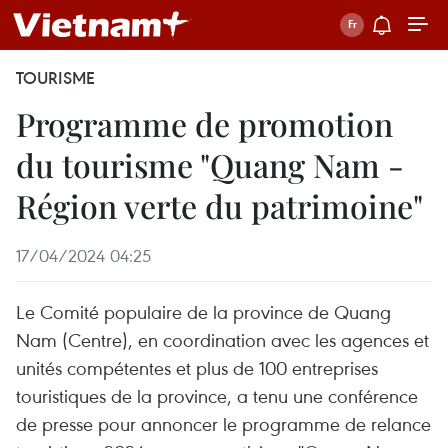
TOURISME
Programme de promotion
du tourisme "Quang Nam -
Région verte du patrimoine"
17/04/2024 04:25
Le Comité populaire de la province de Quang
Nam (Centre), en coordination avec les agences et
unités compétentes et plus de 100 entreprises
touristiques de la province, a tenu une conférence
de presse pour annoncer le programme de relance