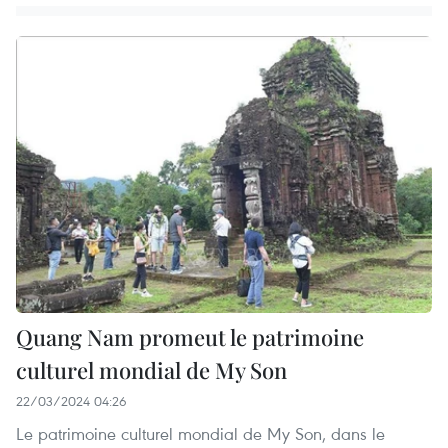
Quang Nam promeut le patrimoine
culturel mondial de My Son
22/03/2024 04:26
Le patrimoine culturel mondial de My Son, dans le