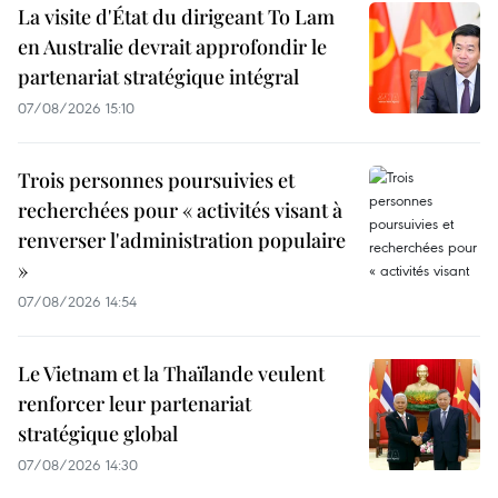
La visite d'État du dirigeant To Lam
en Australie devrait approfondir le
partenariat stratégique intégral
07/08/2026 15:10
Trois personnes poursuivies et
recherchées pour « activités visant à
renverser l'administration populaire
»
07/08/2026 14:54
Le Vietnam et la Thaïlande veulent
renforcer leur partenariat
stratégique global
07/08/2026 14:30