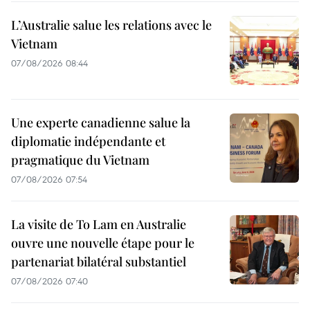
L’Australie salue les relations avec le
Vietnam
07/08/2026 08:44
Une experte canadienne salue la
diplomatie indépendante et
pragmatique du Vietnam
07/08/2026 07:54
La visite de To Lam en Australie
ouvre une nouvelle étape pour le
partenariat bilatéral substantiel
07/08/2026 07:40