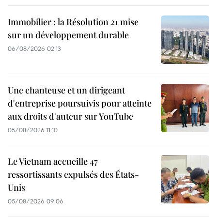
Immobilier : la Résolution 21 mise
sur un développement durable
06/08/2026 02:13
Une chanteuse et un dirigeant
d'entreprise poursuivis pour atteinte
aux droits d'auteur sur YouTube
05/08/2026 11:10
Le Vietnam accueille 47
ressortissants expulsés des États-
Unis
05/08/2026 09:06