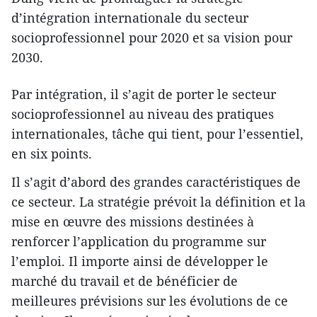
d’intégration internationale du secteur
socioprofessionnel pour 2020 et sa vision pour
2030.
Par intégration, il s’agit de porter le secteur
socioprofessionnel au niveau des pratiques
internationales, tâche qui tient, pour l’essentiel,
en six points.
Il s’agit d’abord des grandes caractéristiques de
ce secteur. La stratégie prévoit la définition et la
mise en œuvre des missions destinées à
renforcer l’application du programme sur
l’emploi. Il importe ainsi de développer le
marché du travail et de bénéficier de
meilleures prévisions sur les évolutions de ce