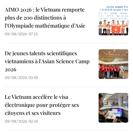
AIMO 2026 : le Vietnam remporte
plus de 200 distinctions à
l’Olympiade mathématique d’Asie
05/08/2026 07:23
De jeunes talents scientifiques
vietnamiens à l'Asian Science Camp
2026
05/08/2026 03:55
Le Vietnam accélère le visa
électronique pour protéger ses
citoyens et ses visiteurs
05/08/2026 02:45