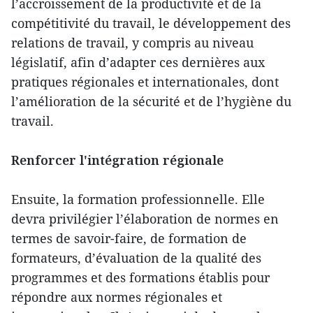
l’accroissement de la productivité et de la
compétitivité du travail, le développement des
relations de travail, y compris au niveau
législatif, afin d’adapter ces dernières aux
pratiques régionales et internationales, dont
l’amélioration de la sécurité et de l’hygiène du
travail.
Renforcer l'intégration régionale
Ensuite, la formation professionnelle. Elle
devra privilégier l’élaboration de normes en
termes de savoir-faire, de formation de
formateurs, d’évaluation de la qualité des
programmes et des formations établis pour
répondre aux normes régionales et