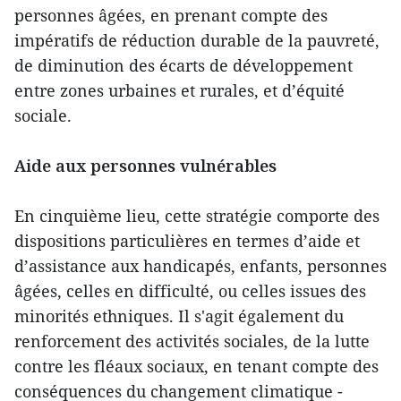
personnes âgées, en prenant compte des
impératifs de réduction durable de la pauvreté,
de diminution des écarts de développement
entre zones urbaines et rurales, et d’équité
sociale.
Aide aux personnes vulnérables
En cinquième lieu, cette stratégie comporte des
dispositions particulières en termes d’aide et
d’assistance aux handicapés, enfants, personnes
âgées, celles en difficulté, ou celles issues des
minorités ethniques. Il s'agit également du
renforcement des activités sociales, de la lutte
contre les fléaux sociaux, en tenant compte des
conséquences du changement climatique -