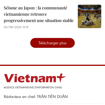
Séisme au Japon : la communauté
vietnamienne retrouve
progressivement une situation stable
02/08/2026 13:19
Télécharger plus
AGENCE VIETNAMIENNE D'INFORMATION (VNA)
Rédacteur en chef: TRÂN TIÊN DUÂN