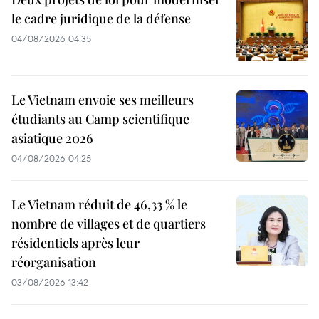
le cadre juridique de la défense
04/08/2026 04:35
Le Vietnam envoie ses meilleurs
étudiants au Camp scientifique
asiatique 2026
04/08/2026 04:25
Le Vietnam réduit de 46,33 % le
nombre de villages et de quartiers
résidentiels après leur
réorganisation
03/08/2026 13:42