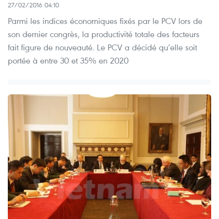
27/02/2016 04:10
Parmi les indices économiques fixés par le PCV lors de
son dernier congrès, la productivité totale des facteurs
fait figure de nouveauté. Le PCV a décidé qu’elle soit
portée à entre 30 et 35% en 2020