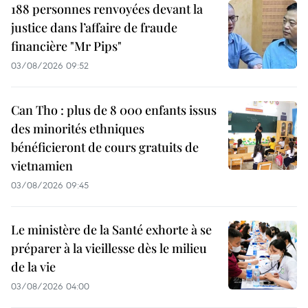
188 personnes renvoyées devant la
justice dans l’affaire de fraude
financière "Mr Pips"
03/08/2026 09:52
Can Tho : plus de 8 000 enfants issus
des minorités ethniques
bénéficieront de cours gratuits de
vietnamien
03/08/2026 09:45
Le ministère de la Santé exhorte à se
préparer à la vieillesse dès le milieu
de la vie
03/08/2026 04:00