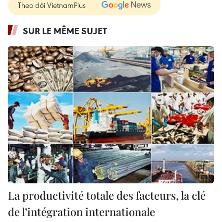
Theo dõi VietnamPlus
SUR LE MÊME SUJET
La productivité totale des facteurs, la clé
de l’intégration internationale