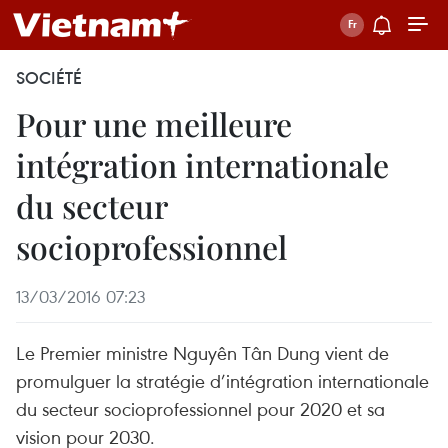
SOCIÉTÉ
Pour une meilleure
intégration internationale
du secteur
socioprofessionnel
13/03/2016 07:23
Le Premier ministre Nguyên Tân Dung vient de
promulguer la stratégie d’intégration internationale
du secteur socioprofessionnel pour 2020 et sa
vision pour 2030.