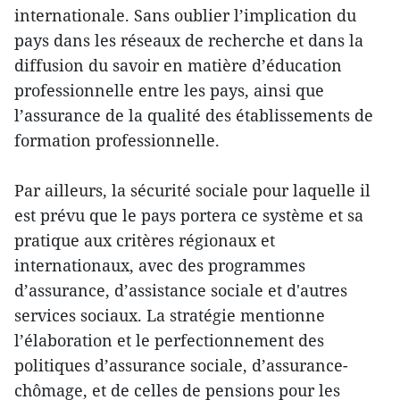
internationale. Sans oublier l’implication du
pays dans les réseaux de recherche et dans la
diffusion du savoir en matière d’éducation
professionnelle entre les pays, ainsi que
l’assurance de la qualité des établissements de
formation professionnelle.
Par ailleurs, la sécurité sociale pour laquelle il
est prévu que le pays portera ce système et sa
pratique aux critères régionaux et
internationaux, avec des programmes
d’assurance, d’assistance sociale et d'autres
services sociaux. La stratégie mentionne
l’élaboration et le perfectionnement des
politiques d’assurance sociale, d’assurance-
chômage, et de celles de pensions pour les