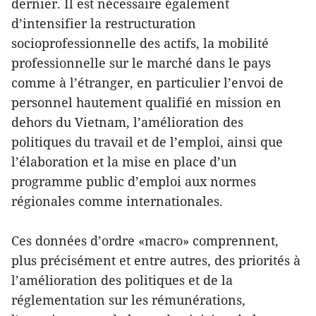
dernier. Il est nécessaire également
d’intensifier la restructuration
socioprofessionnelle des actifs, la mobilité
professionnelle sur le marché dans le pays
comme à l’étranger, en particulier l’envoi de
personnel hautement qualifié en mission en
dehors du Vietnam, l’amélioration des
politiques du travail et de l’emploi, ainsi que
l’élaboration et la mise en place d’un
programme public d’emploi aux normes
régionales comme internationales.
Ces données d’ordre «macro» comprennent,
plus précisément et entre autres, des priorités à
l’amélioration des politiques et de la
réglementation sur les rémunérations,