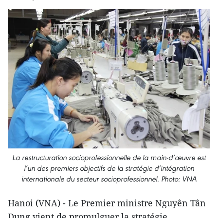
La restructuration socioprofessionnelle de la main-d’œuvre est
l’un des premiers objectifs de la stratégie d’intégration
internationale du secteur socioprofessionnel. Photo: VNA
Hanoi (VNA) - Le Premier ministre Nguyên Tân
Dung vient de promulguer la stratégie