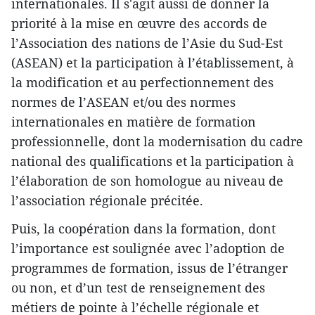
internationales. Il s'agit aussi de donner la
priorité à la mise en œuvre des accords de
l’Association des nations de l’Asie du Sud-Est
(ASEAN) et la participation à l’établissement, à
la modification et au perfectionnement des
normes de l’ASEAN et/ou des normes
internationales en matière de formation
professionnelle, dont la modernisation du cadre
national des qualifications et la participation à
l’élaboration de son homologue au niveau de
l’association régionale précitée.
Puis, la coopération dans la formation, dont
l’importance est soulignée avec l’adoption de
programmes de formation, issus de l’étranger
ou non, et d’un test de renseignement des
métiers de pointe à l’échelle régionale et