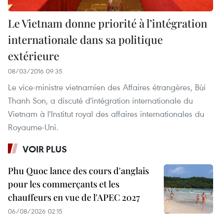
Le Vietnam donne priorité à l’intégration
internationale dans sa politique
extérieure
08/03/2016 09:35
Le vice-ministre vietnamien des Affaires étrangères, Bùi
Thanh Son, a discuté d'intégration internationale du
Vietnam à l'Institut royal des affaires internationales du
Royaume-Uni.
VOIR PLUS
Phu Quoc lance des cours d'anglais
pour les commerçants et les
chauffeurs en vue de l'APEC 2027
06/08/2026 02:15