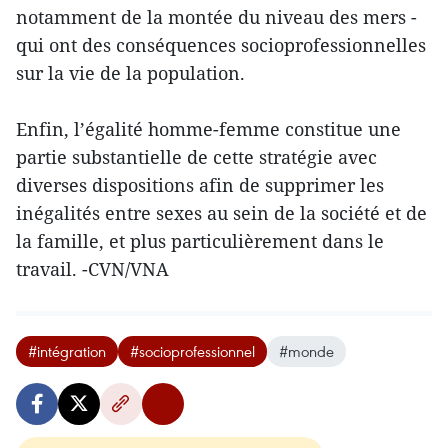
notamment de la montée du niveau des mers -
qui ont des conséquences socioprofessionnelles
sur la vie de la population.
Enfin, l’égalité homme-femme constitue une
partie substantielle de cette stratégie avec
diverses dispositions afin de supprimer les
inégalités entre sexes au sein de la société et de
la famille, et plus particulièrement dans le
travail. -CVN/VNA
#intégration
#socioprofessionnel
#monde