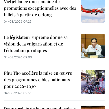
Vietjet lance une semaine de
promotions exceptionnelles avec des
billets à partir de 0 dong
04/08/2026 09:25
Le législateur suprême donne sa
vision de la vulgarisation et de
l’éducation juridiques
04/08/2026 09:00
Phu Tho accélère la mise en œuvre
des programmes cibles nationaux
pour 2026-2030
04/08/2026 05:56
Deux projets de loi pour moderniser