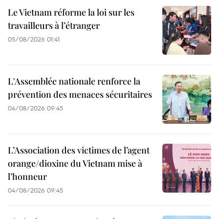
Le Vietnam réforme la loi sur les
travailleurs à l’étranger
05/08/2026 01:41
L'Assemblée nationale renforce la
prévention des menaces sécuritaires
04/08/2026 09:45
L’Association des victimes de l’agent
orange/dioxine du Vietnam mise à
l’honneur
04/08/2026 09:45