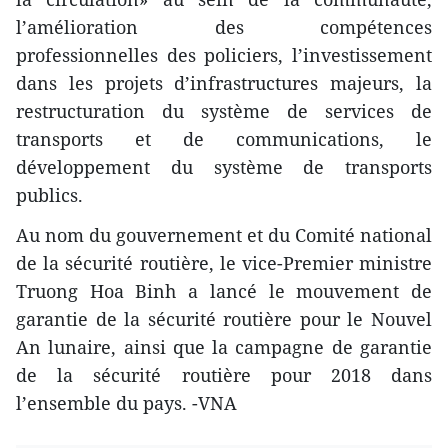
l’amélioration de​s compétences
professionnelles des policiers, l’investissement
dans les projets d’infrastructures majeurs, la
restructuration du système de services de
transports et de communications, le
développement du ​système de transports
publics.
Au nom du gouvernement et du Comité national
de la sécurité routière, le vice-Premier ministre
Truong Hoa Binh a lancé le mouvement de
garantie de la sécurité​ routière pour le Nouvel
An lunaire, ainsi que la campagne de garantie
de la sécurité routière pour 2018 dans
l’ensemble du pays. -VNA