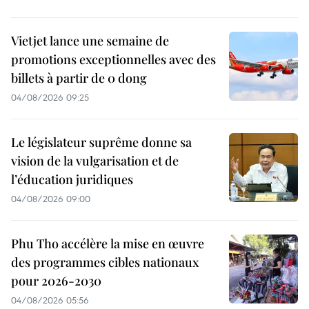
Vietjet lance une semaine de
promotions exceptionnelles avec des
billets à partir de 0 dong
04/08/2026 09:25
Le législateur suprême donne sa
vision de la vulgarisation et de
l’éducation juridiques
04/08/2026 09:00
Phu Tho accélère la mise en œuvre
des programmes cibles nationaux
pour 2026-2030
04/08/2026 05:56