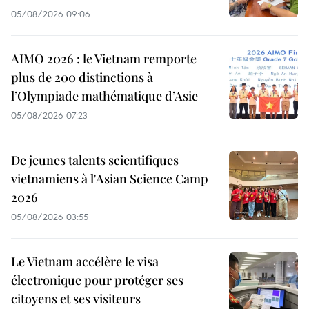
05/08/2026 09:06
AIMO 2026 : le Vietnam remporte
plus de 200 distinctions à
l’Olympiade mathématique d’Asie
05/08/2026 07:23
De jeunes talents scientifiques
vietnamiens à l'Asian Science Camp
2026
05/08/2026 03:55
Le Vietnam accélère le visa
électronique pour protéger ses
citoyens et ses visiteurs