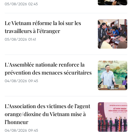
05/08/2026 02:45
Le Vietnam réforme la loi sur les
travailleurs à l’étranger
05/08/2026 01:41
L'Assemblée nationale renforce la
prévention des menaces sécuritaires
04/08/2026 09:45
L’Association des victimes de l’agent
orange/dioxine du Vietnam mise à
l’honneur
04/08/2026 09:45