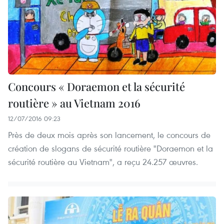
Concours « Doraemon et la sécurité
routière » au Vietnam 2016
12/07/2016 09:23
Près de deux mois après son lancement, le concours de
création de slogans de sécurité routière "Doraemon et la
sécurité routière au Vietnam", a reçu 24.257 œuvres.