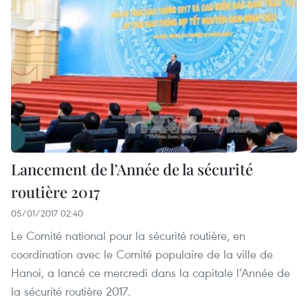
Lancement de l’Année de la sécurité
routière 2017
05/01/2017 02:40
Le Comité national pour la sécurité routière, en
coordination avec le Comité populaire de la ville de
Hanoi, a lancé ce mercredi dans la capitale l’Année de
la sécurité routière 2017.