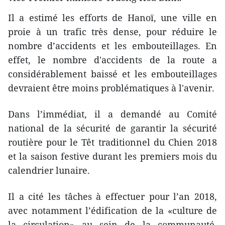
Il a estimé les efforts de Hanoï, une ville en
proie à un trafic très dense, pour réduire le
nombre d’accidents et les embouteillages. En
effet, le nombre d'accidents de la route a
considérablement baissé et les embouteillages
devraient être moins problématiques à l'avenir.
Dans l’immédiat, il a demandé au Comité
national de la sécurité de garantir la sécurité
routière pour le Têt traditionnel du Chien 2018
et la saison festive durant les premiers mois du
calendrier lunaire.
Il a cité les tâches à effectuer pour l’an 2018,
avec notamment l’édification de la «culture de
la circulation» au sein de la communauté,