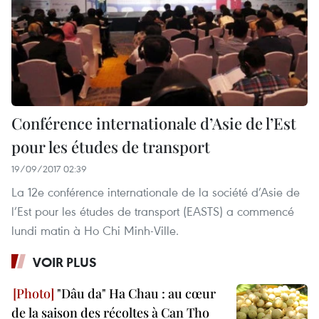
Conférence internationale d’Asie de l’Est
pour les études de transport
19/09/2017 02:39
La 12e conférence internationale de la société d’Asie de
l’Est pour les études de transport (EASTS) a commencé
lundi matin à Ho Chi Minh-Ville.
VOIR PLUS
"Dâu da" Ha Chau : au cœur
de la saison des récoltes à Can Tho