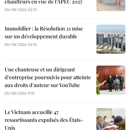
chauffeurs en vue de l'APEC 2027
06/08/2026 02:15
Immobilier : la Résolution 21 mise
sur un développement durable
06/08/2026 02:13
Une chanteuse et un dirigeant
d'entreprise poursuivis pour atteinte
aux droits d'auteur sur YouTube
05/08/2026 11:10
Le Vietnam accueille 47
ressortissants expulsés des États-
Unis