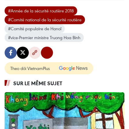
#Année de la sécurité routière 2018
#Comité national de la sécurité routière
#Comité populaire de Hanoï
#vice-Premier ministre Truong Hoa Binh
Theo dõi VietnamPlus
SUR LE MÊME SUJET