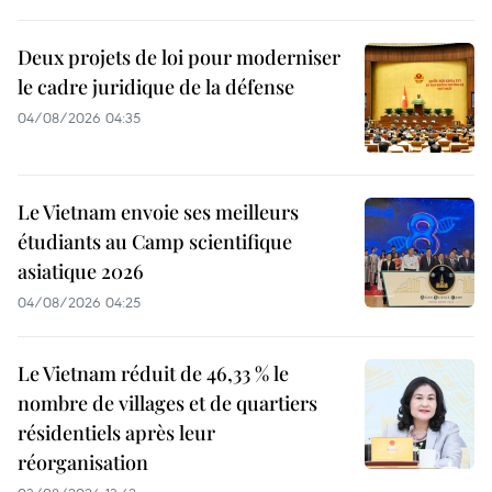
Deux projets de loi pour moderniser
le cadre juridique de la défense
04/08/2026 04:35
Le Vietnam envoie ses meilleurs
étudiants au Camp scientifique
asiatique 2026
04/08/2026 04:25
Le Vietnam réduit de 46,33 % le
nombre de villages et de quartiers
résidentiels après leur
réorganisation