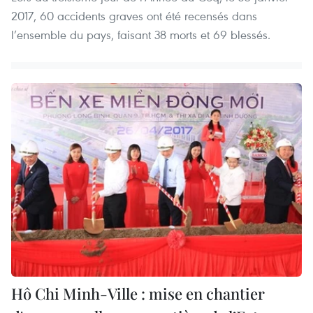
2017, 60 accidents graves ont été recensés dans
l’ensemble du pays, faisant 38 morts et 69 blessés.
Hô Chi Minh-Ville : mise en chantier