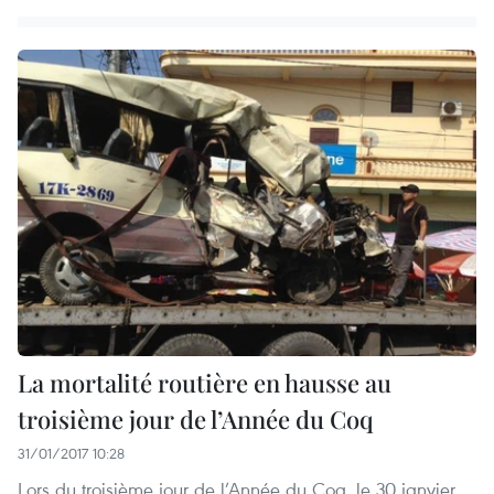
La mortalité routière en hausse au
troisième jour de l’Année du Coq
31/01/2017 10:28
Lors du troisième jour de l’Année du Coq, le 30 janvier