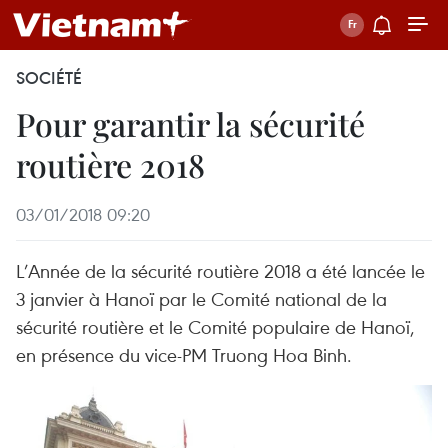
SOCIÉTÉ
Pour garantir la sécurité
routière 2018
03/01/2018 09:20
L’Année de la sécurité routière 2018 a été lancée le
3 janvier à Hanoï par le Comité national de la
sécurité routière et le Comité populaire de Hanoï,
en présence du vice-PM Truong Hoa Binh.