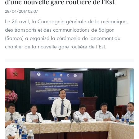
d'une nouvelle gare routière de l’Est
28/04/2017 02:07
Le 26 avril, la Compagnie générale de la mécanique,
des transports et des communications de Saigon
(Samco) a organisé la cérémonie de lancement du
chantier de la nouvelle gare routière de l’Est.