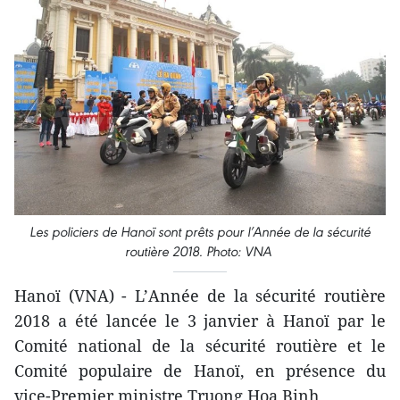
Les policiers de Hanoï sont prêts pour l’Année de la sécurité
routière 2018. Photo: VNA
Hanoï (VNA) - L’Année de la sécurité routière
2018 a été lancée le 3 janvier à Hanoï par le
Comité national de la sécurité routière et le
Comité populaire de Hanoï, en présence du
vice-Premier ministre Truong Hoa Binh.