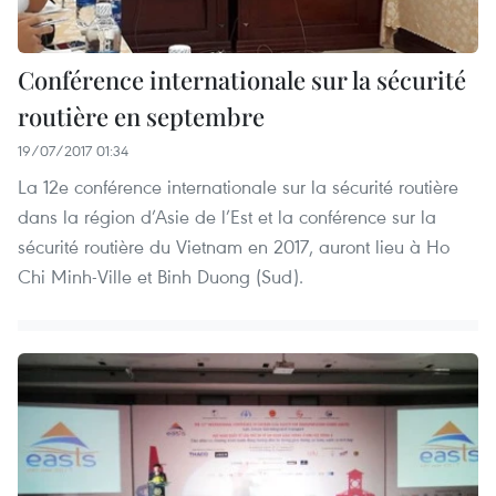
Conférence internationale sur la sécurité
routière en septembre
19/07/2017 01:34
La 12e conférence internationale sur la sécurité routière
dans la région d’Asie de l’Est et la conférence sur la
sécurité routière du Vietnam en 2017, auront lieu à Ho
Chi Minh-Ville et Binh Duong (Sud).