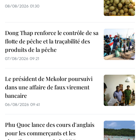
08/08/2026 01:30
Dong Thap renforce le contrôle de sa
flotte de pêche et la traçabilité des
produits de la pêche
07/08/2026 09:21
Le président de Mekolor poursuivi
dans une affaire de faux virement
bancaire
06/08/2026 09:41
Phu Quoc lance des cours d'anglais
pour les commerçants et les